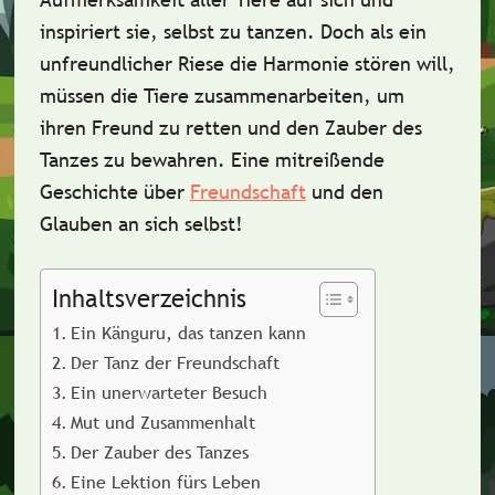
inspiriert sie, selbst zu tanzen. Doch als ein
unfreundlicher Riese die Harmonie stören will,
müssen die Tiere zusammenarbeiten, um
ihren Freund zu retten und den Zauber des
Tanzes zu bewahren. Eine mitreißende
Geschichte über
Freundschaft
und den
Glauben an sich selbst!
Inhaltsverzeichnis
Ein Känguru, das tanzen kann
Der Tanz der Freundschaft
Ein unerwarteter Besuch
Mut und Zusammenhalt
Der Zauber des Tanzes
Eine Lektion fürs Leben