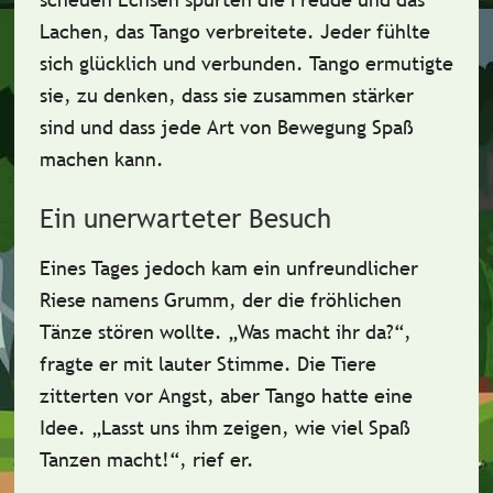
Lachen, das Tango verbreitete. Jeder fühlte
sich glücklich und verbunden. Tango ermutigte
sie, zu
denken, dass sie zusammen stärker
sind
und dass jede Art von Bewegung Spaß
machen kann.
Ein unerwarteter Besuch
Eines Tages jedoch kam ein
unfreundlicher
Riese
namens Grumm, der die fröhlichen
Tänze stören wollte. „Was macht ihr da?“,
fragte er mit lauter Stimme. Die Tiere
zitterten vor Angst, aber Tango hatte eine
Idee. „Lasst uns ihm zeigen, wie viel Spaß
Tanzen macht!“, rief er.