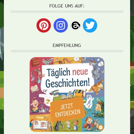
FOLGE UNS AUF:
EMPFEHLUNG