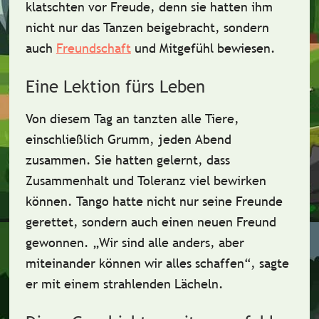
klatschten vor Freude, denn sie hatten ihm
nicht nur das Tanzen beigebracht, sondern
auch
Freundschaft
und
Mitgefühl
bewiesen.
Eine Lektion fürs Leben
Von diesem Tag an tanzten alle Tiere,
einschließlich Grumm, jeden Abend
zusammen. Sie hatten gelernt, dass
Zusammenhalt
und
Toleranz
viel bewirken
können. Tango hatte nicht nur seine Freunde
gerettet, sondern auch einen neuen Freund
gewonnen. „Wir sind alle anders, aber
miteinander können wir alles schaffen“, sagte
er mit einem strahlenden Lächeln.