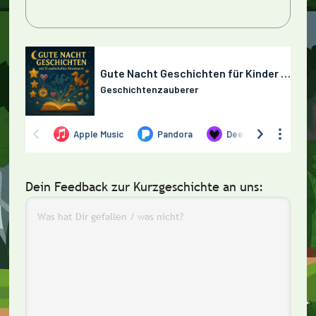
Dein Feedback zur Kurzgeschichte an uns: