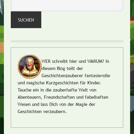
SUCHEN
WER schreibt hier und WARUM?
In
diesem Blog teilt der
Geschichtenzauberer fantasievolle
und magische Kurzgeschichten für Kinder.
Tauche ein in die zauberhafte Welt von
Abenteuern, Freundschaften und fabelhaften
Wesen und lass Dich von der Magie der
Geschichten verzaubern.