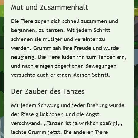
Mut und Zusammenhalt
Die Tiere zogen sich schnell zusammen und
begannen, zu tanzen. Mit jedem Schritt
schienen sie
mutiger
und vereinter zu
werden. Grumm sah ihre Freude und wurde
neugierig. Die Tiere luden ihn zum Tanzen ein,
und nach einigen zögerlichen Bewegungen
versuchte auch er einen kleinen Schritt.
Der Zauber des Tanzes
Mit jedem Schwung und jeder Drehung wurde
der Riese glücklicher, und die Angst
verschwand. „Tanzen ist ja
wirklich spaßig!
„,
lachte Grumm jetzt. Die anderen Tiere