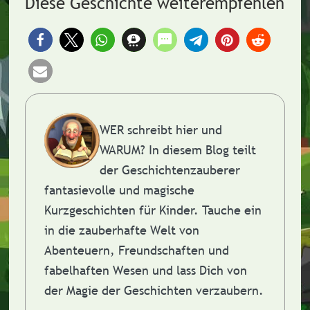
Diese Geschichte weiterempfehlen
WER schreibt hier und
WARUM?
In diesem Blog teilt
der Geschichtenzauberer
fantasievolle und magische
Kurzgeschichten für Kinder. Tauche ein
in die zauberhafte Welt von
Abenteuern, Freundschaften und
fabelhaften Wesen und lass Dich von
der Magie der Geschichten verzaubern.