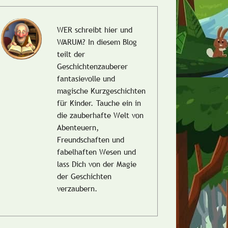
WER schreibt hier und
WARUM?
In diesem Blog
teilt der
Geschichtenzauberer
fantasievolle und
magische Kurzgeschichten
für Kinder. Tauche ein in
die zauberhafte Welt von
Abenteuern,
Freundschaften und
fabelhaften Wesen und
lass Dich von der Magie
der Geschichten
verzaubern.