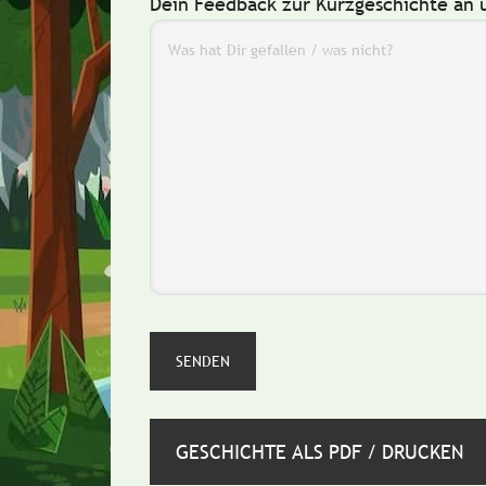
Dein Feedback zur Kurzgeschichte an 
GESCHICHTE ALS PDF / DRUCKEN