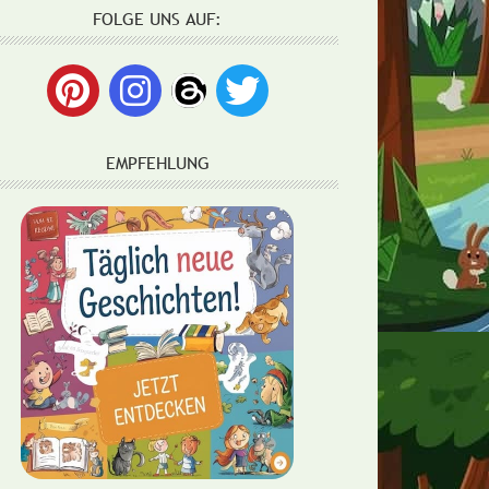
FOLGE UNS AUF:
EMPFEHLUNG