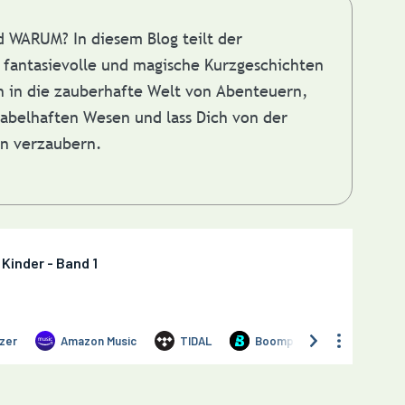
nd WARUM?
In diesem Blog teilt der
fantasievolle und magische Kurzgeschichten
in in die zauberhafte Welt von Abenteuern,
abelhaften Wesen und lass Dich von der
en verzaubern.