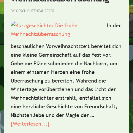
BY
GESCHICHTENZAUBERER
In der
beschaulichen Vorweihnachtszeit bereitet sich
eine kleine Gemeinschaft auf das Fest vor.
Geheime Pläne schmieden die Nachbarn, um
einem einsamen Herzen eine frohe
Überraschung zu bereiten. Während die
Wintertage vorüberziehen und das Licht der
Weihnachtslichter erstrahlt, entfaltet sich
eine herzliche Geschichte von Freundschaft,
Nächstenliebe und der Magie der …
[Weiterlesen...]
ÜberKurzgeschichte:
Die