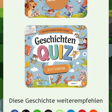
Diese Geschichte weiterempfehlen