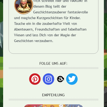
WER schreibt hier und WARUM?
In
diesem Blog teilt der
Geschichtenzauberer fantasievolle
und magische Kurzgeschichten für Kinder.
Tauche ein in die zauberhafte Welt von
Abenteuern, Freundschaften und fabelhaften
Wesen und lass Dich von der Magie der
Geschichten verzaubern.
FOLGE UNS AUF:
EMPFEHLUNG