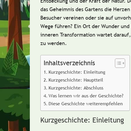
Entdeckung und der Kraft der Natur. D
das Geheimnis des Gartens die Herzen
Besucher vereinen oder sie auf unvor
Wege führen? Ein Ort der Wunder und
inneren Transformation wartet darauf
zu werden.
Inhaltsverzeichnis
Kurzgeschichte: Einleitung
Kurzgeschichte: Hauptteil
Kurzgeschichte: Abschluss
Was lernen wir aus der Geschichte?
Diese Geschichte weiterempfehlen
Kurzgeschichte: Einleitung