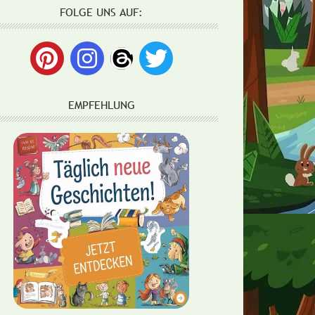
FOLGE UNS AUF:
EMPFEHLUNG