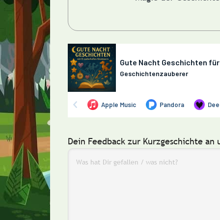
Dein Feedback zur Kurzgeschichte an 