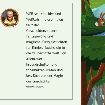
WER schreibt hier und
WARUM?
In diesem Blog
teilt der
Geschichtenzauberer
fantasievolle und
magische Kurzgeschichten
für Kinder. Tauche ein in
die zauberhafte Welt von
Abenteuern,
Freundschaften und
fabelhaften Wesen und
lass Dich von der Magie
der Geschichten
verzaubern.