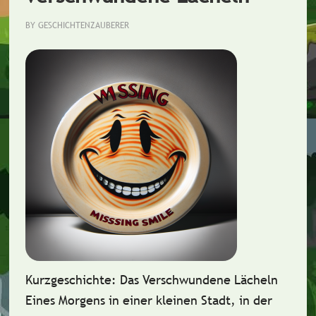
BY
GESCHICHTENZAUBERER
Kurzgeschichte: Das Verschwundene Lächeln
Eines Morgens in einer kleinen Stadt, in der