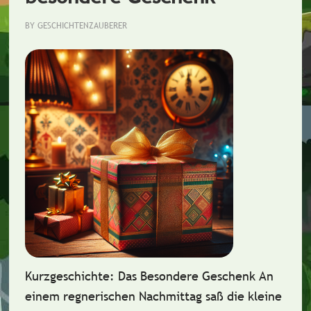
BY
GESCHICHTENZAUBERER
Kurzgeschichte: Das Besondere Geschenk An
einem regnerischen Nachmittag saß die kleine