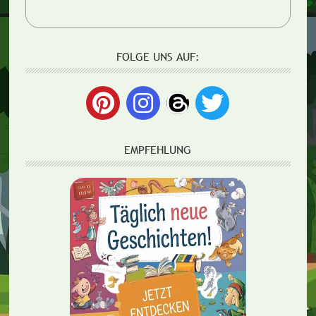
FOLGE UNS AUF:
EMPFEHLUNG