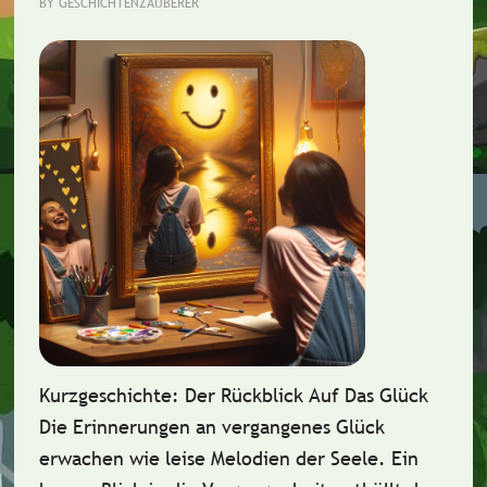
BY
GESCHICHTENZAUBERER
Kurzgeschichte: Der Rückblick Auf Das Glück
Die Erinnerungen an vergangenes Glück
erwachen wie leise Melodien der Seele. Ein