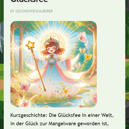
BY
GESCHICHTENZAUBERER
Kurzgeschichte: Die Glücksfee In einer Welt,
in der Glück zur Mangelware geworden ist,