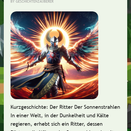
BY
GESCHICHTENZAUBERER
Kurzgeschichte: Der Ritter Der Sonnenstrahlen
In einer Welt, in der Dunkelheit und Kälte
regieren, erhebt sich ein Ritter, dessen