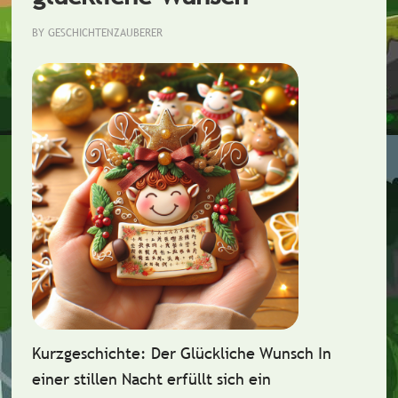
BY
GESCHICHTENZAUBERER
Kurzgeschichte: Der Glückliche Wunsch In
einer stillen Nacht erfüllt sich ein