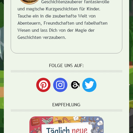
Geschichtenzauberer fantasievolle
und magische Kurzgeschichten für Kinder.
Tauche ein in die zauberhafte Welt von
Abenteuern, Freundschaften und fabelhaften
Wesen und lass Dich von der Magie der
Geschichten verzaubern.
FOLGE UNS AUF:
EMPFEHLUNG