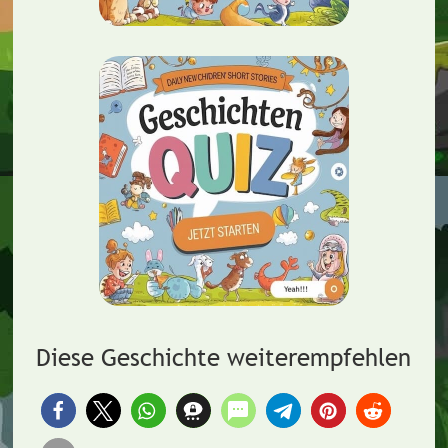
Diese Geschichte weiterempfehlen