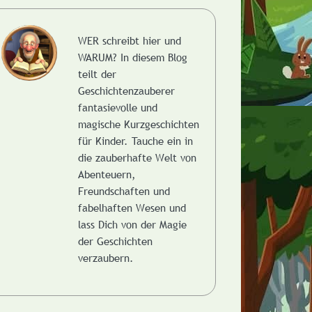
WER schreibt hier und
WARUM?
In diesem Blog
teilt der
Geschichtenzauberer
fantasievolle und
magische Kurzgeschichten
für Kinder. Tauche ein in
die zauberhafte Welt von
Abenteuern,
Freundschaften und
fabelhaften Wesen und
lass Dich von der Magie
der Geschichten
verzaubern.