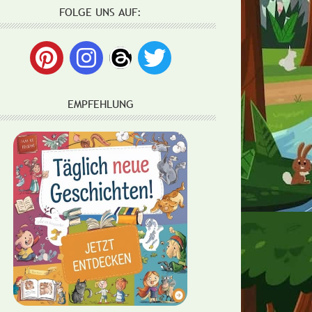
FOLGE UNS AUF:
EMPFEHLUNG