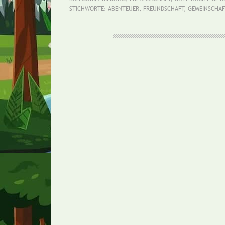
STICHWORTE:
ABENTEUER
,
FREUNDSCHAFT
,
GEMEINSCHAF