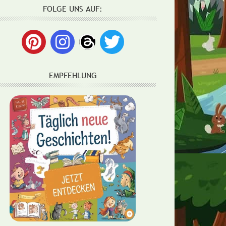
en
FOLGE UNS AUF:
EMPFEHLUNG