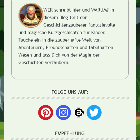
WER schreibt hier und WARUM?
In
diesem Blog teilt der
Geschichtenzauberer fantasievolle
und magische Kurzgeschichten für Kinder.
Tauche ein in die zauberhafte Welt von
Abenteuern, Freundschaften und fabelhaften
Wesen und lass Dich von der Magie der
Geschichten verzaubern.
FOLGE UNS AUF:
EMPFEHLUNG