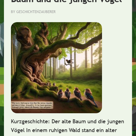
BY
GESCHICHTENZAUBERER
Kurzgeschichte: Der alte Baum und die jungen
Vögel In einem ruhigen Wald stand ein alter