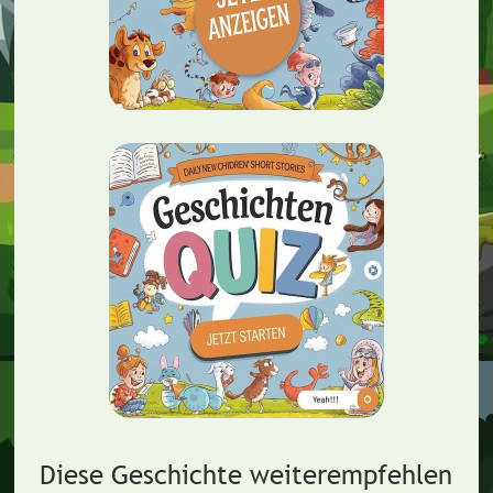
Diese Geschichte weiterempfehlen