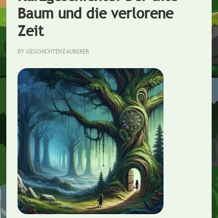
Baum und die verlorene
Zeit
BY
GESCHICHTENZAUBERER