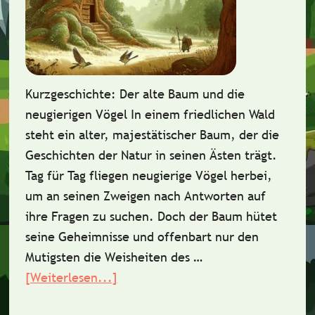
Kurzgeschichte: Der alte Baum und die
neugierigen Vögel In einem friedlichen Wald
steht ein alter, majestätischer Baum, der die
Geschichten der Natur in seinen Ästen trägt.
Tag für Tag fliegen neugierige Vögel herbei,
um an seinen Zweigen nach Antworten auf
ihre Fragen zu suchen. Doch der Baum hütet
seine Geheimnisse und offenbart nur den
Mutigsten die Weisheiten des …
[Weiterlesen...]
ÜberKurzgeschichte:
Der