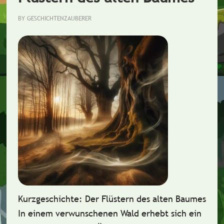
BY
GESCHICHTENZAUBERER
Kurzgeschichte: Der Flüstern des alten Baumes
In einem verwunschenen Wald erhebt sich ein