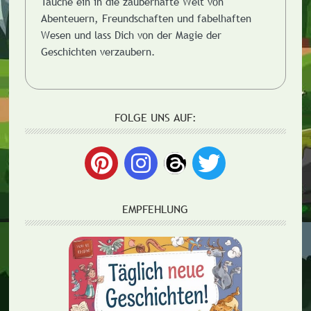
Tauche ein in die zauberhafte Welt von
Abenteuern, Freundschaften und fabelhaften
Wesen und lass Dich von der Magie der
Geschichten verzaubern.
FOLGE UNS AUF:
EMPFEHLUNG