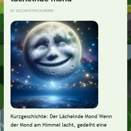
BY
GESCHICHTENZAUBERER
Kurzgeschichte: Der Lächelnde Mond Wenn
der Mond am Himmel lacht, gedeiht eine