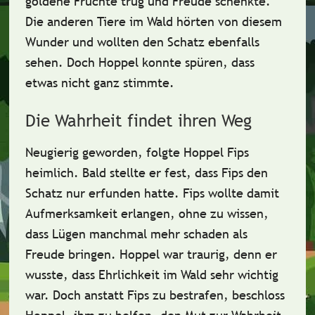
goldene Früchte trug und Freude schenkte.
Die anderen Tiere im Wald hörten von diesem
Wunder und wollten den Schatz ebenfalls
sehen. Doch Hoppel konnte spüren, dass
etwas nicht ganz stimmte.
Die Wahrheit findet ihren Weg
Neugierig geworden, folgte Hoppel Fips
heimlich. Bald stellte er fest, dass Fips den
Schatz nur erfunden hatte. Fips wollte damit
Aufmerksamkeit erlangen, ohne zu wissen,
dass Lügen manchmal mehr schaden als
Freude bringen. Hoppel war traurig, denn er
wusste, dass Ehrlichkeit im Wald sehr wichtig
war. Doch anstatt Fips zu bestrafen, beschloss