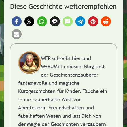
Diese Geschichte weiterempfehlen
WER schreibt hier und
WARUM?
In diesem Blog teilt
der Geschichtenzauberer
fantasievolle und magische
Kurzgeschichten für Kinder. Tauche ein
in die zauberhafte Welt von
Abenteuern, Freundschaften und
fabelhaften Wesen und lass Dich von
der Magie der Geschichten verzaubern.