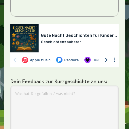
Dein Feedback zur Kurzgeschichte an uns: