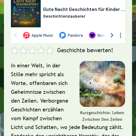
Geschichte bewerten!
In einer Welt, in der
Stille mehr spricht als
Worte, offenbaren sich
Geheimnisse zwischen
den Zeilen. Verborgene
Geschichten erzählen
Kurzgeschichte: Leben
vom Kampf zwischen
Zwischen Den Zeilen
Licht und Schatten, wo jede Bedeutung zählt.
Entdecke den unsichtbaren Narrativ, der das