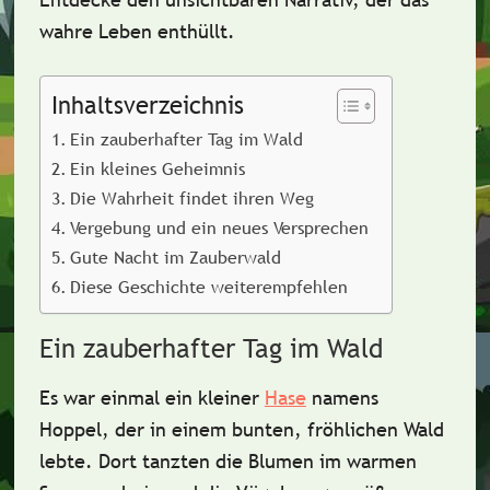
wahre Leben enthüllt.
Inhaltsverzeichnis
Ein zauberhafter Tag im Wald
Ein kleines Geheimnis
Die Wahrheit findet ihren Weg
Vergebung und ein neues Versprechen
Gute Nacht im Zauberwald
Diese Geschichte weiterempfehlen
Ein zauberhafter Tag im Wald
Es war einmal ein kleiner
Hase
namens
Hoppel, der in einem bunten, fröhlichen Wald
lebte. Dort tanzten die Blumen im warmen