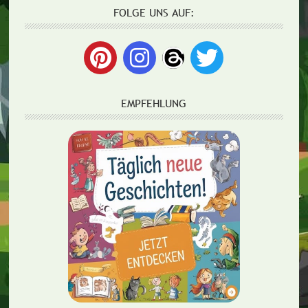
FOLGE UNS AUF:
EMPFEHLUNG