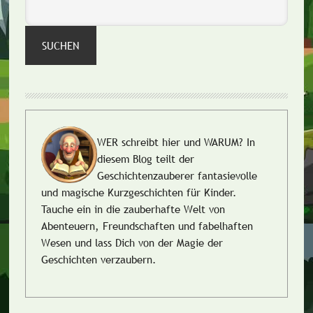
SUCHEN
WER schreibt hier und WARUM?
In
diesem Blog teilt der
Geschichtenzauberer fantasievolle
und magische Kurzgeschichten für Kinder.
Tauche ein in die zauberhafte Welt von
Abenteuern, Freundschaften und fabelhaften
Wesen und lass Dich von der Magie der
Geschichten verzaubern.