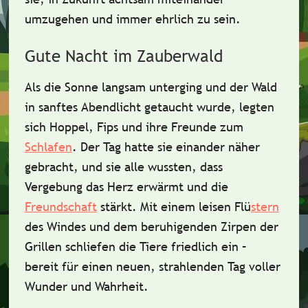
umzugehen und immer ehrlich zu sein.
Gute Nacht im Zauberwald
Als die Sonne langsam unterging und der Wald
in sanftes Abendlicht getaucht wurde, legten
sich Hoppel, Fips und ihre Freunde zum
Schlafen
. Der Tag hatte sie einander näher
gebracht, und sie alle wussten, dass
Vergebung das Herz erwärmt und die
Freundschaft
stärkt. Mit einem leisen Flü
stern
des Windes und dem beruhigenden Zirpen der
Grillen schliefen die Tiere friedlich ein –
bereit für einen neuen, strahlenden Tag voller
Wunder und Wahrheit.