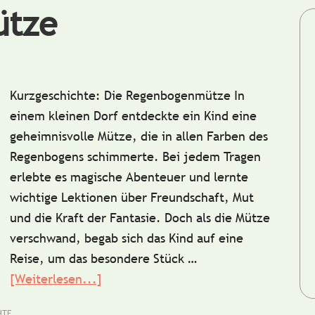
ütze
Kurzgeschichte: Die Regenbogenmütze In
einem kleinen Dorf entdeckte ein Kind eine
geheimnisvolle Mütze, die in allen Farben des
Regenbogens schimmerte. Bei jedem Tragen
erlebte es magische Abenteuer und lernte
wichtige Lektionen über Freundschaft, Mut
und die Kraft der Fantasie. Doch als die Mütze
verschwand, begab sich das Kind auf eine
Reise, um das besondere Stück …
[Weiterlesen...]
ÜberKurzgeschichte:
Die
HTE