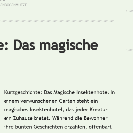
Regenbogenmütze
GENBOGENMÜTZE
e: Das magische
Kurzgeschichte: Das Magische Insektenhotel In
einem verwunschenen Garten steht ein
magisches Insektenhotel, das jeder Kreatur
ein Zuhause bietet. Während die Bewohner
ihre bunten Geschichten erzählen, offenbart