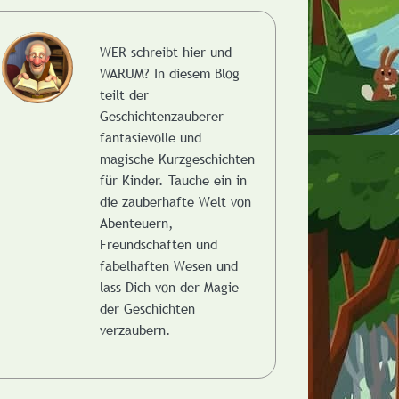
WER schreibt hier und
WARUM?
In diesem Blog
teilt der
Geschichtenzauberer
fantasievolle und
magische Kurzgeschichten
für Kinder. Tauche ein in
die zauberhafte Welt von
Abenteuern,
Freundschaften und
fabelhaften Wesen und
lass Dich von der Magie
der Geschichten
verzaubern.