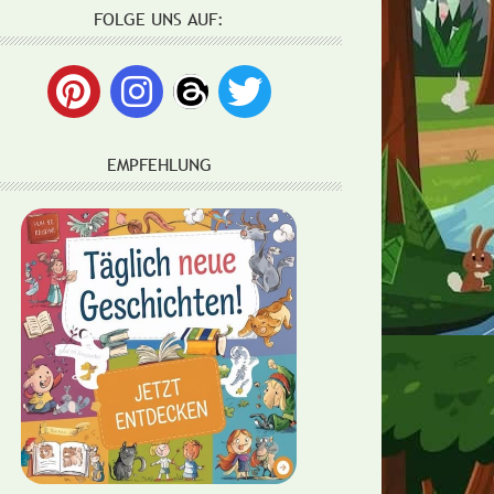
FOLGE UNS AUF:
EMPFEHLUNG