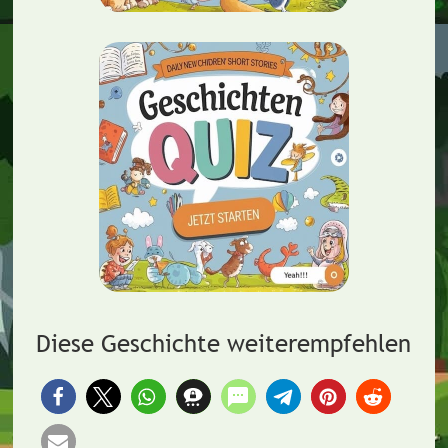
Diese Geschichte weiterempfehlen