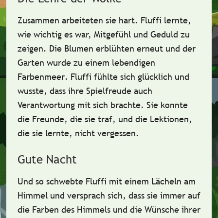
Zusammen arbeiteten sie hart. Fluffi lernte,
wie wichtig es war,
Mitgefühl
und
Geduld
zu
zeigen. Die Blumen erblühten erneut und der
Garten wurde zu einem
lebendigen
Farbenmeer
. Fluffi fühlte sich glücklich und
wusste, dass ihre Spielfreude auch
Verantwortung mit sich brachte. Sie konnte
die
Freunde
, die sie traf, und die Lektionen,
die sie lernte, nicht vergessen.
Gute Nacht
Und so schwebte Fluffi mit einem Lächeln am
Himmel und versprach sich, dass sie immer auf
die Farben des Himmels und die
Wünsche ihrer