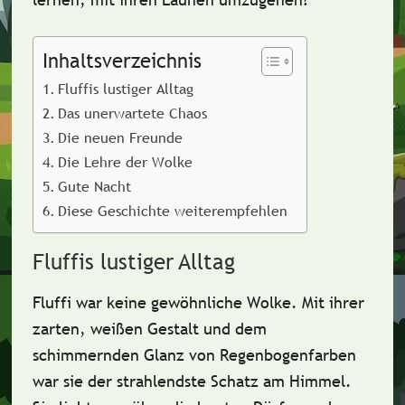
Inhaltsverzeichnis
Fluffis lustiger Alltag
Das unerwartete Chaos
Die neuen Freunde
Die Lehre der Wolke
Gute Nacht
Diese Geschichte weiterempfehlen
Fluffis lustiger Alltag
Fluffi war keine gewöhnliche Wolke. Mit ihrer
zarten, weißen Gestalt
und dem
schimmernden Glanz von Regenbogenfarben
war sie der strahlendste Schatz am Himmel.