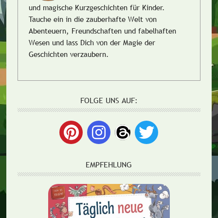
und magische Kurzgeschichten für Kinder.
Tauche ein in die zauberhafte Welt von
Abenteuern, Freundschaften und fabelhaften
Wesen und lass Dich von der Magie der
Geschichten verzaubern.
FOLGE UNS AUF:
EMPFEHLUNG