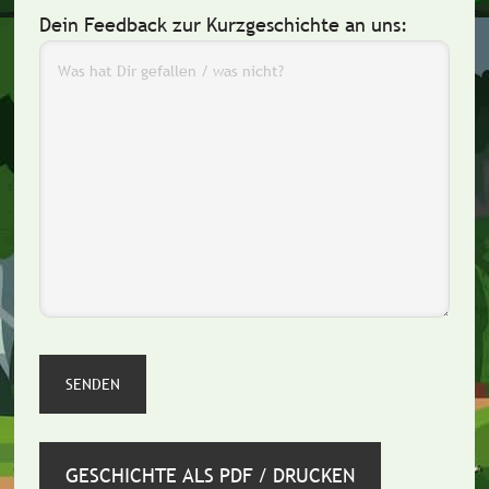
Dein Feedback zur Kurzgeschichte an uns:
GESCHICHTE ALS PDF / DRUCKEN