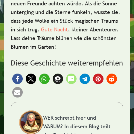
neuen Freunde
achten würde. Als die Sonne
unterging und die Sterne funkeln, wusste sie,
dass jede Wolke ein Stück magischen Traums
in sich trug.
Gute Nacht
, kleiner Abenteurer.
Lass deine Träume blühen wie die schönsten
Blumen im Garten!
Diese Geschichte weiterempfehlen
WER schreibt hier und
WARUM?
In diesem Blog teilt