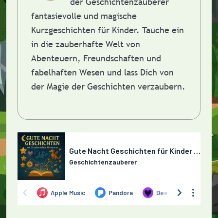
der Geschichtenzauberer
fantasievolle und magische
Kurzgeschichten für Kinder. Tauche ein
in die zauberhafte Welt von
Abenteuern, Freundschaften und
fabelhaften Wesen und lass Dich von
der Magie der Geschichten verzaubern.