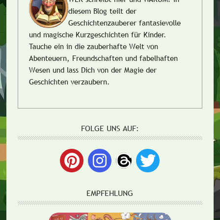
diesem Blog teilt der
Geschichtenzauberer fantasievolle
und magische Kurzgeschichten für Kinder.
Tauche ein in die zauberhafte Welt von
Abenteuern, Freundschaften und fabelhaften
Wesen und lass Dich von der Magie der
Geschichten verzaubern.
FOLGE UNS AUF:
EMPFEHLUNG