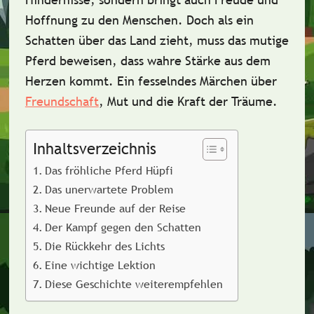
Hoffnung zu den Menschen. Doch als ein
Schatten über das Land zieht, muss das mutige
Pferd beweisen, dass wahre Stärke aus dem
Herzen kommt. Ein fesselndes Märchen über
Freundschaft
,
Mut
und die
Kraft der Träume
.
Inhaltsverzeichnis
Das fröhliche Pferd Hüpfi
Das unerwartete Problem
Neue Freunde auf der Reise
Der Kampf gegen den Schatten
Die Rückkehr des Lichts
Eine wichtige Lektion
Diese Geschichte weiterempfehlen