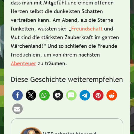
dass man mit
Mitgefühl
und einem offenen
Herzen selbst die dunkelsten Schatten
vertreiben kann. Am Abend, als die Sterne
funkelten, wussten sie:
„
Freundschaft
und
Mut sind die stärksten Zauberkraft im ganzen
Märchenland!“
Und so schliefen die Freunde
friedlich ein, um von ihrem nächsten
Abenteuer
zu träumen.
Diese Geschichte weiterempfehlen