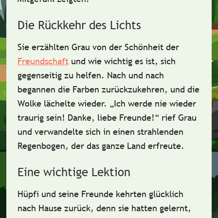
Die Rückkehr des Lichts
Sie erzählten Grau von der Schönheit der
Freundschaft
und wie wichtig es ist, sich
gegenseitig zu helfen. Nach und nach
begannen die Farben zurückzukehren, und die
Wolke lächelte wieder.
„Ich werde nie wieder
traurig sein! Danke, liebe Freunde!“
rief Grau
und verwandelte sich in einen strahlenden
Regenbogen, der das ganze Land erfreute.
Eine wichtige Lektion
Hüpfi und seine Freunde kehrten glücklich
nach Hause zurück, denn sie hatten gelernt,