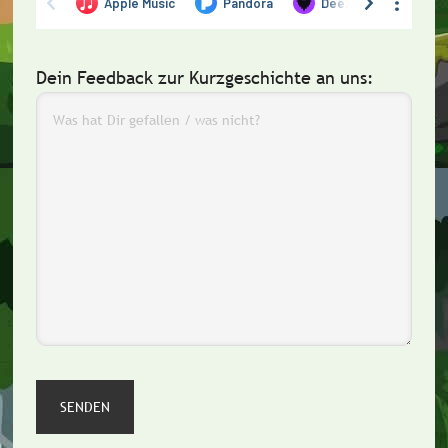
Dein Feedback zur Kurzgeschichte an uns: