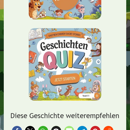
Diese Geschichte weiterempfehlen