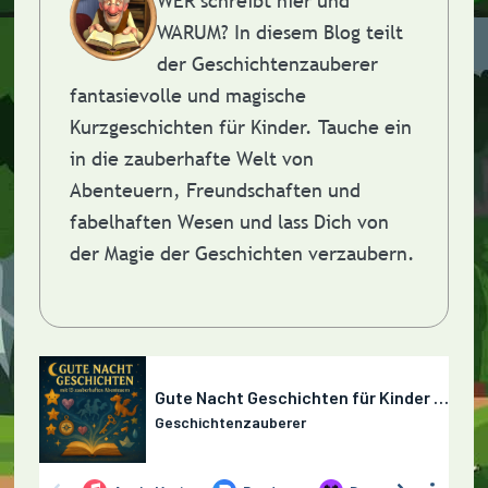
WER schreibt hier und
WARUM?
In diesem Blog teilt
der Geschichtenzauberer
fantasievolle und magische
Kurzgeschichten für Kinder. Tauche ein
in die zauberhafte Welt von
Abenteuern, Freundschaften und
fabelhaften Wesen und lass Dich von
der Magie der Geschichten verzaubern.