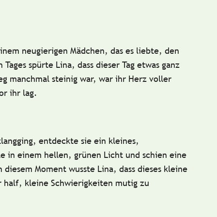
einem neugierigen Mädchen, das es liebte, den
 Tages spürte Lina, dass dieser Tag etwas ganz
g manchmal steinig war, war ihr Herz voller
r ihr lag.
angging, entdeckte sie ein kleines,
e in einem hellen, grünen Licht und schien eine
n diesem Moment wusste Lina, dass dieses kleine
 half, kleine Schwierigkeiten mutig zu