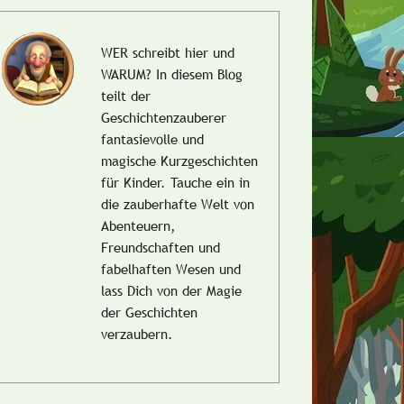
WER schreibt hier und
WARUM?
In diesem Blog
teilt der
Geschichtenzauberer
fantasievolle und
magische Kurzgeschichten
für Kinder. Tauche ein in
die zauberhafte Welt von
Abenteuern,
Freundschaften und
fabelhaften Wesen und
lass Dich von der Magie
der Geschichten
verzaubern.