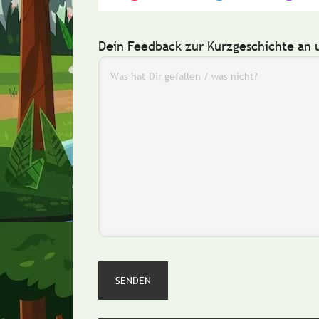
Dein Feedback zur Kurzgeschichte an 