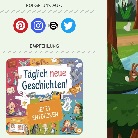
FOLGE UNS AUF:
EMPFEHLUNG