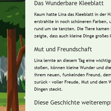
Das Wunderbare Kleeblatt
Kaum hatte Lina das Kleeblatt in der 
erstrahlte in noch schöneren Farben, 
rund um sie tanzten. Die Tiere kamen
zeigte, dass auch kleine Dinge großes
Mut und Freundschaft
Lina lernte an diesem Tag eine wichti
stoßen, können kleine Wunder und die
ihrem neuen, funkelnden Freund, dem 
zurück – voller Freude, Mut und dem Wi
Dingen steckt.
Diese Geschichte weiteremp