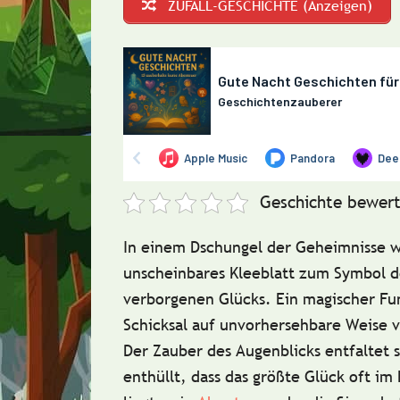
ZUFALL-GESCHICHTE (Anzeigen)
Geschichte bewert
In einem Dschungel der Geheimnisse w
unscheinbares Kleeblatt zum Symbol d
verborgenen Glücks. Ein magischer Fu
Schicksal auf unvorhersehbare Weise 
Der Zauber des Augenblicks entfaltet 
enthüllt, dass das größte Glück oft im