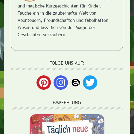
und magische Kurzgeschichten für Kinder.
Tauche ein in die zauberhafte Welt von
Abenteuern, Freundschaften und fabelhaften
Wesen und lass Dich von der Magie der
Geschichten verzaubern.
FOLGE UNS AUF:
EMPFEHLUNG