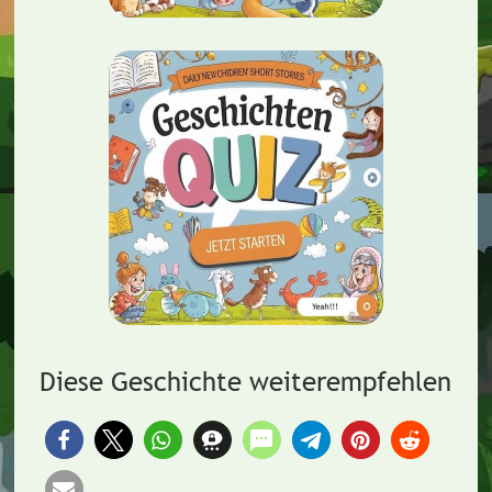
Diese Geschichte weiterempfehlen