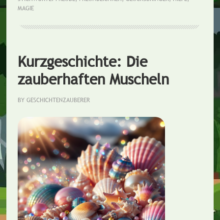
MAGIE
Kurzgeschichte: Die
zauberhaften Muscheln
BY
GESCHICHTENZAUBERER