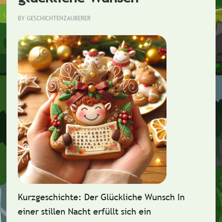
BY
GESCHICHTENZAUBERER
Kurzgeschichte: Der Glückliche Wunsch In
einer stillen Nacht erfüllt sich ein