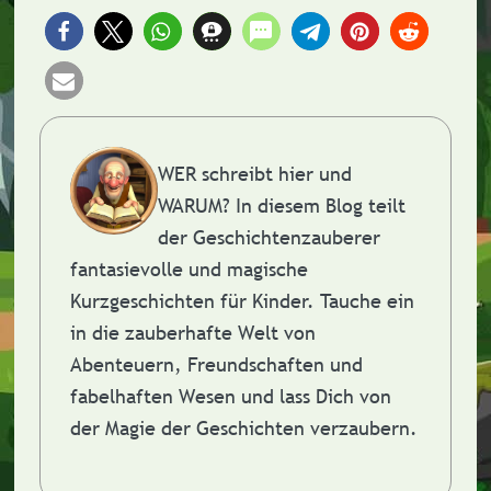
WER schreibt hier und
WARUM?
In diesem Blog teilt
der Geschichtenzauberer
fantasievolle und magische
Kurzgeschichten für Kinder. Tauche ein
in die zauberhafte Welt von
Abenteuern, Freundschaften und
fabelhaften Wesen und lass Dich von
der Magie der Geschichten verzaubern.