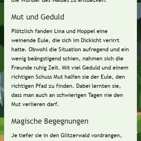
Mut und Geduld
Plötzlich fanden Lina und Hoppel eine
weinende Eule, die sich im Dickicht verirrt
hatte. Obwohl die Situation aufregend und ein
wenig beängstigend schien, nahmen sich die
Freunde ruhig Zeit. Mit viel Geduld und einem
richtigen Schuss Mut halfen sie der Eule, den
richtigen Pfad zu finden. Dabei lernten sie,
dass man auch an schwierigen Tagen nie den
Mut verlieren darf.
Magische Begegnungen
Je tiefer sie in den Glitzerwald vordrangen,