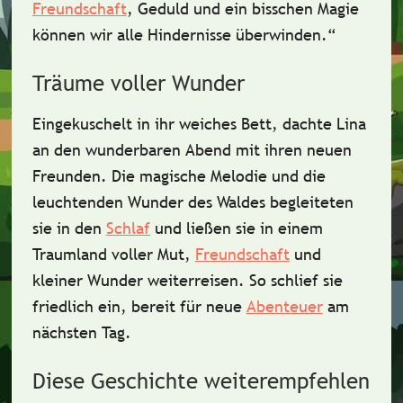
Freundschaft
, Geduld und ein bisschen Magie
können wir alle Hindernisse überwinden.“
Träume voller Wunder
Eingekuschelt in ihr weiches Bett, dachte Lina
an den wunderbaren Abend mit ihren neuen
Freunden. Die magische Melodie und die
leuchtenden Wunder des Waldes begleiteten
sie in den
Schlaf
und ließen sie in einem
Traumland voller Mut,
Freundschaft
und
kleiner Wunder weiterreisen. So schlief sie
friedlich ein, bereit für neue
Abenteuer
am
nächsten Tag.
Diese Geschichte weiterempfehlen