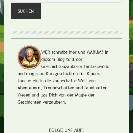
SUCHEN
WER schreibt hier und WARUM?
In
diesem Blog teilt der
Geschichtenzauberer fantasievolle
und magische Kurzgeschichten für Kinder.
Tauche ein in die zauberhafte Welt von
Abenteuern, Freundschaften und fabelhaften
Wesen und lass Dich von der Magie der
Geschichten verzaubern.
FOLGE UNS AUF: