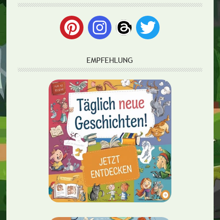
EMPFEHLUNG