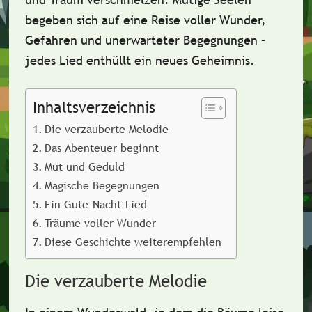
begeben sich auf eine Reise voller Wunder,
Gefahren und unerwarteter Begegnungen –
jedes Lied enthüllt ein neues Geheimnis.
Inhaltsverzeichnis
Die verzauberte Melodie
Das Abenteuer beginnt
Mut und Geduld
Magische Begegnungen
Ein Gute-Nacht-Lied
Träume voller Wunder
Diese Geschichte weiterempfehlen
Die verzauberte Melodie