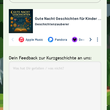
Dein Feedback zur Kurzgeschichte an uns: