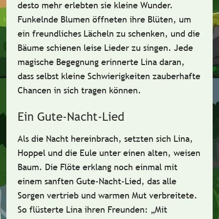
desto mehr erlebten sie kleine Wunder.
Funkelnde Blumen öffneten ihre Blüten, um
ein freundliches Lächeln zu schenken, und die
Bäume schienen leise Lieder zu singen. Jede
magische Begegnung erinnerte Lina daran,
dass selbst kleine Schwierigkeiten zauberhafte
Chancen in sich tragen können.
Ein Gute-Nacht-Lied
Als die Nacht hereinbrach, setzten sich Lina,
Hoppel und die Eule unter einen alten, weisen
Baum. Die Flöte erklang noch einmal mit
einem sanften Gute-Nacht-Lied, das alle
Sorgen vertrieb und warmen Mut verbreitete.
So flüsterte Lina ihren Freunden: „Mit