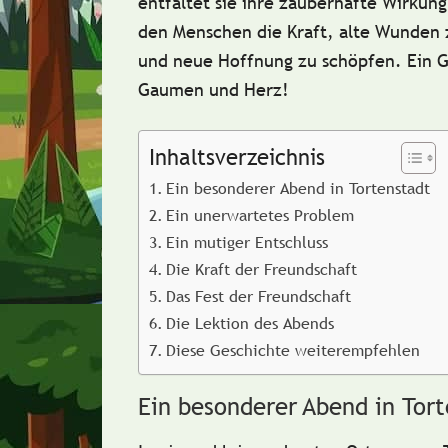
entfaltet sie ihre zauberhafte Wirkung
den Menschen die Kraft, alte Wunden 
und neue Hoffnung zu schöpfen. Ein G
Gaumen und Herz!
Inhaltsverzeichnis
Ein besonderer Abend in Tortenstadt
Ein unerwartetes Problem
Ein mutiger Entschluss
Die Kraft der Freundschaft
Das Fest der Freundschaft
Die Lektion des Abends
Diese Geschichte weiterempfehlen
Ein besonderer Abend in Tor