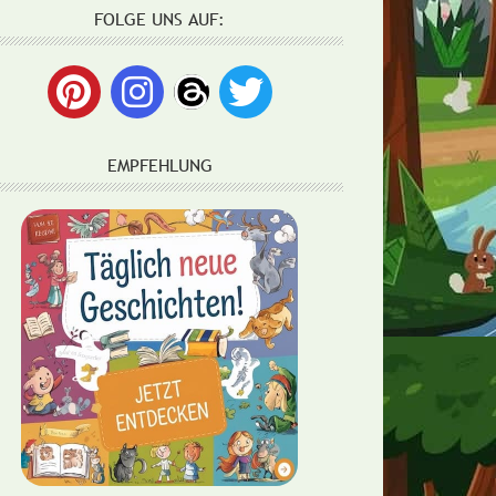
FOLGE UNS AUF:
EMPFEHLUNG