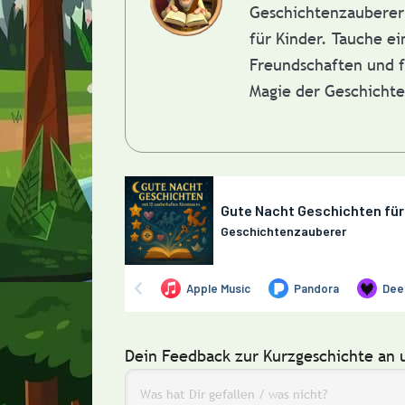
Geschichtenzauberer 
für Kinder. Tauche e
Freundschaften und f
Magie der Geschicht
Dein Feedback zur Kurzgeschichte an 