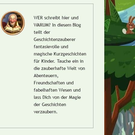
WER schreibt hier und
WARUM?
In diesem Blog
teilt der
Geschichtenzauberer
fantasievolle und
magische Kurzgeschichten
für Kinder. Tauche ein in
die zauberhafte Welt von
Abenteuern,
Freundschaften und
fabelhaften Wesen und
lass Dich von der Magie
der Geschichten
verzaubern.