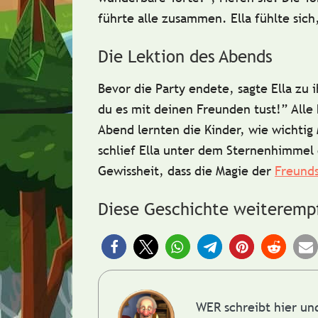
führte alle zusammen. Ella fühlte sich,
Die Lektion des Abends
Bevor die Party endete, sagte Ella zu
du es mit deinen Freunden tust!”
Alle 
Abend lernten die Kinder, wie wichtig
schlief Ella unter dem Sternenhimmel
Gewissheit, dass die
Magie der
Freund
Diese Geschichte weiteremp
WER schreibt hier u