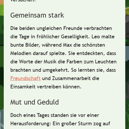
Gemeinsam stark
Die beiden ungleichen Freunde verbrachten
die Tage in fröhlicher
Geselligkeit
. Leo malte
bunte Bilder, während Max die
schönsten
Melodien
darauf spielte. Sie entdeckten, dass
die
Worte
der Musik die Farben zum Leuchten
brachten und umgekehrt. So lernten sie, dass
Freundschaft
und
Zusammenarbeit
die
Einsamkeit vertreiben können.
Mut und Geduld
Doch eines Tages standen sie vor einer
Herausforderung: Ein
großer Sturm
zog auf