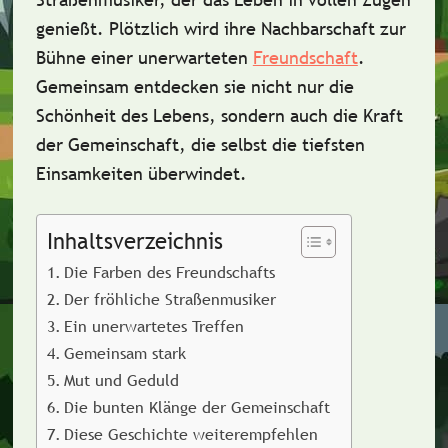
genießt. Plötzlich wird ihre Nachbarschaft zur
Bühne einer unerwarteten
Freundschaft
.
Gemeinsam entdecken sie nicht nur die
Schönheit des Lebens, sondern auch die Kraft
der Gemeinschaft, die selbst die tiefsten
Einsamkeiten überwindet.
Inhaltsverzeichnis
Die Farben des Freundschafts
Der fröhliche Straßenmusiker
Ein unerwartetes Treffen
Gemeinsam stark
Mut und Geduld
Die bunten Klänge der Gemeinschaft
Diese Geschichte weiterempfehlen