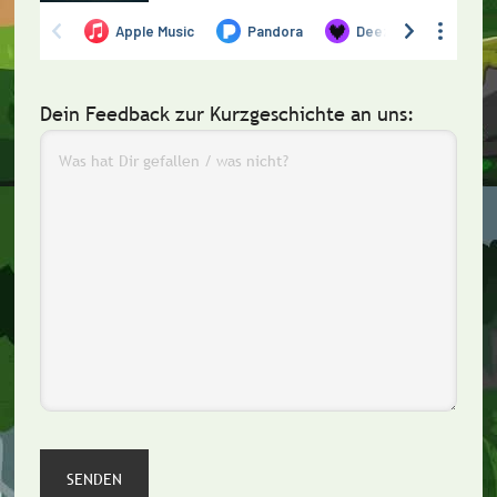
Dein Feedback zur Kurzgeschichte an uns: