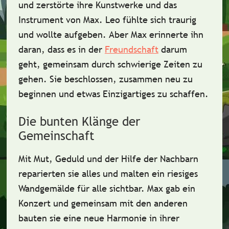
und zerstörte ihre Kunstwerke und das
Instrument von Max. Leo fühlte sich traurig
und wollte aufgeben. Aber Max erinnerte ihn
daran, dass es in der
Freundschaft
darum
geht,
gemeinsam
durch schwierige Zeiten zu
gehen. Sie beschlossen, zusammen
neu zu
beginnen
und etwas Einzigartiges zu schaffen.
Die bunten Klänge der
Gemeinschaft
Mit
Mut
,
Geduld
und der Hilfe der Nachbarn
reparierten sie alles und malten ein riesiges
Wandgemälde
für alle sichtbar. Max gab ein
Konzert und gemeinsam mit den anderen
bauten sie eine neue
Harmonie
in ihrer