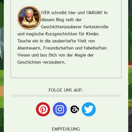
WER schreibt hier und WARUM?
In
diesem Blog teilt der
Geschichtenzauberer fantasievolle
und magische Kurzgeschichten für Kinder.
Tauche ein in die zauberhafte Welt von
Abenteuern, Freundschaften und fabelhaften
Wesen und lass Dich von der Magie der
Geschichten verzaubern.
FOLGE UNS AUF:
EMPFEHLUNG