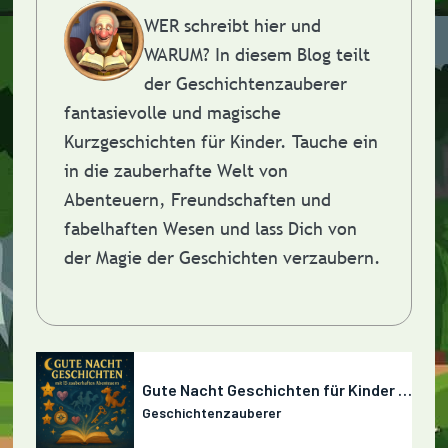
WER schreibt hier und
WARUM?
In diesem Blog teilt
der Geschichtenzauberer
fantasievolle und magische
Kurzgeschichten für Kinder. Tauche ein
in die zauberhafte Welt von
Abenteuern, Freundschaften und
fabelhaften Wesen und lass Dich von
der Magie der Geschichten verzaubern.