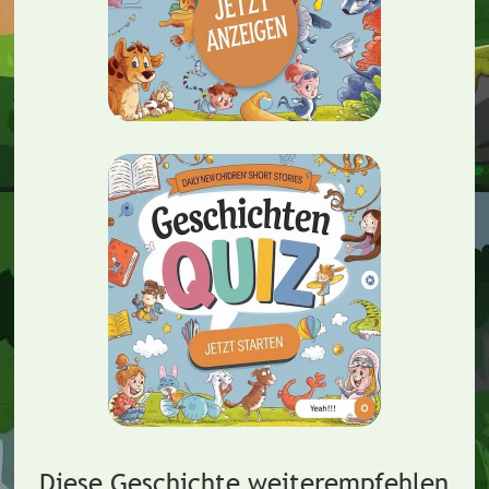
Diese Geschichte weiterempfehlen