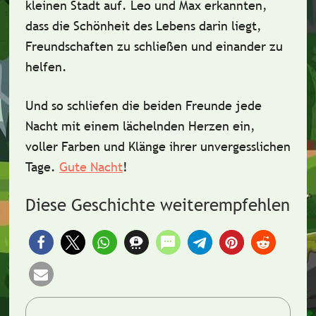
kleinen Stadt auf. Leo und Max erkannten,
dass die
Schönheit des Lebens
darin liegt,
Freundschaften zu schließen
und einander zu
helfen.
Und so schliefen die beiden Freunde jede
Nacht mit einem
lächelnden Herzen
ein,
voller
Farben
und
Klänge
ihrer unvergesslichen
Tage.
Gute Nacht
!
Diese Geschichte weiterempfehlen