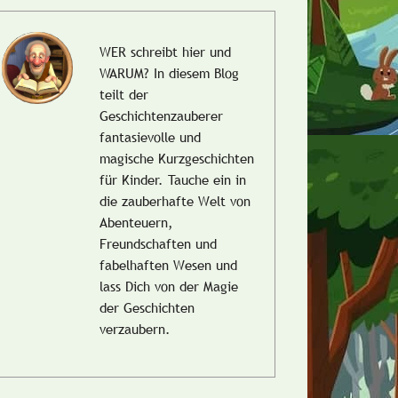
WER schreibt hier und
WARUM?
In diesem Blog
teilt der
Geschichtenzauberer
fantasievolle und
magische Kurzgeschichten
für Kinder. Tauche ein in
die zauberhafte Welt von
Abenteuern,
Freundschaften und
fabelhaften Wesen und
lass Dich von der Magie
der Geschichten
verzaubern.