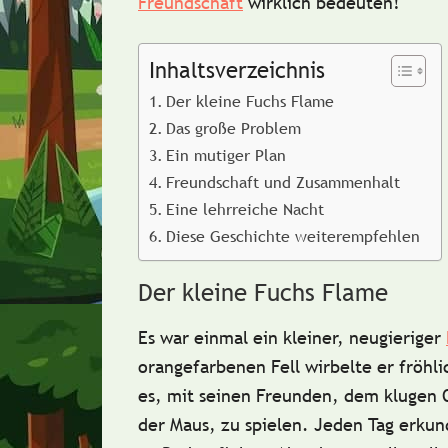
Freundschaft
wirklich bedeuten!
Inhaltsverzeichnis
Der kleine Fuchs Flame
Das große Problem
Ein mutiger Plan
Freundschaft und Zusammenhalt
Eine lehrreiche Nacht
Diese Geschichte weiterempfehlen
Der kleine Fuchs Flame
Es war einmal ein kleiner, neugieriger
orangefarbenen Fell wirbelte er fröhl
es, mit seinen Freunden, dem klugen
der Maus, zu spielen. Jeden Tag erkun