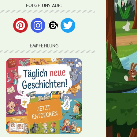
FOLGE UNS AUF:
EMPFEHLUNG