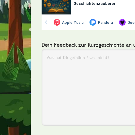
Dein Feedback zur Kurzgeschichte an 