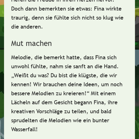
Doch dann bemerkten sie etwas: Fina wirkte
traurig, denn sie fühlte sich nicht so klug wie
die anderen.
Mut machen
Melodie, die bemerkt hatte, dass Fina sich
unwohl fühlte, nahm sie sanft an die Hand.
„Weißt du was? Du bist
die klügste
, die wir
kennen! Wir brauchen deine Ideen, um noch
bessere Melodien zu kreieren!“ Mit einem
Lächeln auf dem Gesicht begann Fina, ihre
kreativen Vorschläge zu teilen, und bald
sprudelten die Melodien wie ein bunter
Wasserfall!