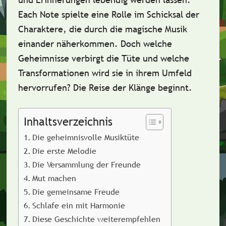
Each Note spielte eine Rolle im Schicksal der
Charaktere, die durch die magische Musik
einander näherkommen. Doch welche
Geheimnisse verbirgt die Tüte und welche
Transformationen wird sie in ihrem Umfeld
hervorrufen? Die Reise der Klänge beginnt.
Inhaltsverzeichnis
Die geheimnisvolle Musiktüte
Die erste Melodie
Die Versammlung der Freunde
Mut machen
Die gemeinsame Freude
Schlafe ein mit Harmonie
Diese Geschichte weiterempfehlen