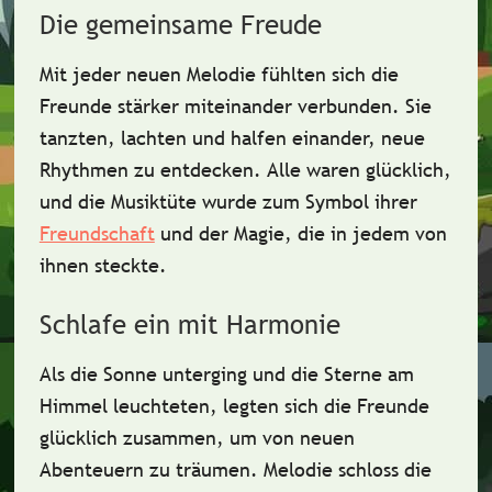
Die gemeinsame Freude
Mit jeder neuen Melodie fühlten sich die
Freunde stärker miteinander verbunden. Sie
tanzten, lachten und halfen einander, neue
Rhythmen zu entdecken.
Alle waren glücklich
,
und die Musiktüte wurde zum Symbol ihrer
Freundschaft
und der Magie, die in jedem von
ihnen steckte.
Schlafe ein mit Harmonie
Als die Sonne unterging und die Sterne am
Himmel leuchteten, legten sich die Freunde
glücklich zusammen, um von neuen
Abenteuern zu träumen. Melodie schloss die