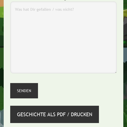
GESCHICHTE ALS PDF / DRUCKEN