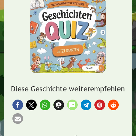
Diese Geschichte weiterempfehlen