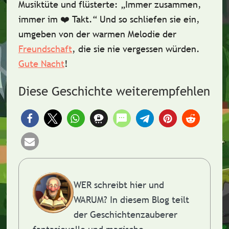
Musiktüte und flüsterte: „Immer zusammen,
immer im ❤️ Takt.“ Und so schliefen sie ein,
umgeben von der warmen Melodie der
Freundschaft
, die sie nie vergessen würden.
Gute Nacht
!
Diese Geschichte weiterempfehlen
WER schreibt hier und
WARUM?
In diesem Blog teilt
der Geschichtenzauberer