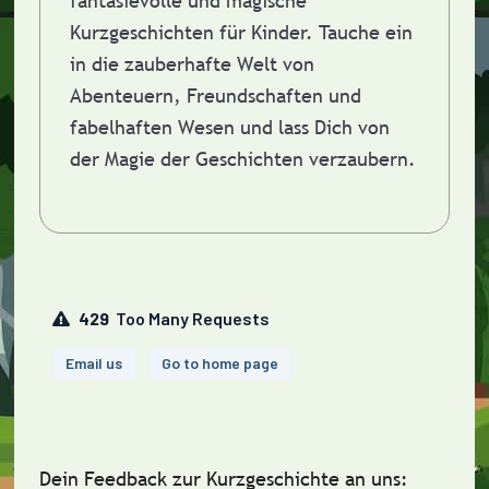
fantasievolle und magische
Kurzgeschichten für Kinder. Tauche ein
in die zauberhafte Welt von
Abenteuern, Freundschaften und
fabelhaften Wesen und lass Dich von
der Magie der Geschichten verzaubern.
Dein Feedback zur Kurzgeschichte an uns: