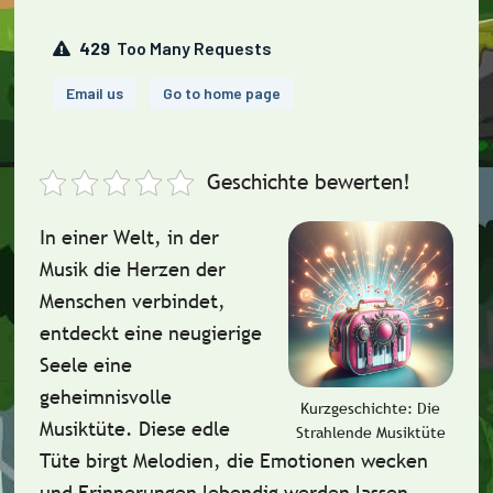
Geschichte bewerten!
In einer Welt, in der
Musik die Herzen der
Menschen verbindet,
entdeckt eine neugierige
Seele eine
geheimnisvolle
Kurzgeschichte: Die
Musiktüte. Diese edle
Strahlende Musiktüte
Tüte birgt Melodien, die Emotionen wecken
und Erinnerungen lebendig werden lassen.