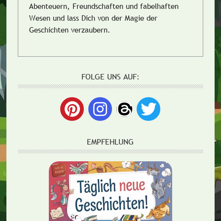
Abenteuern, Freundschaften und fabelhaften
Wesen und lass Dich von der Magie der
Geschichten verzaubern.
FOLGE UNS AUF:
EMPFEHLUNG