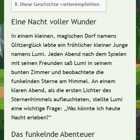
Diese Geschichte weiterempfehlen
Eine Nacht voller Wunder
In einem kleinen, magischen Dorf namens
Glitzerglück
lebte ein fröhlicher kleiner Junge
namens
Lumi
. Jeden Abend nach dem Spielen
mit seinen Freunden saß Lumi in seinem
bunten Zimmer und beobachtete die
funkelnden Sterne am Himmel. An einem
klaren Abend, als die ersten Lichter des
Sternenhimmels aufleuchteten, stellte Lumi
eine wichtige Frage: „Was könnte ich heute
Nacht erleben?“
Das funkelnde Abenteuer