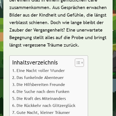
zusammenkommen. Aus Gesprächen erwachen
Bilder aus der Kindheit und Gefühle, die längst
verblasst schienen. Doch wie lange bleibt der
Zauber der Vergangenheit? Eine unerwartete
Begegnung stellt alles auf die Probe und bringt
längst vergessene Träume zurück.
Inhaltsverzeichnis
Eine Nacht voller Wunder
Das funkelnde Abenteuer
Die Hilfsbereiten Freunde
Die Suche nach dem Funken
Die Kraft des Miteinanders
Die Rückkehr nach Glitzerglück
Gute Nacht, kleiner Träumer