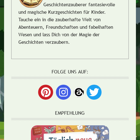
Geschichtenzauberer fantasievolle
und magische Kurzgeschichten für Kinder.
Tauche ein in die zauberhafte Welt von
Abenteuern, Freundschaften und fabelhaften
Wesen und lass Dich von der Magie der
Geschichten verzaubern.
FOLGE UNS AUF:
EMPFEHLUNG