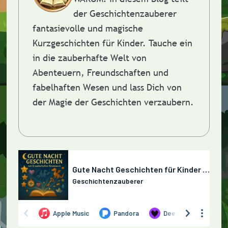
der Geschichtenzauberer
fantasievolle und magische
Kurzgeschichten für Kinder. Tauche ein
in die zauberhafte Welt von
Abenteuern, Freundschaften und
fabelhaften Wesen und lass Dich von
der Magie der Geschichten verzaubern.