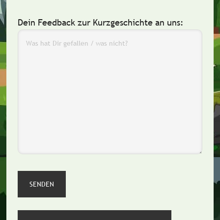
Dein Feedback zur Kurzgeschichte an uns: