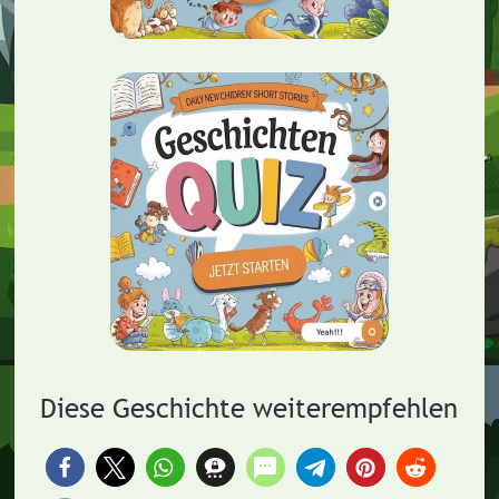
Diese Geschichte weiterempfehlen