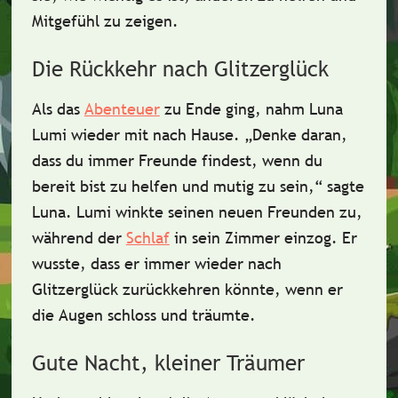
Mitgefühl
zu zeigen.
Die Rückkehr nach Glitzerglück
Als das
Abenteuer
zu Ende ging, nahm Luna
Lumi wieder mit nach Hause. „Denke daran,
dass du immer
Freunde
findest, wenn du
bereit bist zu helfen und mutig zu sein,“ sagte
Luna. Lumi winkte seinen neuen Freunden zu,
während der
Schlaf
in sein Zimmer einzog. Er
wusste, dass er immer wieder nach
Glitzerglück zurückkehren könnte, wenn er
die Augen schloss und träumte.
Gute Nacht, kleiner Träumer