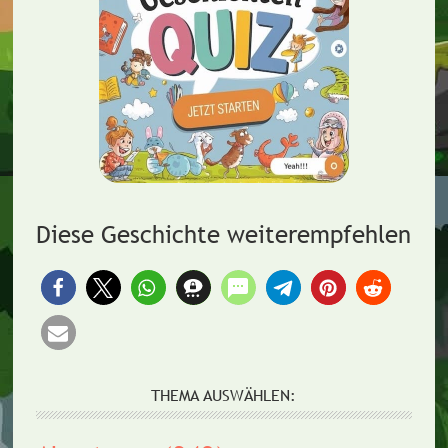
Diese Geschichte weiterempfehlen
THEMA AUSWÄHLEN: