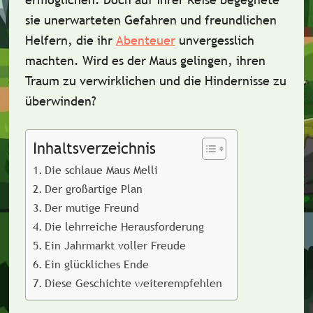
sie unerwarteten Gefahren und freundlichen
Helfern, die ihr
Abenteuer
unvergesslich
machten. Wird es der Maus gelingen, ihren
Traum zu verwirklichen und die Hindernisse zu
überwinden?
Inhaltsverzeichnis
Die schlaue Maus Melli
Der großartige Plan
Der mutige Freund
Die lehrreiche Herausforderung
Ein Jahrmarkt voller Freude
Ein glückliches Ende
Diese Geschichte weiterempfehlen