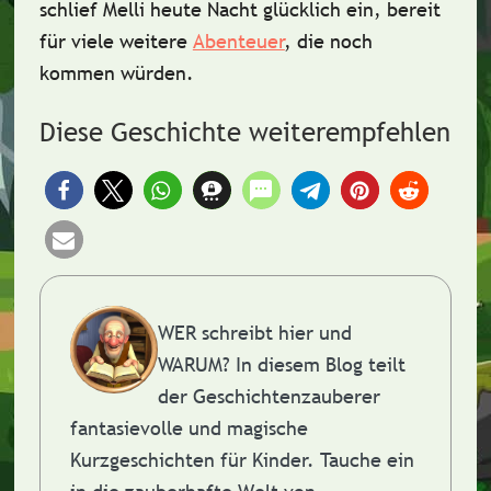
schlief Melli heute Nacht glücklich ein, bereit
für viele weitere
Abenteuer
, die noch
kommen würden.
Diese Geschichte weiterempfehlen
WER schreibt hier und
WARUM?
In diesem Blog teilt
der Geschichtenzauberer
fantasievolle und magische
Kurzgeschichten für Kinder. Tauche ein