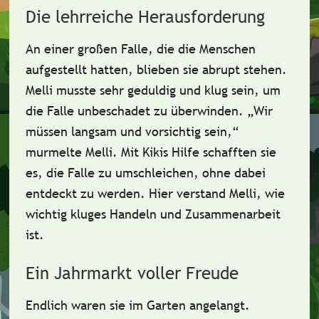
Die lehrreiche Herausforderung
An einer großen Falle, die die Menschen
aufgestellt hatten, blieben sie abrupt stehen.
Melli musste sehr
geduldig und klug
sein, um
die Falle unbeschadet zu überwinden. „Wir
müssen langsam und vorsichtig sein,“
murmelte Melli. Mit Kikis Hilfe schafften sie
es, die Falle zu umschleichen, ohne dabei
entdeckt zu werden. Hier verstand Melli, wie
wichtig kluges Handeln und Zusammenarbeit
ist.
Ein Jahrmarkt voller Freude
Endlich waren sie im Garten angelangt.