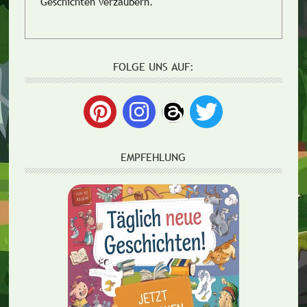
Geschichten verzaubern.
FOLGE UNS AUF:
EMPFEHLUNG