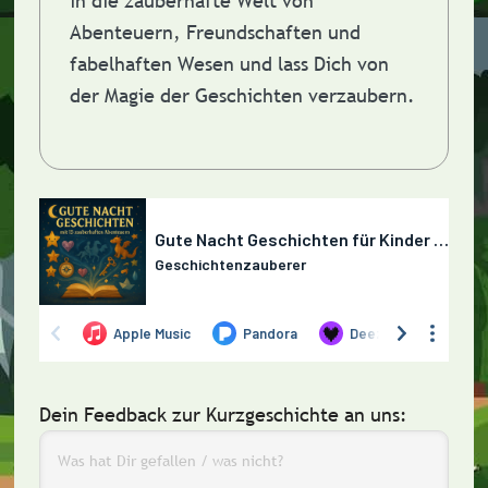
in die zauberhafte Welt von
Abenteuern, Freundschaften und
fabelhaften Wesen und lass Dich von
der Magie der Geschichten verzaubern.
Dein Feedback zur Kurzgeschichte an uns: