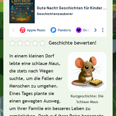
Geschichte bewerten!
In einem kleinen Dorf
lebte eine schlaue Maus,
die stets nach Wegen
suchte, um die Fallen der
Menschen zu umgehen.
Eines Tages plante sie
Kurzgeschichte: Die
einen gewagten Ausweg,
Schlaue Maus
um ihrer Familie ein besseres Leben zu
ermöglichen. Doch auf ihrer Reise begegnete