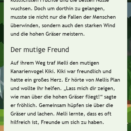
wuchsen. Doch um dorthin zu gelangen,
musste sie nicht nur die Fallen der Menschen
überwinden, sondern auch den
starken Wind
und die hohen Gräser meistern.
Der mutige Freund
Auf ihrem Weg traf Melli den
mutigen
Kanarienvogel Kiki
. Kiki war freundlich und
hatte ein großes Herz. Er hörte von Mellis Plan
und wollte ihr helfen. „Lass mich dir zeigen,
wie man über die hohen Gräser fliegt!“ sagte
er fröhlich. Gemeinsam hüpfen sie über die
Gräser und lachen. Melli lernte, dass es oft
hilfreich ist
, Freunde um sich zu haben.