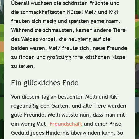
Überall
wuchsen die schönsten Früchte und
die schmackhaftesten Nüsse! Melli und Kiki
freuten sich riesig und speisten gemeinsam.
Während sie schmausten, kamen andere Tiere
des Waldes vorbei, die neugierig auf die
beiden waren. Melli freute sich, neue Freunde
zu finden und
großzügig
ihre köstlichen Nüsse
zu teilen.
Ein glückliches Ende
Von diesem Tag an besuchten Melli und Kiki
regelmäßig den Garten, und alle Tiere wurden
gute Freunde. Melli wusste nun, dass man mit
ein wenig
Mut
,
Freundschaft
und einer Prise
Geduld
jedes Hindernis überwinden kann. So