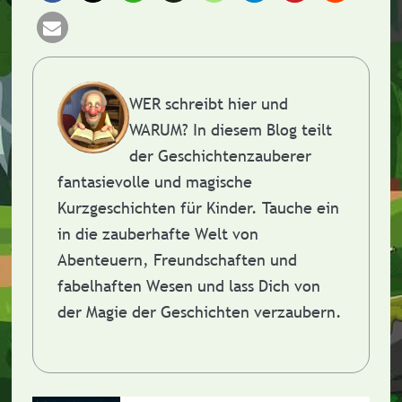
WER schreibt hier und
WARUM?
In diesem Blog teilt
der Geschichtenzauberer
fantasievolle und magische
Kurzgeschichten für Kinder. Tauche ein
in die zauberhafte Welt von
Abenteuern, Freundschaften und
fabelhaften Wesen und lass Dich von
der Magie der Geschichten verzaubern.