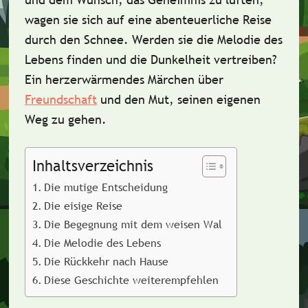
wagen sie sich auf eine abenteuerliche Reise
durch den Schnee. Werden sie die Melodie des
Lebens finden und die Dunkelheit vertreiben?
Ein herzerwärmendes Märchen über
Freundschaft
und den Mut, seinen eigenen
Weg zu gehen.
Inhaltsverzeichnis
Die mutige Entscheidung
Die eisige Reise
Die Begegnung mit dem weisen Wal
Die Melodie des Lebens
Die Rückkehr nach Hause
Diese Geschichte weiterempfehlen