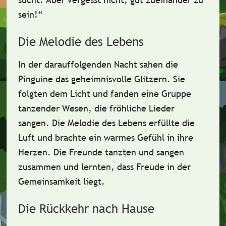
sein
!“
Die Melodie des Lebens
In der darauffolgenden Nacht sahen die
Pinguine das geheimnisvolle Glitzern. Sie
folgten dem Licht und fanden eine Gruppe
tanzender Wesen, die fröhliche Lieder
sangen. Die
Melodie des Lebens
erfüllte die
Luft und brachte ein warmes Gefühl in ihre
Herzen. Die Freunde tanzten und sangen
zusammen und
lernten, dass Freude in der
Gemeinsamkeit liegt
.
Die Rückkehr nach Hause