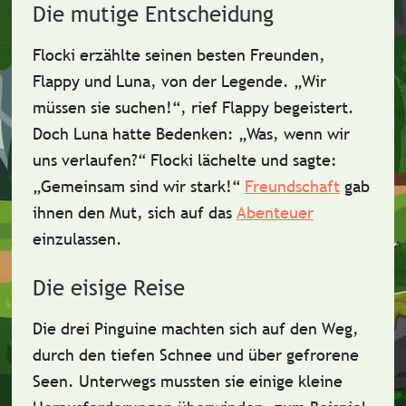
Die mutige Entscheidung
Flocki erzählte seinen besten Freunden,
Flappy
und
Luna
, von der Legende. „Wir
müssen sie suchen!“, rief Flappy begeistert.
Doch Luna hatte Bedenken: „Was, wenn wir
uns verlaufen?“ Flocki lächelte und sagte:
„Gemeinsam sind wir stark!“
Freundschaft
gab
ihnen den Mut, sich auf das
Abenteuer
einzulassen.
Die eisige Reise
Die drei Pinguine machten sich auf den Weg,
durch den tiefen Schnee und über gefrorene
Seen. Unterwegs mussten sie einige kleine