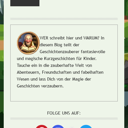
WER schreibt hier und WARUM?
In
diesem Blog teilt der
Geschichtenzauberer fantasievolle
und magische Kurzgeschichten für Kinder.
Tauche ein in die zauberhafte Welt von
Abenteuern, Freundschaften und fabelhaften
Wesen und lass Dich von der Magie der
Geschichten verzaubern.
FOLGE UNS AUF: