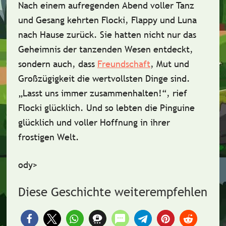
Nach einem aufregenden Abend voller Tanz
und Gesang kehrten Flocki, Flappy und Luna
nach Hause zurück. Sie hatten nicht nur das
Geheimnis der tanzenden Wesen entdeckt,
sondern auch, dass
Freundschaft
, Mut und
Großzügigkeit
die wertvollsten Dinge sind.
„Lasst uns immer zusammenhalten!“, rief
Flocki glücklich. Und so lebten die Pinguine
glücklich und voller Hoffnung in ihrer
frostigen Welt.
ody>
Diese Geschichte weiterempfehlen