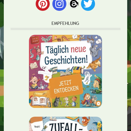
EMPFEHLUNG