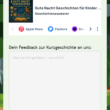
Dein Feedback zur Kurzgeschichte an uns: