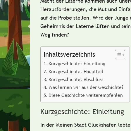
Macht der Laterne kommen auch uner
Herausforderungen, die Mut und Einfa
auf die Probe stellen. Wird der Junge 
Geheimnis der Laterne lüften und sei
Weg finden?
Inhaltsverzeichnis
Kurzgeschichte: Einleitung
Kurzgeschichte: Hauptteil
Kurzgeschichte: Abschluss
Was lernen wir aus der Geschichte?
Diese Geschichte weiterempfehlen
Kurzgeschichte: Einleitung
In der kleinen Stadt Glückshafen lebt