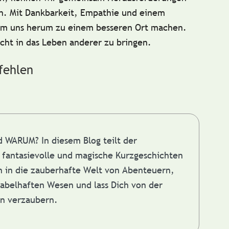
n. Mit Dankbarkeit, Empathie und einem
um uns herum zu einem besseren Ort machen.
icht in das Leben anderer zu bringen.
fehlen
nd WARUM?
In diesem Blog teilt der
fantasievolle und magische Kurzgeschichten
in in die zauberhafte Welt von Abenteuern,
abelhaften Wesen und lass Dich von der
en verzaubern.