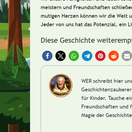
meistern und Freundschaften schließe
mutigen Herzen können wir die Welt 
Jeder von uns hat das Potenzial, ein L
Diese Geschichte weiteremp
WER schreibt hier u
Geschichtenzauberer 
für Kinder. Tauche e
Freundschaften und f
Magie der Geschicht