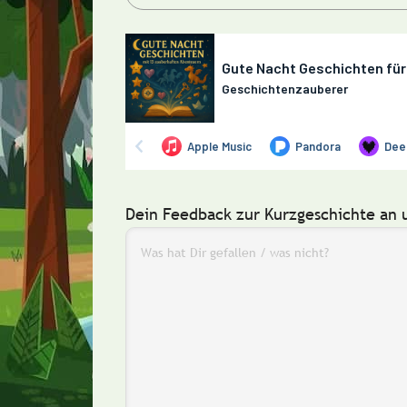
Dein Feedback zur Kurzgeschichte an 