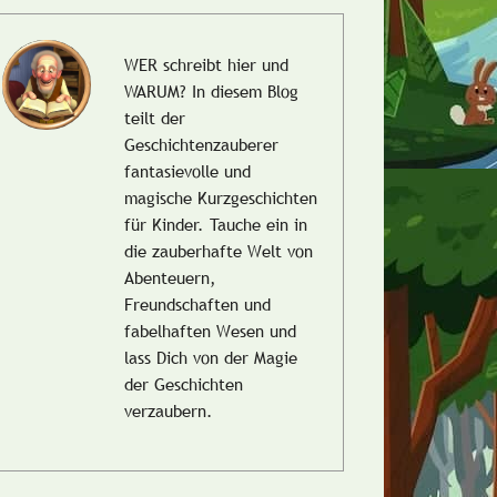
WER schreibt hier und
WARUM?
In diesem Blog
teilt der
Geschichtenzauberer
fantasievolle und
magische Kurzgeschichten
für Kinder. Tauche ein in
die zauberhafte Welt von
Abenteuern,
Freundschaften und
fabelhaften Wesen und
lass Dich von der Magie
der Geschichten
verzaubern.