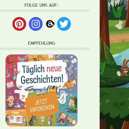
FOLGE UNS AUF:
EMPFEHLUNG