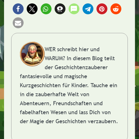
WER schreibt hier und
WARUM?
In diesem Blog teilt
der Geschichtenzauberer
fantasievolle und magische
Kurzgeschichten für Kinder. Tauche ein
in die zauberhafte Welt von
Abenteuern, Freundschaften und
fabelhaften Wesen und lass Dich von
der Magie der Geschichten verzaubern.