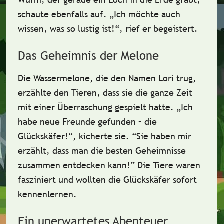
schaute ebenfalls auf. „Ich möchte auch
wissen, was so lustig ist!“, rief er begeistert.
Das Geheimnis der Melone
Die Wassermelone, die den Namen
Lori
trug,
erzählte den Tieren, dass sie die ganze Zeit
mit einer Überraschung gespielt hatte. „Ich
habe neue Freunde gefunden – die
Glückskäfer
!“, kicherte sie. “Sie haben mir
erzählt, dass man die besten Geheimnisse
zusammen entdecken kann!” Die Tiere waren
fasziniert und wollten die Glückskäfer sofort
kennenlernen.
Ein unerwartetes Abenteuer