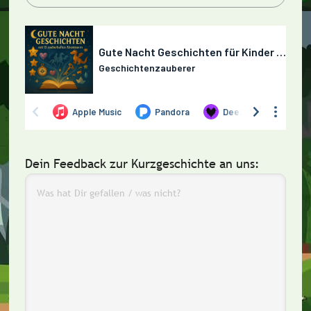
Dein Feedback zur Kurzgeschichte an uns: