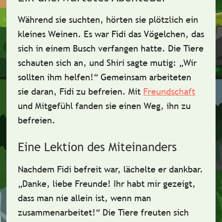
Während sie suchten, hörten sie plötzlich ein
kleines Weinen. Es war
Fidi das Vögelchen
, das
sich in einem Busch verfangen hatte. Die Tiere
schauten sich an, und Shiri sagte mutig: „Wir
sollten ihm helfen!“ Gemeinsam arbeiteten
sie daran, Fidi zu befreien. Mit
Freundschaft
und
Mitgefühl
fanden sie einen Weg, ihn zu
befreien.
Eine Lektion des Miteinanders
Nachdem Fidi befreit war, lächelte er dankbar.
„Danke, liebe Freunde! Ihr habt mir gezeigt,
dass man nie allein ist, wenn man
zusammenarbeitet!“ Die Tiere freuten sich