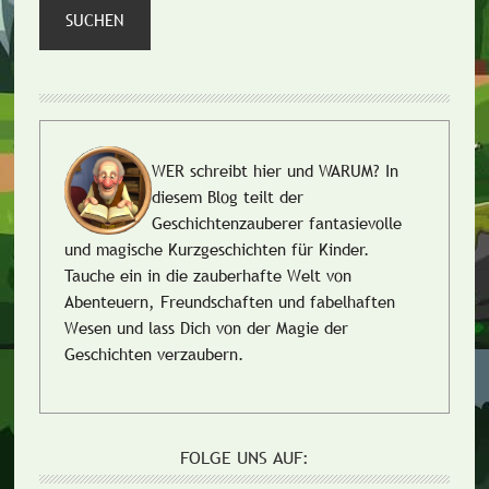
SUCHEN
WER schreibt hier und WARUM?
In
diesem Blog teilt der
Geschichtenzauberer fantasievolle
und magische Kurzgeschichten für Kinder.
Tauche ein in die zauberhafte Welt von
Abenteuern, Freundschaften und fabelhaften
Wesen und lass Dich von der Magie der
Geschichten verzaubern.
FOLGE UNS AUF: