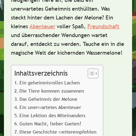
unerwartetes Geheimnis enthüllten. Was
steckt hinter dem Lachen der Melone? Ein
kleines
Abenteuer
voller Spaß,
Freundschaft
und überraschender Wendungen wartet
darauf, entdeckt zu werden. Tauche ein in die
magische Welt der kichernden Wassermelone!
Inhaltsverzeichnis
Ein geheimnisvolles Lachen
Die Tiere kommen zusammen
Das Geheimnis der Melone
Ein unerwartetes Abenteuer
Eine Lektion des Miteinanders
Guten Nacht, lieber Garten!
Diese Geschichte weiterempfehlen