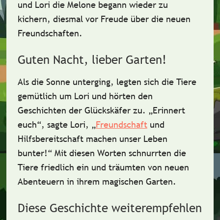
und Lori die Melone begann wieder zu
kichern, diesmal vor Freude über die neuen
Freundschaften.
Guten Nacht, lieber Garten!
Als die Sonne unterging, legten sich die Tiere
gemütlich um Lori und hörten den
Geschichten der Glückskäfer zu. „Erinnert
euch“, sagte Lori, „
Freundschaft
und
Hilfsbereitschaft
machen unser Leben
bunter!“ Mit diesen Worten schnurrten die
Tiere friedlich ein und träumten von neuen
Abenteuern in ihrem
magischen Garten
.
Diese Geschichte weiterempfehlen