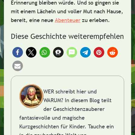
Erinnerung bleiben würde. Und so gingen sie
mit einem Lächeln und voller
Mut
nach Hause,
bereit, eine neue
Abenteuer
zu erleben.
Diese Geschichte weiterempfehlen
WER schreibt hier und
WARUM?
In diesem Blog teilt
der Geschichtenzauberer
fantasievolle und magische
Kurzgeschichten für Kinder. Tauche ein