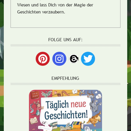
Wesen und lass Dich von der Magie der
Geschichten verzaubern.
FOLGE UNS AUF:
EMPFEHLUNG