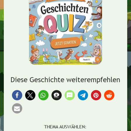
Diese Geschichte weiterempfehlen
THEMA AUSWÄHLEN: