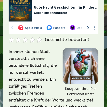
Geschichte bewerten!
In einer kleinen Stadt
versteckt sich eine
besondere Botschaft, die
nur darauf wartet,
entdeckt zu werden. Ein
zufälliges Treffen
Kurzgeschichte: Die
zwischen Fremden
Herzensbotschaft
entfaltet die Kraft der Worte und weckt tief
verborgene Gefühle. Auf der Suche nach