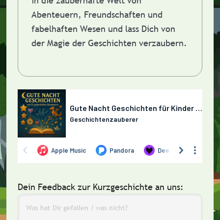
in die zauberhafte Welt von
Abenteuern, Freundschaften und
fabelhaften Wesen und lass Dich von
der Magie der Geschichten verzaubern.
Dein Feedback zur Kurzgeschichte an uns: