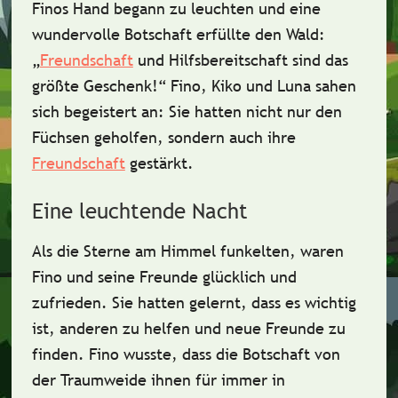
Finos Hand begann
zu leuchten
und eine
wundervolle Botschaft
erfüllte den Wald:
„
Freundschaft
und Hilfsbereitschaft sind das
größte
Geschenk
!“ Fino, Kiko und Luna sahen
sich begeistert an: Sie hatten nicht nur den
Füchsen geholfen, sondern auch ihre
Freundschaft
gestärkt.
Eine leuchtende Nacht
Als die Sterne am Himmel funkelten, waren
Fino und seine Freunde glücklich und
zufrieden. Sie hatten gelernt, dass es wichtig
ist,
anderen zu helfen
und
neue Freunde zu
finden
. Fino wusste, dass die Botschaft von
der Traumweide ihnen für immer in