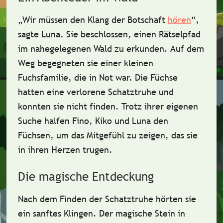
„Wir müssen den Klang der Botschaft
hören
“,
sagte Luna. Sie beschlossen, einen
Rätselpfad
im nahegelegenen Wald zu erkunden. Auf dem
Weg begegneten sie einer kleinen
Fuchsfamilie
, die in Not war. Die Füchse
hatten eine verlorene
Schatztruhe
und
konnten sie nicht finden. Trotz ihrer eigenen
Suche halfen Fino, Kiko und Luna den
Füchsen, um das
Mitgefühl
zu zeigen, das sie
in ihren Herzen trugen.
Die magische Entdeckung
Nach dem Finden der Schatztruhe hörten sie
ein sanftes Klingen. Der magische Stein in