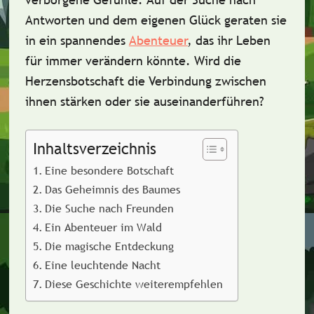
Antworten und dem eigenen Glück geraten sie
in ein spannendes
Abenteuer
, das ihr Leben
für immer verändern könnte. Wird die
Herzensbotschaft die Verbindung zwischen
ihnen stärken oder sie auseinanderführen?
Inhaltsverzeichnis
Eine besondere Botschaft
Das Geheimnis des Baumes
Die Suche nach Freunden
Ein Abenteuer im Wald
Die magische Entdeckung
Eine leuchtende Nacht
Diese Geschichte weiterempfehlen