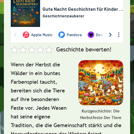
Geschichte bewerten!
Wenn der Herbst die
Wälder in ein buntes
Farbenspiel taucht,
bereiten sich die Tiere
auf ihre besonderen
Feste vor. Jedes Wesen
Kurzgeschichte: Die
hat seine eigene
Herbstfeste Der Tiere
Tradition, die die Gemeinschaft stärkt und die
Herausforderungen des Winters feiert.