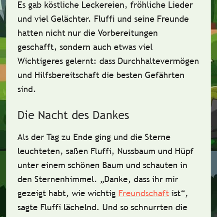
Es gab köstliche Leckereien, fröhliche Lieder
und viel Gelächter. Fluffi und seine Freunde
hatten nicht nur die Vorbereitungen
geschafft, sondern auch etwas viel
Wichtigeres gelernt: dass
Durchhaltevermögen
und
Hilfsbereitschaft
die besten Gefährten
sind.
Die Nacht des Dankes
Als der Tag zu Ende ging und die Sterne
leuchteten, saßen Fluffi, Nussbaum und Hüpf
unter einem schönen Baum und schauten in
den Sternenhimmel. „Danke, dass ihr mir
gezeigt habt, wie wichtig
Freundschaft
ist“,
sagte Fluffi lächelnd. Und so schnurrten die