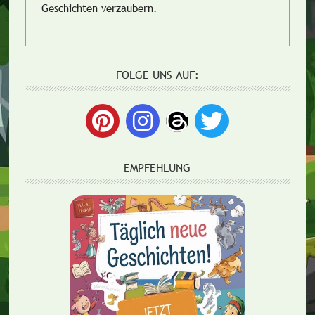
Geschichten verzaubern.
FOLGE UNS AUF:
EMPFEHLUNG