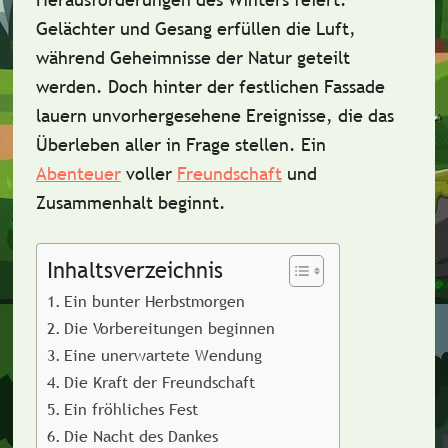
Gelächter und Gesang erfüllen die Luft,
während Geheimnisse der Natur geteilt
werden. Doch hinter der festlichen Fassade
lauern unvorhergesehene Ereignisse, die das
Überleben aller in Frage stellen. Ein
Abenteuer
voller
Freundschaft
und
Zusammenhalt beginnt.
Inhaltsverzeichnis
Ein bunter Herbstmorgen
Die Vorbereitungen beginnen
Eine unerwartete Wendung
Die Kraft der Freundschaft
Ein fröhliches Fest
Die Nacht des Dankes