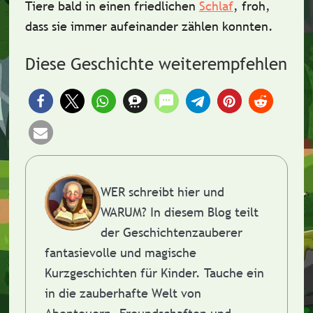
Tiere bald in einen
friedlichen
Schlaf
, froh,
dass sie immer aufeinander zählen konnten.
Diese Geschichte weiterempfehlen
WER schreibt hier und
WARUM?
In diesem Blog teilt
der Geschichtenzauberer
fantasievolle und magische
Kurzgeschichten für Kinder. Tauche ein
in die zauberhafte Welt von