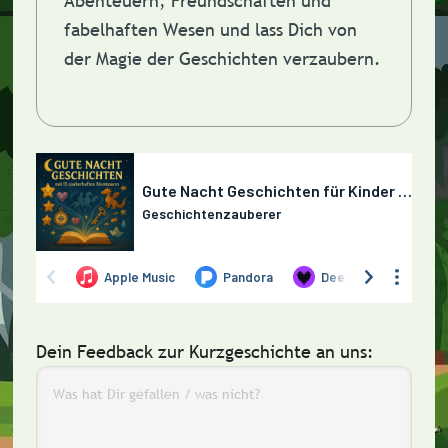
Abenteuern, Freundschaften und
fabelhaften Wesen und lass Dich von
der Magie der Geschichten verzaubern.
Dein Feedback zur Kurzgeschichte an uns: