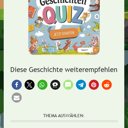
Diese Geschichte weiterempfehlen
THEMA AUSWÄHLEN: