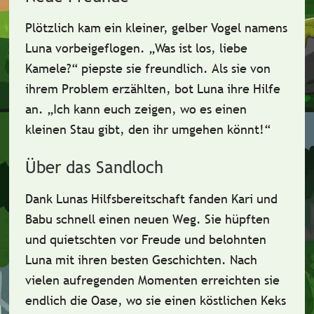
Plötzlich kam ein kleiner, gelber Vogel namens
Luna
vorbeigeflogen. „Was ist los, liebe
Kamele?“ piepste sie freundlich. Als sie von
ihrem Problem erzählten, bot Luna ihre Hilfe
an. „Ich kann euch zeigen, wo es einen
kleinen Stau gibt, den ihr umgehen könnt!“
Über das Sandloch
Dank Lunas
Hilfsbereitschaft
fanden Kari und
Babu schnell einen neuen Weg. Sie hüpften
und quietschten vor Freude und belohnten
Luna mit ihren besten Geschichten. Nach
vielen aufregenden Momenten erreichten sie
endlich die Oase, wo sie einen köstlichen Keks