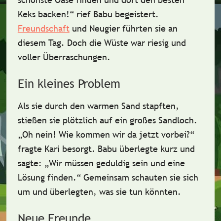
Keks backen!“ rief Babu begeistert.
Freundschaft
und
Neugier
führten sie an
diesem Tag. Doch die Wüste war riesig und
voller Überraschungen.
Ein kleines Problem
Als sie durch den warmen Sand stapften,
stießen sie plötzlich auf ein
großes Sandloch
.
„Oh nein! Wie kommen wir da jetzt vorbei?“
fragte Kari besorgt. Babu überlegte kurz und
sagte: „Wir müssen geduldig sein und eine
Lösung finden.“ Gemeinsam schauten sie sich
um und überlegten, was sie tun könnten.
Neue Freunde