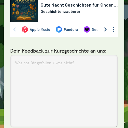
Dein Feedback zur Kurzgeschichte an uns: