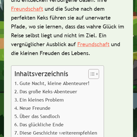
Freundschaft
und die Suche nach dem
perfekten Keks führen sie auf unerwarte
Pfade, wo sie lernen, dass das wahre Glück im
Reise selbst liegt und nicht im Ziel. Ein
vergnüglicher Ausblick auf
Freundschaft
und
die kleinen Freuden des Lebens.
Inhaltsverzeichnis
Gute Nacht, kleine Abenteurer!
Das große Keks-Abenteuer
Ein kleines Problem
Neue Freunde
Über das Sandloch
Das glückliche Ende
Diese Geschichte weiterempfehlen