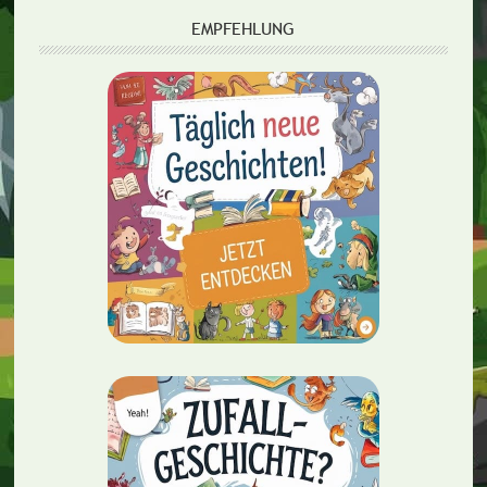
EMPFEHLUNG