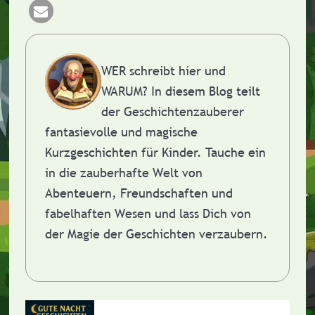
WER schreibt hier und
WARUM?
In diesem Blog teilt
der Geschichtenzauberer
fantasievolle und magische
Kurzgeschichten für Kinder. Tauche ein
in die zauberhafte Welt von
Abenteuern, Freundschaften und
fabelhaften Wesen und lass Dich von
der Magie der Geschichten verzaubern.