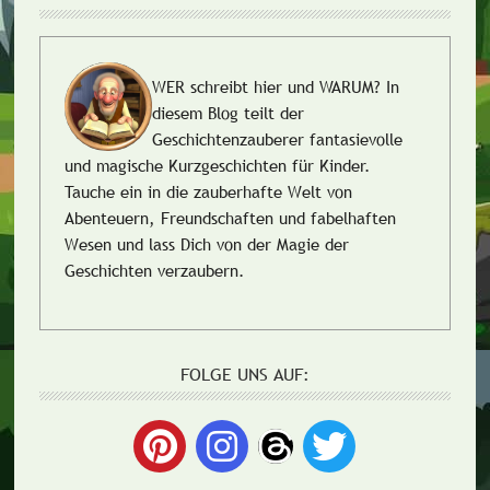
WER schreibt hier und WARUM?
In
diesem Blog teilt der
Geschichtenzauberer fantasievolle
und magische Kurzgeschichten für Kinder.
Tauche ein in die zauberhafte Welt von
Abenteuern, Freundschaften und fabelhaften
Wesen und lass Dich von der Magie der
Geschichten verzaubern.
FOLGE UNS AUF: