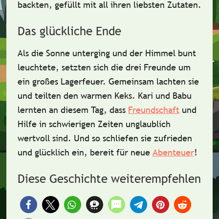
backten,
gefüllt mit all ihren liebsten Zutaten
.
Das glückliche Ende
Als die Sonne unterging und der Himmel bunt
leuchtete, setzten sich die drei Freunde um
ein großes Lagerfeuer. Gemeinsam lachten sie
und teilten den warmen Keks. Kari und Babu
lernten an diesem Tag, dass
Freundschaft
und
Hilfe
in schwierigen Zeiten unglaublich
wertvoll sind. Und so schliefen sie zufrieden
und glücklich ein, bereit für neue
Abenteuer
!
Diese Geschichte weiterempfehlen