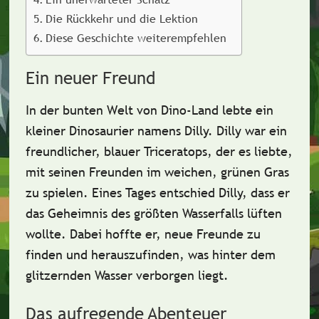
Die Rückkehr und die Lektion
Diese Geschichte weiterempfehlen
Ein neuer Freund
In der bunten Welt von Dino-Land lebte ein
kleiner Dinosaurier namens Dilly. Dilly war ein
freundlicher, blauer Triceratops
, der es liebte,
mit seinen Freunden im weichen, grünen Gras
zu spielen. Eines Tages entschied Dilly, dass er
das Geheimnis des größten Wasserfalls lüften
wollte. Dabei hoffte er, neue Freunde zu
finden und herauszufinden,
was hinter dem
glitzernden Wasser verborgen liegt
.
Das aufregende Abenteuer