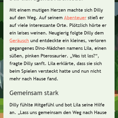
Mit einem
mutigen Herzen
machte sich Dilly
auf den Weg. Auf seinem
Abenteuer
stieß er
auf viele interessante Orte. Plötzlich hörte er
ein leises
weinen
. Neugierig folgte Dilly dem
Geräusch
und entdeckte ein kleines, verloren
gegangenes Dino-Mädchen namens Lila, einen
süßen, pinken Pterosaurier
. „Was ist los?“,
fragte Dilly sanft. Lila erklärte, dass sie sich
beim Spielen versteckt hatte und nun nicht
mehr nach Hause fand.
Gemeinsam stark
Dilly fühlte Mitgefühl und bot Lila seine Hilfe
an. „Lass uns gemeinsam den Weg nach Hause