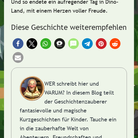
Und so endete ein aufregender Tag in Dino-
Land, mit einem Herzen voller Freude.
Diese Geschichte weiterempfehlen
WER schreibt hier und
WARUM?
In diesem Blog teilt
der Geschichtenzauberer
fantasievolle und magische
Kurzgeschichten für Kinder. Tauche ein
in die zauberhafte Welt von
Abenteuern, Freundschaften und