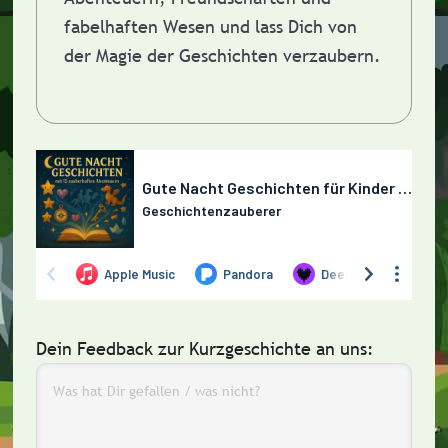
fabelhaften Wesen und lass Dich von
der Magie der Geschichten verzaubern.
Dein Feedback zur Kurzgeschichte an uns: