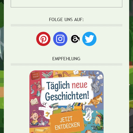
FOLGE UNS AUF:
EMPFEHLUNG