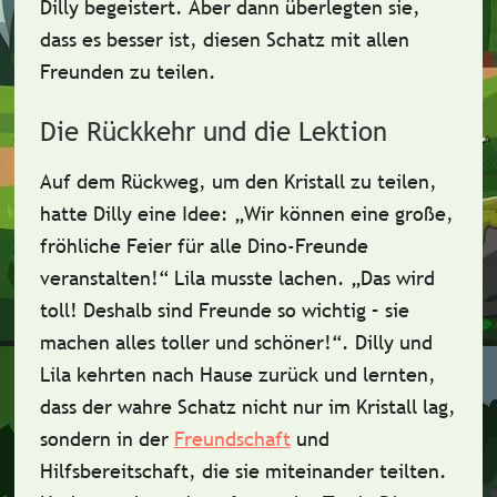
Dilly begeistert. Aber dann überlegten sie,
dass es besser ist, diesen Schatz
mit allen
Freunden zu teilen
.
Die Rückkehr und die Lektion
Auf dem Rückweg, um den Kristall zu teilen,
hatte Dilly eine Idee: „Wir können eine große,
fröhliche Feier für alle Dino-Freunde
veranstalten!“ Lila musste lachen. „Das wird
toll! Deshalb sind Freunde so wichtig – sie
machen alles
toller und schöner
!“. Dilly und
Lila kehrten nach Hause zurück und lernten,
dass der wahre Schatz nicht nur im Kristall lag,
sondern in der
Freundschaft
und
Hilfsbereitschaft
, die sie miteinander teilten.