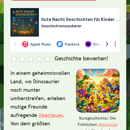
Geschichte bewerten!
In einem geheimnisvollen
Land, wo Dinosaurier
noch munter
umherstreifen, erleben
mutige Freunde
aufregende
Abenteuer
.
Kurzgeschichte: Die
Von dem größten
Fröhlichen
Abenteuer