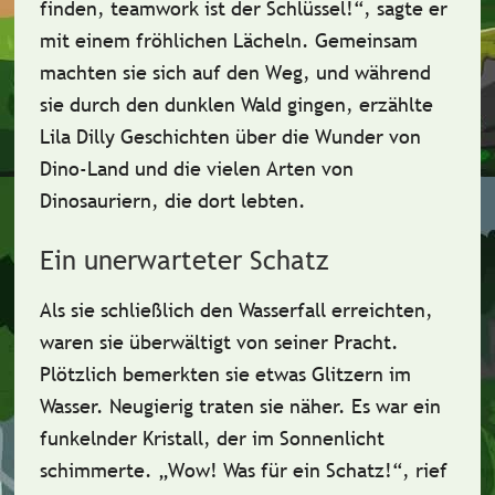
finden,
teamwork ist der Schlüssel!
“, sagte er
mit einem fröhlichen Lächeln. Gemeinsam
machten sie sich auf den Weg, und während
sie durch den dunklen Wald gingen, erzählte
Lila Dilly Geschichten über die
Wunder von
Dino-Land
und die vielen Arten von
Dinosauriern, die dort lebten.
Ein unerwarteter Schatz
Als sie schließlich den Wasserfall erreichten,
waren sie überwältigt von seiner Pracht.
Plötzlich bemerkten sie etwas Glitzern im
Wasser. Neugierig traten sie näher. Es war ein
funkelnder Kristall
, der im Sonnenlicht
schimmerte. „Wow! Was für ein Schatz!“, rief