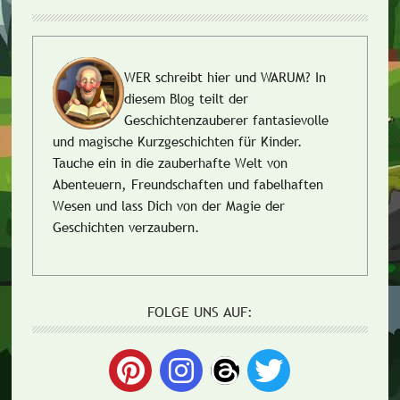
WER schreibt hier und WARUM?
In
diesem Blog teilt der
Geschichtenzauberer fantasievolle
und magische Kurzgeschichten für Kinder.
Tauche ein in die zauberhafte Welt von
Abenteuern, Freundschaften und fabelhaften
Wesen und lass Dich von der Magie der
Geschichten verzaubern.
FOLGE UNS AUF: