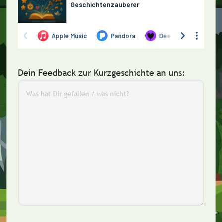
Dein Feedback zur Kurzgeschichte an uns: