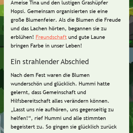
Ameise Tina
und den lustigen
Grashüpfer
Hopsi
. Gemeinsam organisierten sie eine
große
Blumenfeier
. Als die Blumen die Freude
und das Lachen hörten, begannen sie zu
erblühen!
Freundschaft
und gute Laune
bringen Farbe in unser Leben!
Ein strahlender Abschied
Nach dem Fest waren die Blumen
wunderschön und glücklich. Hummi hatte
gelernt, dass
Gemeinschaft
und
Hilfsbereitschaft
alles verändern können.
„Lasst uns nie aufhören, uns gegenseitig zu
helfen!“,
rief Hummi und alle stimmten
begeistert zu.
So gingen sie glücklich zurück