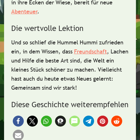
in ihre Ecken der Wiese, bereit für neue
Abenteuer
.
Die wertvolle Lektion
Und so schlief die Hummel Hummi zufrieden
ein, in dem Wissen, dass
Freundschaft
, Lachen
und Hilfe
die beste Art sind, die Welt ein
kleines Stück schöner zu machen. Vielleicht
hast auch du heute etwas Neues gelernt:
Gemeinsam sind wir stark!
Diese Geschichte weiterempfehlen