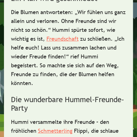
Die Blumen antworteten:
„Wir fühlen uns ganz
allein und verloren. Ohne Freunde sind wir
nicht so schön.“
Hummi spürte sofort, wie
wichtig es ist,
Freundschaft
zu schließen.
„Ich
helfe euch! Lass uns zusammen lachen und
wieder Freude finden!“
rief Hummi
begeistert. So machte sie sich auf den Weg,
Freunde zu finden, die der Blumen helfen
könnten.
Die wunderbare Hummel-Freunde-
Party
Hummi versammelte ihre Freunde – den
fröhlichen
Schmetterling
Flippi
, die schlaue