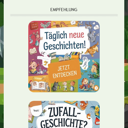
EMPFEHLUNG