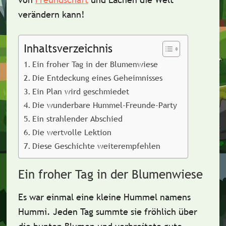
verändern kann!
Inhaltsverzeichnis
Ein froher Tag in der Blumenwiese
Die Entdeckung eines Geheimnisses
Ein Plan wird geschmiedet
Die wunderbare Hummel-Freunde-Party
Ein strahlender Abschied
Die wertvolle Lektion
Diese Geschichte weiterempfehlen
Ein froher Tag in der Blumenwiese
Es war einmal eine kleine Hummel namens
Hummi
. Jeden Tag summte sie fröhlich über