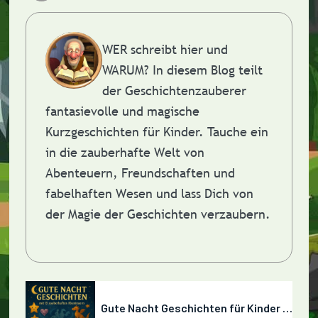
WER schreibt hier und
WARUM?
In diesem Blog teilt
der Geschichtenzauberer
fantasievolle und magische
Kurzgeschichten für Kinder. Tauche ein
in die zauberhafte Welt von
Abenteuern, Freundschaften und
fabelhaften Wesen und lass Dich von
der Magie der Geschichten verzaubern.