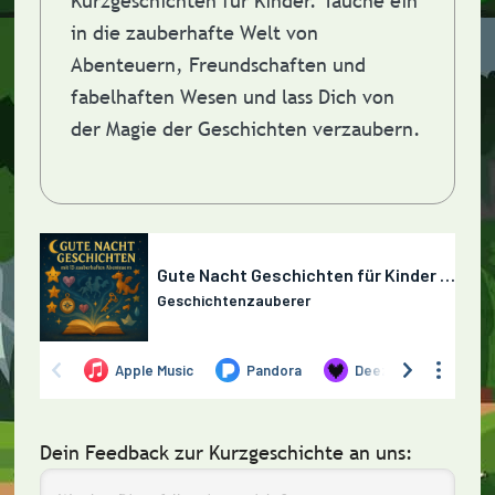
Kurzgeschichten für Kinder. Tauche ein
in die zauberhafte Welt von
Abenteuern, Freundschaften und
fabelhaften Wesen und lass Dich von
der Magie der Geschichten verzaubern.
Dein Feedback zur Kurzgeschichte an uns: