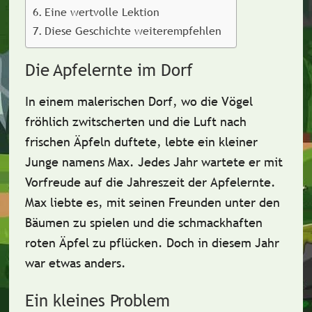
Eine wertvolle Lektion
Diese Geschichte weiterempfehlen
Die Apfelernte im Dorf
In einem
malerischen Dorf
, wo die Vögel
fröhlich zwitscherten und die Luft nach
frischen Äpfeln
duftete, lebte ein kleiner
Junge namens Max. Jedes Jahr wartete er mit
Vorfreude
auf die
Jahreszeit der Apfelernte
.
Max liebte es, mit seinen Freunden unter den
Bäumen zu spielen und die schmackhaften
roten Äpfel zu pflücken. Doch in diesem Jahr
war etwas anders.
Ein kleines Problem