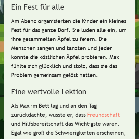
Ein Fest für alle
Am Abend organisierten die Kinder ein kleines
Fest
für das ganze Dorf. Sie luden alle ein, um
ihre gesammelten Äpfel zu feiern. Die
Menschen sangen und tanzten
und jeder
konnte die köstlichen Äpfel probieren. Max
fühlte sich
glücklich
und stolz, dass sie das
Problem gemeinsam gelöst hatten.
Eine wertvolle Lektion
Als Max im Bett lag und an den Tag
zurückdachte, wusste er, dass
Freundschaft
und
Hilfsbereitschaft
das Wichtigste waren.
Egal wie groß die Schwierigkeiten erscheinen,