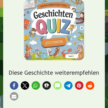
Diese Geschichte weiterempfehlen