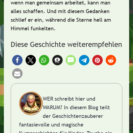
wenn man
gemeinsam
arbeitet, kann man
alles schaffen. Und mit diesem Gedanken
schlief er ein, während die Sterne hell am
Himmel funkelten.
Diese Geschichte weiterempfehlen
WER schreibt hier und
WARUM?
In diesem Blog teilt
der Geschichtenzauberer
fantasievolle und magische