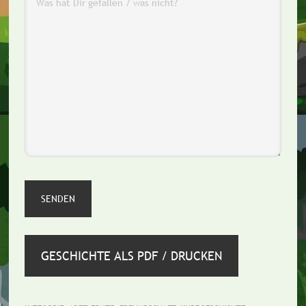
GESCHICHTE ALS PDF / DRUCKEN