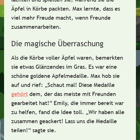
Äpfel in Körbe packten. Max lernte, dass es
viel mehr
Freude
macht, wenn
Freunde
zusammenarbeiten.
Die magische Überraschung
Als die Körbe voller Äpfel waren, bemerkten
sie etwas Glänzendes im Gras. Es war eine
schöne goldene Apfelmedaille
. Max hob sie
auf und rief: „Schaut mal! Diese Medaille
gehört
dem, der das meiste mit Freunden
gearbeitet hat!“ Emily, die immer bereit war
zu helfen, fand die Idee toll. „Wir haben alle
zusammen geackert! Lass uns die Medaille
teilen!“ sagte sie.