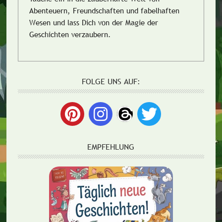
Abenteuern, Freundschaften und fabelhaften
Wesen und lass Dich von der Magie der
Geschichten verzaubern.
FOLGE UNS AUF:
EMPFEHLUNG