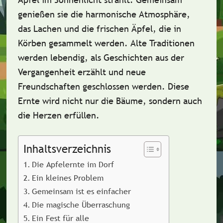
genießen sie die harmonische Atmosphäre,
das Lachen und die frischen Äpfel, die in
Körben gesammelt werden. Alte Traditionen
werden lebendig, als Geschichten aus der
Vergangenheit erzählt und neue
Freundschaften geschlossen werden. Diese
Ernte wird nicht nur die Bäume, sondern auch
die Herzen erfüllen.
Inhaltsverzeichnis
Die Apfelernte im Dorf
Ein kleines Problem
Gemeinsam ist es einfacher
Die magische Überraschung
Ein Fest für alle