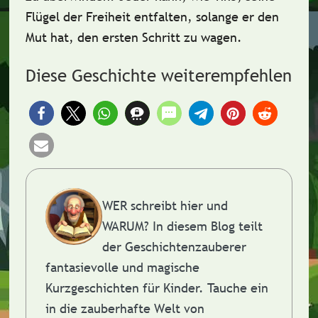
Flügel der Freiheit entfalten, solange er den
Mut hat, den ersten Schritt zu wagen.
Diese Geschichte weiterempfehlen
WER schreibt hier und
WARUM?
In diesem Blog teilt
der Geschichtenzauberer
fantasievolle und magische
Kurzgeschichten für Kinder. Tauche ein
in die zauberhafte Welt von