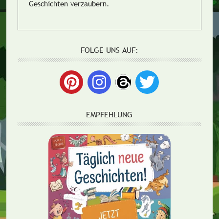
Geschichten verzaubern.
FOLGE UNS AUF:
EMPFEHLUNG