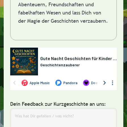
Abenteuern, Freundschaften und
fabelhaften Wesen und lass Dich von
der Magie der Geschichten verzaubern.
Dein Feedback zur Kurzgeschichte an uns: