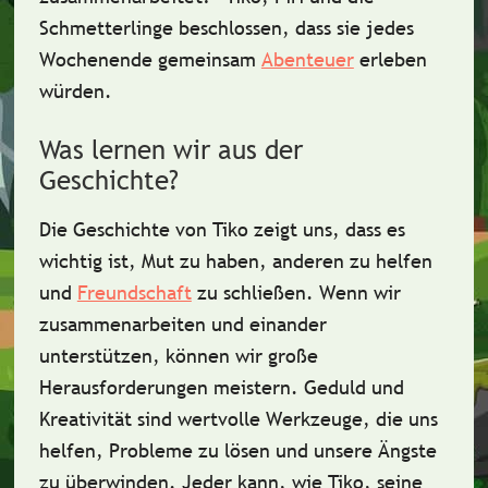
Schmetterlinge beschlossen, dass sie jedes
Wochenende gemeinsam
Abenteuer
erleben
würden.
Was lernen wir aus der
Geschichte?
Die Geschichte von Tiko zeigt uns, dass es
wichtig ist,
Mut
zu haben, anderen zu helfen
und
Freundschaft
zu schließen. Wenn wir
zusammenarbeiten und einander
unterstützen, können wir große
Herausforderungen meistern. Geduld und
Kreativität sind wertvolle Werkzeuge, die uns
helfen, Probleme zu lösen und unsere Ängste
zu überwinden. Jeder kann, wie Tiko, seine