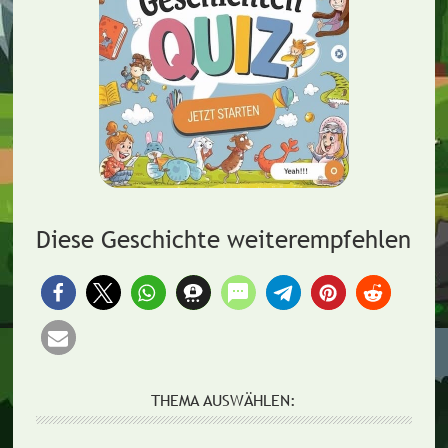
Diese Geschichte weiterempfehlen
THEMA AUSWÄHLEN: