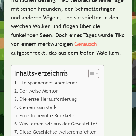
mit seinen Freunden, den Schmetterlingen
und anderen Vögeln, und sie spielten in den
weichen Wolken und flogen über die
funkelnden Seen. Doch eines Tages wurde Tiko
von einem
merkwürdigen
Geräusch
aufgeschreckt, das aus dem tiefen Wald kam.
Inhaltsverzeichnis
Ein spannendes Abenteuer
Der weise Mentor
Die erste Herausforderung
Gemeinsam stark
Eine liebevolle Rückkehr
Was lernen wir aus der Geschichte?
Diese Geschichte weiterempfehlen