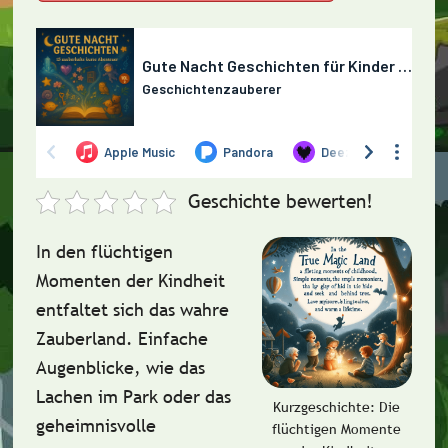
Geschichte bewerten!
In den flüchtigen
Momenten der Kindheit
entfaltet sich das wahre
Zauberland. Einfache
Augenblicke, wie das
Lachen im Park oder das
Kurzgeschichte: Die
geheimnisvolle
flüchtigen Momente