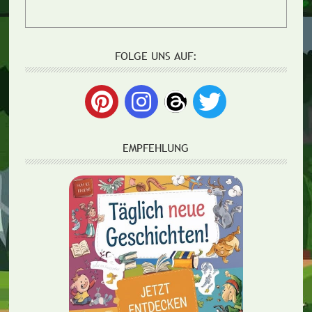
FOLGE UNS AUF:
EMPFEHLUNG