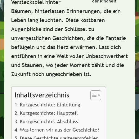
der Kindheit
Versteckspiel hinter
Bäumen, hinterlassen Erinnerungen, die ein
Leben lang leuchten. Diese kostbaren
Augenblicke sind der Schlüssel zu
unvergesslichen Geschichten, die die Fantasie
beflügeln und das Herz erwärmen. Lass dich
entführen in eine Welt voller Unbeschwertheit
und Staunen, wo jeder Moment zählt und die
Zukunft noch ungeschrieben ist.
Inhaltsverzeichnis
Kurzgeschichte: Einleitung
Kurzgeschichte: Hauptteil
Kurzgeschichte: Abschluss
Was lernen wir aus der Geschichte?
Diese Geschichte weiterempfehlen