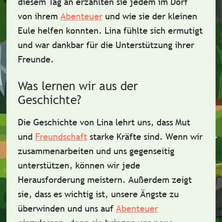
diesem Tag an erzählten sie jedem im Dorf
von ihrem
Abenteuer
und wie sie der kleinen
Eule helfen konnten. Lina fühlte sich ermutigt
und war dankbar für die Unterstützung ihrer
Freunde.
Was lernen wir aus der
Geschichte?
Die Geschichte von Lina lehrt uns, dass
Mut
und
Freundschaft
starke Kräfte sind. Wenn wir
zusammenarbeiten und uns gegenseitig
unterstützen, können wir jede
Herausforderung meistern. Außerdem zeigt
sie, dass es wichtig ist, unsere Ängste zu
überwinden und uns auf
Abenteuer