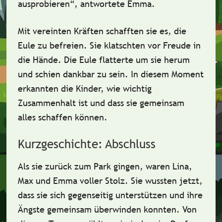
ausprobieren“, antwortete Emma.
Mit vereinten Kräften schafften sie es, die
Eule zu befreien. Sie klatschten vor Freude in
die Hände. Die Eule flatterte um sie herum
und schien dankbar zu sein. In diesem Moment
erkannten die Kinder, wie wichtig
Zusammenhalt
ist und dass sie gemeinsam
alles schaffen können.
Kurzgeschichte: Abschluss
Als sie zurück zum Park gingen, waren Lina,
Max und Emma voller Stolz. Sie wussten jetzt,
dass sie sich gegenseitig unterstützen und ihre
Ängste gemeinsam überwinden konnten. Von