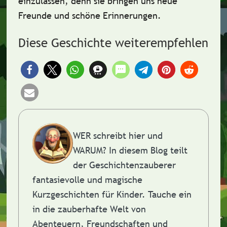
einzulassen, denn sie bringen uns neue
Freunde und schöne Erinnerungen.
Diese Geschichte weiterempfehlen
WER schreibt hier und
WARUM?
In diesem Blog teilt
der Geschichtenzauberer
fantasievolle und magische
Kurzgeschichten für Kinder. Tauche ein
in die zauberhafte Welt von
Abenteuern, Freundschaften und