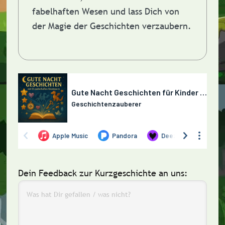
fabelhaften Wesen und lass Dich von
der Magie der Geschichten verzaubern.
Dein Feedback zur Kurzgeschichte an uns: