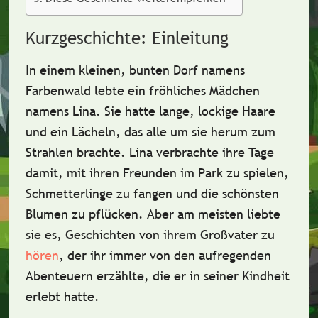
Kurzgeschichte: Einleitung
In einem kleinen, bunten Dorf namens
Farbenwald lebte ein fröhliches Mädchen
namens
Lina
. Sie hatte lange, lockige Haare
und ein Lächeln, das alle um sie herum zum
Strahlen brachte. Lina verbrachte ihre Tage
damit, mit ihren Freunden im Park zu spielen,
Schmetterlinge zu fangen und die schönsten
Blumen zu pflücken. Aber am meisten liebte
sie es, Geschichten von ihrem Großvater zu
hören
, der ihr immer von den aufregenden
Abenteuern erzählte, die er in seiner Kindheit
erlebt hatte.