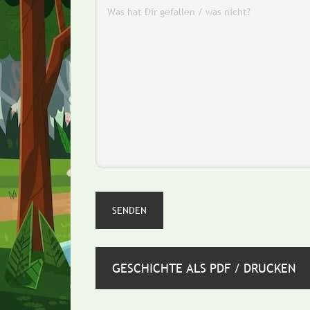
GESCHICHTE ALS PDF / DRUCKEN