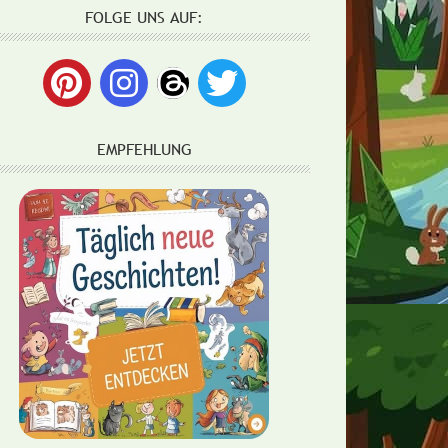
FOLGE UNS AUF:
EMPFEHLUNG