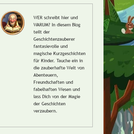
WER schreibt hier und
WARUM?
In diesem Blog
teilt der
Geschichtenzauberer
fantasievolle und
magische Kurzgeschichten
für Kinder. Tauche ein in
die zauberhafte Welt von
Abenteuern,
Freundschaften und
fabelhaften Wesen und
lass Dich von der Magie
der Geschichten
verzaubern.