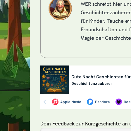
WER schreibt hier u
Geschichtenzauberer 
für Kinder. Tauche e
Freundschaften und f
Magie der Geschicht
Dein Feedback zur Kurzgeschichte an 