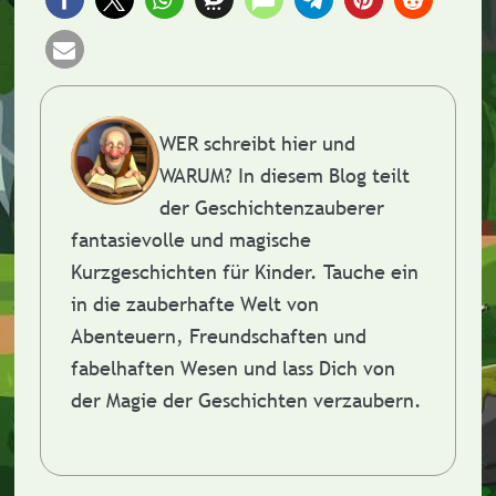
WER schreibt hier und
WARUM?
In diesem Blog teilt
der Geschichtenzauberer
fantasievolle und magische
Kurzgeschichten für Kinder. Tauche ein
in die zauberhafte Welt von
Abenteuern, Freundschaften und
fabelhaften Wesen und lass Dich von
der Magie der Geschichten verzaubern.