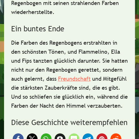
Regenbogen mit seinen strahlenden Farben
wiederherstellte
.
Ein buntes Ende
Die Farben des Regenbogens erstrahlten in
den schönsten Tönen, und Flammelino, Ella
und Fips tanzten glücklich darunter.
Sie hatten
nicht nur den Regenbogen gerettet
, sondern
auch gelernt, dass
Freundschaft
und Mitgefühl
die stärksten Zauberkräfte sind, die es gibt.
Und so schliefen sie glücklich ein, während die
Farben der Nacht den Himmel verzauberten.
Diese Geschichte weiterempfehlen