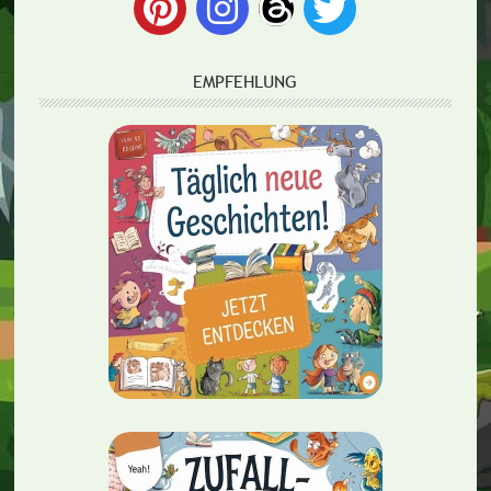
EMPFEHLUNG