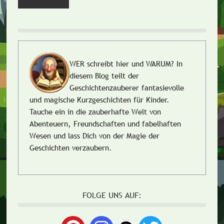
WER schreibt hier und WARUM?
In
diesem Blog teilt der
Geschichtenzauberer fantasievolle
und magische Kurzgeschichten für Kinder.
Tauche ein in die zauberhafte Welt von
Abenteuern, Freundschaften und fabelhaften
Wesen und lass Dich von der Magie der
Geschichten verzaubern.
FOLGE UNS AUF: