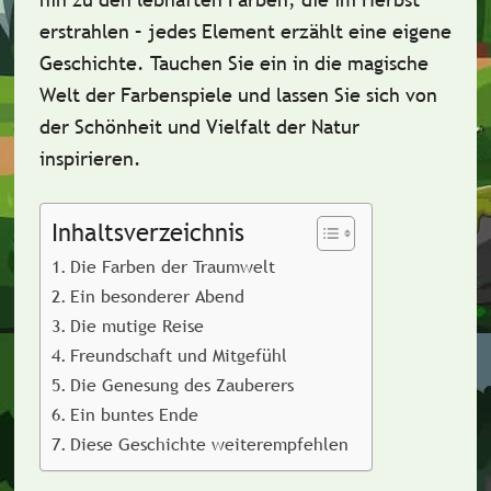
erstrahlen – jedes Element erzählt eine eigene
Geschichte. Tauchen Sie ein in die magische
Welt der Farbenspiele und lassen Sie sich von
der Schönheit und Vielfalt der Natur
inspirieren.
Inhaltsverzeichnis
Die Farben der Traumwelt
Ein besonderer Abend
Die mutige Reise
Freundschaft und Mitgefühl
Die Genesung des Zauberers
Ein buntes Ende
Diese Geschichte weiterempfehlen