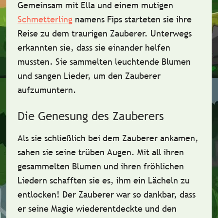
Gemeinsam mit Ella und einem mutigen
Schmetterling
namens Fips starteten sie ihre
Reise zu dem traurigen Zauberer. Unterwegs
erkannten sie, dass sie
einander helfen
mussten. Sie sammelten leuchtende Blumen
und sangen Lieder, um den Zauberer
aufzumuntern.
Die Genesung des Zauberers
Als sie schließlich bei dem Zauberer ankamen,
sahen sie seine trüben Augen. Mit all ihren
gesammelten Blumen und ihren fröhlichen
Liedern schafften sie es, ihm ein Lächeln zu
entlocken! Der Zauberer war so dankbar, dass
er seine Magie wiederentdeckte und den