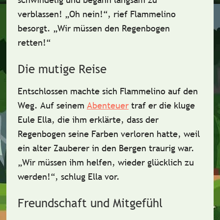
verblassen! „Oh nein!“, rief Flammelino
besorgt. „Wir müssen den Regenbogen
retten!“
Die mutige Reise
Entschlossen machte sich Flammelino auf den
Weg.
Auf seinem
Abenteuer
traf er die kluge
Eule Ella, die ihm erklärte, dass der
Regenbogen seine Farben verloren hatte, weil
ein alter Zauberer in den Bergen traurig war.
„Wir müssen ihm helfen, wieder glücklich zu
werden!“, schlug Ella vor.
Freundschaft und Mitgefühl