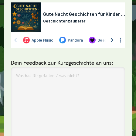
Dein Feedback zur Kurzgeschichte an uns: