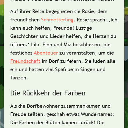
Auf ihrer Reise begegneten sie
Rosie, dem
freundlichen
Schmetterling
. Rosie sprach: ‚Ich
kann euch helfen, Freunde! Lustige
Geschichten und Lieder helfen, die Herzen zu
öffnen.‘ Lila, Finn und Mia beschlossen, ein
festliches
Abenteuer
zu veranstalten, um die
Freundschaft
im Dorf zu feiern. Sie luden alle
ein und hatten viel Spaß beim Singen und
Tanzen.
Die Rückkehr der Farben
Als die Dorfbewohner zusammenkamen und
Freude teilten, geschah etwas Wundersames:
Die
Farben der Blüten kamen zurück
! Die