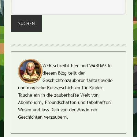
SUCHEN
WER schreibt hier und WARUM?
In
diesem Blog teilt der
Geschichtenzauberer fantasievolle
und magische Kurzgeschichten für Kinder.
Tauche ein in die zauberhafte Welt von
Abenteuern, Freundschaften und fabelhaften
Wesen und lass Dich von der Magie der
Geschichten verzaubern.