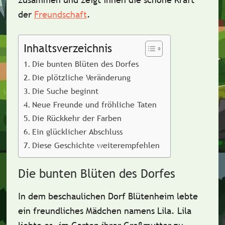
der
Freundschaft
.
Inhaltsverzeichnis
Die bunten Blüten des Dorfes
Die plötzliche Veränderung
Die Suche beginnt
Neue Freunde und fröhliche Taten
Die Rückkehr der Farben
Ein glücklicher Abschluss
Diese Geschichte weiterempfehlen
Die bunten Blüten des Dorfes
In dem beschaulichen Dorf Blütenheim lebte
ein
freundliches Mädchen namens Lila
. Lila