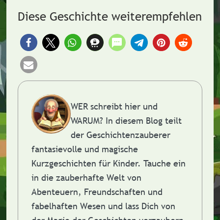
Diese Geschichte weiterempfehlen
WER schreibt hier und
WARUM?
In diesem Blog teilt
der Geschichtenzauberer
fantasievolle und magische
Kurzgeschichten für Kinder. Tauche ein
in die zauberhafte Welt von
Abenteuern, Freundschaften und
fabelhaften Wesen und lass Dich von