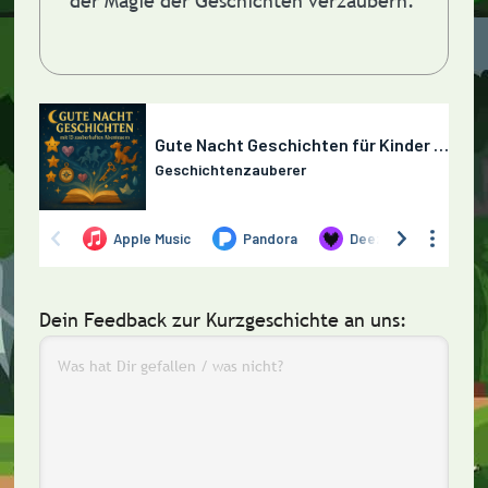
der Magie der Geschichten verzaubern.
Dein Feedback zur Kurzgeschichte an uns: