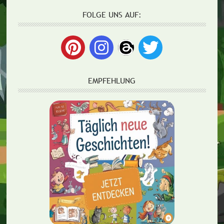
FOLGE UNS AUF:
EMPFEHLUNG