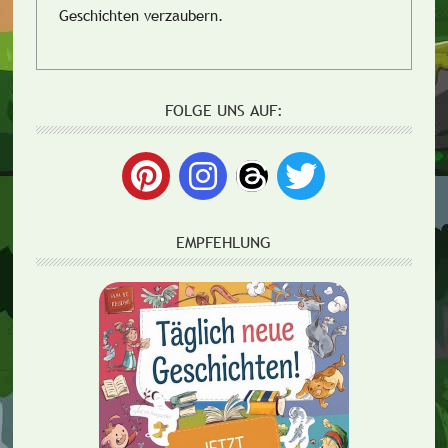
Geschichten verzaubern.
FOLGE UNS AUF:
EMPFEHLUNG