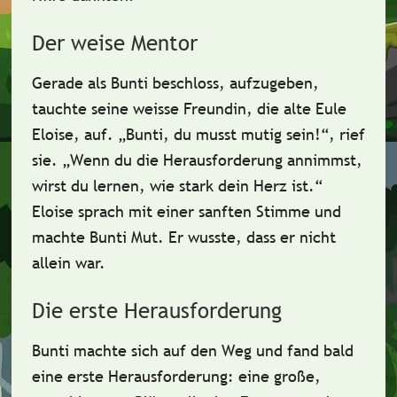
Der weise Mentor
Gerade als Bunti beschloss, aufzugeben,
tauchte seine
weisse Freundin
, die alte Eule
Eloise, auf. „Bunti, du musst mutig sein!“, rief
sie. „Wenn du die
Herausforderung
annimmst,
wirst du lernen, wie stark dein
Herz
ist.“
Eloise sprach mit einer
sanften Stimme
und
machte Bunti Mut. Er wusste, dass er nicht
allein war.
Die erste Herausforderung
Bunti machte sich auf den Weg und fand bald
eine
erste Herausforderung
: eine große,