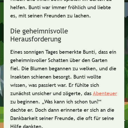
helfen. Bunti war immer fröhlich und liebte
es, mit seinen Freunden zu lachen.
Die geheimnisvolle
Herausforderung
Eines sonnigen Tages bemerkte Bunti, dass ein
geheimnisvoller Schatten
über den Garten
fiel. Die Blumen begannen zu welken, und die
Insekten schienen besorgt. Bunti wollte
wissen, was passiert war. Er fühlte sich
zunächst
unsicher
und zögerte, das
Abenteuer
zu beginnen. „Was kann ich schon tun?“
dachte er. Doch dann erinnerte er sich an die
Dankbarkeit
seiner Freunde, die oft für seine
Hilfe dankten.