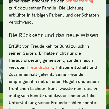
gemeinsam brachten sie den
Schmetterling
zurück zu seiner Familie. Die Lichtung
erblühte in
farbigen Farben
, und der Schatten
verschwand.
Die Rückkehr und das neue Wissen
Erfüllt von Freude kehrte Bunti zurück in
seinen Garten. Er hatte nicht nur die
Herausforderung
gemeistert, sondern auch
viel über
Freundschaft
,
Hilfsbereitschaft
und
Zusammenhalt
gelernt. Seine Freunde
empfingen ihn mit offenen Flügeln und einem
fröhlichen Lächeln. Bunti wusste nun, dass er
mutig sein konnte und dass er immer auf die
Unterstützung seiner Freunde zählen konnte.