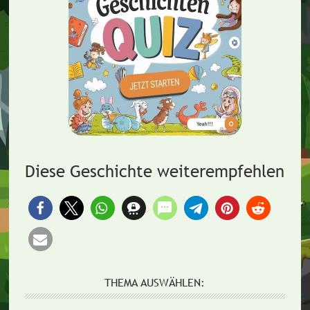
Diese Geschichte weiterempfehlen
THEMA AUSWÄHLEN: