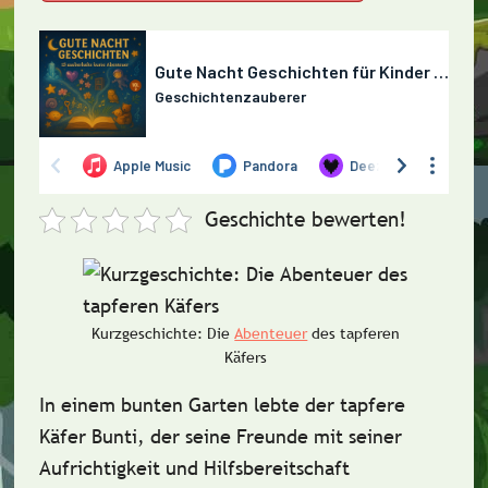
Geschichte bewerten!
Kurzgeschichte: Die
Abenteuer
des tapferen
Käfers
In einem bunten Garten lebte der tapfere
Käfer Bunti, der seine Freunde mit seiner
Aufrichtigkeit und Hilfsbereitschaft