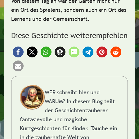
Von diesem Tag an war der Garten nicht nur
ein Ort des Spielens, sondern auch ein Ort des
Lernens und der
Gemeinschaft
.
Diese Geschichte weiterempfehlen
WER schreibt hier und
WARUM?
In diesem Blog teilt
der Geschichtenzauberer
fantasievolle und magische
Kurzgeschichten für Kinder. Tauche ein
in die zauberhafte Welt von