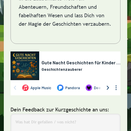
Abenteuern, Freundschaften und
fabelhaften Wesen und lass Dich von
der Magie der Geschichten verzaubern.
Dein Feedback zur Kurzgeschichte an uns: