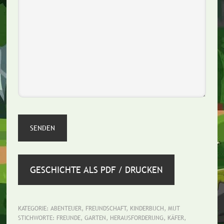
GESCHICHTE ALS PDF / DRUCKEN
KATEGORIE:
ABENTEUER
,
FREUNDSCHAFT
,
KINDERBUCH
,
MUT
STICHWORTE:
FREUNDE
,
GARTEN
,
HERAUSFORDERUNG
,
KÄFER
,