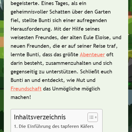
begeisterte. Eines Tages, als ein
geheimnisvoller Schatten über den Garten
fiel, stellte Bunti sich einer aufregenden
Herausforderung. Mit der Hilfe seines
weisesten Freundes, der alten Eule Eloise, und
neuen Freunden, die er auf seiner Reise traf,
lernte Bunti, dass das größte
Abenteuer
oft
darin besteht, zusammenzuhalten und sich
gegenseitig zu unterstützen. Schließt euch
Bunti an und entdeckt, wie Mut und
Freundschaft
das Unmögliche möglich
machen!
Inhaltsverzeichnis
Die Einführung des tapferen Käfers