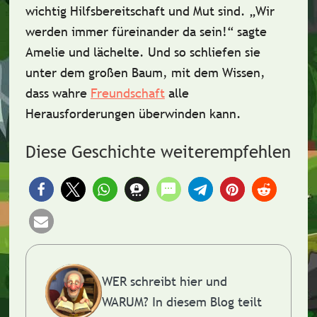
wichtig
Hilfsbereitschaft
und
Mut
sind. „
Wir
werden immer füreinander da sein!
“ sagte
Amelie und lächelte. Und so schliefen sie
unter dem großen Baum, mit dem Wissen,
dass wahre
Freundschaft
alle
Herausforderungen überwinden kann.
Diese Geschichte weiterempfehlen
WER schreibt hier und
WARUM?
In diesem Blog teilt