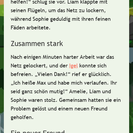
helfen!“ schlug sie vor. Liam klappte mit
seinen Flügeln, um das Netz zu lockern,
während Sophie geduldig mit ihren feinen
Fäden arbeitete.
Zusammen stark
Nach einigen Minuten harter Arbeit war das
Netz gelockert, und der
Igel
konnte sich
befreien. „
Vielen Dank!
“ rief er glücklich.
„Ich heiße Max und habe mich verlaufen. Ihr
seid ganz schön mutig!“ Amelie, Liam und
Sophie waren stolz.
Gemeinsam hatten sie ein
Problem gelöst
und einem neuen Freund
geholfen.