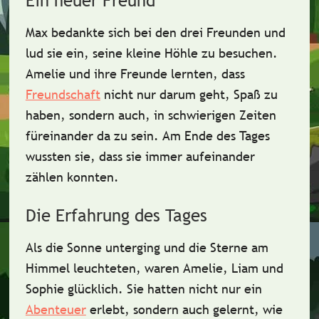
Ein neuer Freund
Max bedankte sich bei den drei Freunden und
lud sie ein, seine kleine Höhle zu besuchen.
Amelie und ihre Freunde lernten, dass
Freundschaft
nicht nur darum geht, Spaß zu
haben, sondern auch, in schwierigen Zeiten
füreinander da zu sein. Am Ende des Tages
wussten sie, dass sie immer aufeinander
zählen konnten.
Die Erfahrung des Tages
Als die Sonne unterging und die Sterne am
Himmel leuchteten, waren Amelie, Liam und
Sophie glücklich. Sie hatten nicht nur ein
Abenteuer
erlebt, sondern auch gelernt, wie