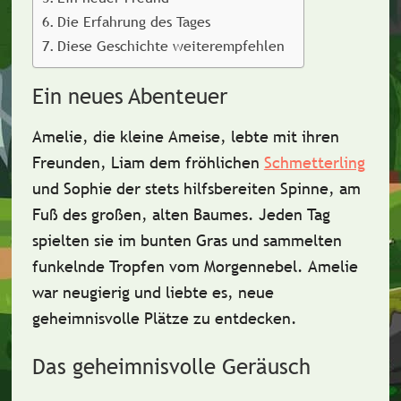
Die Erfahrung des Tages
Diese Geschichte weiterempfehlen
Ein neues Abenteuer
Amelie, die kleine Ameise, lebte mit ihren
Freunden,
Liam
dem fröhlichen
Schmetterling
und
Sophie
der stets hilfsbereiten Spinne, am
Fuß des großen, alten Baumes. Jeden Tag
spielten sie im bunten Gras und sammelten
funkelnde Tropfen vom Morgennebel. Amelie
war neugierig und liebte es, neue
geheimnisvolle Plätze zu entdecken.
Das geheimnisvolle Geräusch