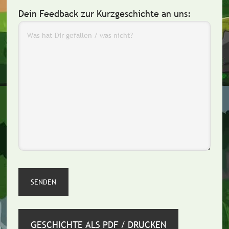
Dein Feedback zur Kurzgeschichte an uns:
GESCHICHTE ALS PDF / DRUCKEN