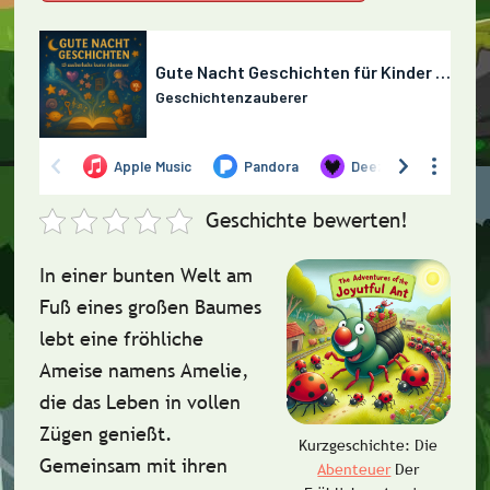
Geschichte bewerten!
In einer bunten Welt am
Fuß eines großen Baumes
lebt eine fröhliche
Ameise namens
Amelie
,
die das Leben in vollen
Zügen genießt.
Kurzgeschichte: Die
Gemeinsam mit ihren
Abenteuer
Der