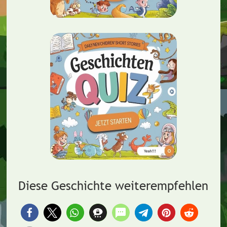
Diese Geschichte weiterempfehlen