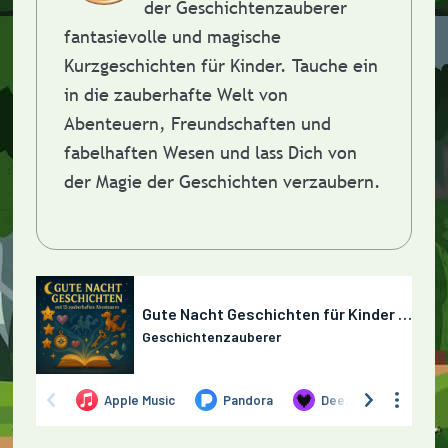
der Geschichtenzauberer
fantasievolle und magische
Kurzgeschichten für Kinder. Tauche ein
in die zauberhafte Welt von
Abenteuern, Freundschaften und
fabelhaften Wesen und lass Dich von
der Magie der Geschichten verzaubern.