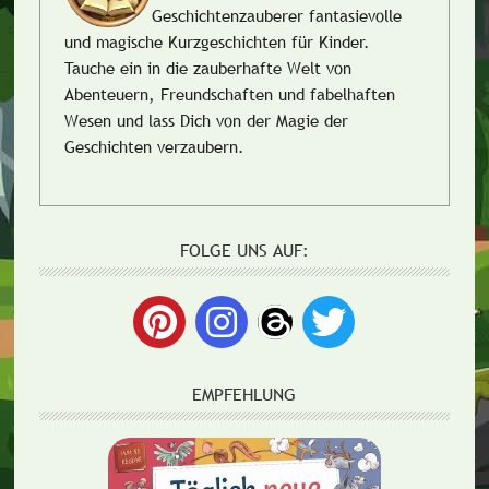
Geschichtenzauberer fantasievolle
und magische Kurzgeschichten für Kinder.
Tauche ein in die zauberhafte Welt von
Abenteuern, Freundschaften und fabelhaften
Wesen und lass Dich von der Magie der
Geschichten verzaubern.
FOLGE UNS AUF:
EMPFEHLUNG