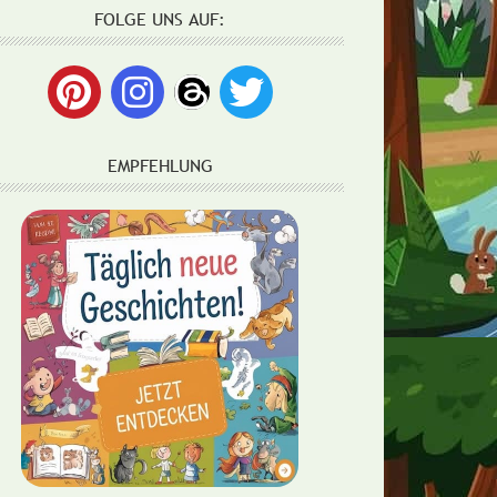
FOLGE UNS AUF:
EMPFEHLUNG