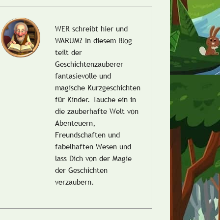
WER schreibt hier und
WARUM?
In diesem Blog
teilt der
Geschichtenzauberer
fantasievolle und
magische Kurzgeschichten
für Kinder. Tauche ein in
die zauberhafte Welt von
Abenteuern,
Freundschaften und
fabelhaften Wesen und
lass Dich von der Magie
der Geschichten
verzaubern.