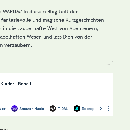
nd WARUM?
In diesem Blog teilt der
fantasievolle und magische Kurzgeschichten
in in die zauberhafte Welt von Abenteuern,
abelhaften Wesen und lass Dich von der
en verzaubern.