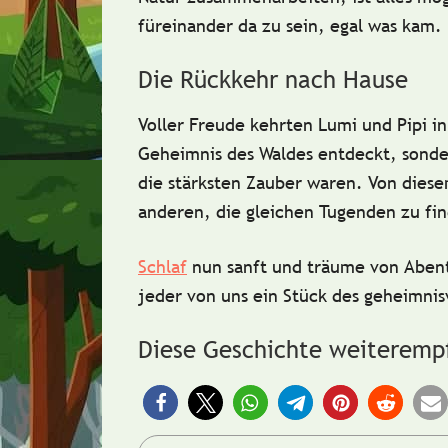
füreinander da zu sein, egal was kam.
Die Rückkehr nach Hause
Voller Freude kehrten Lumi und Pipi in
Geheimnis des Waldes entdeckt, sonde
die stärksten Zauber waren. Von diesem
anderen, die gleichen Tugenden zu fi
Schlaf
nun sanft und träume von Abent
jeder von uns ein Stück des geheimnis
Diese Geschichte weiteremp