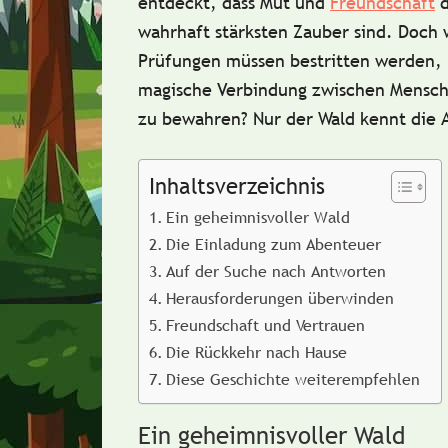
entdeckt, dass Mut und
Freundschaft
d
wahrhaft stärksten Zauber sind. Doch
Prüfungen müssen bestritten werden,
magische Verbindung zwischen Mensch
zu bewahren? Nur der Wald kennt die 
Inhaltsverzeichnis
Ein geheimnisvoller Wald
Die Einladung zum Abenteuer
Auf der Suche nach Antworten
Herausforderungen überwinden
Freundschaft und Vertrauen
Die Rückkehr nach Hause
Diese Geschichte weiterempfehlen
Ein geheimnisvoller Wald