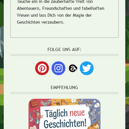
Tauche ein in die zauberhafte Welt von
Abenteuern, Freundschaften und fabelhaften
Wesen und lass Dich von der Magie der
Geschichten verzaubern.
FOLGE UNS AUF:
EMPFEHLUNG