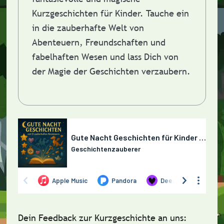
Kurzgeschichten für Kinder. Tauche ein
in die zauberhafte Welt von
Abenteuern, Freundschaften und
fabelhaften Wesen und lass Dich von
der Magie der Geschichten verzaubern.
Dein Feedback zur Kurzgeschichte an uns: