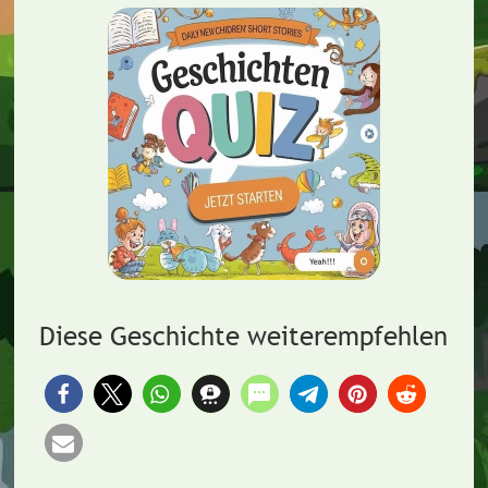
Diese Geschichte weiterempfehlen