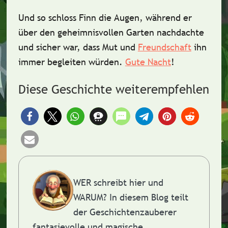
Und so schloss Finn die Augen, während er
über den geheimnisvollen Garten nachdachte
und sicher war, dass
Mut und
Freundschaft
ihn
immer begleiten würden.
Gute Nacht
!
Diese Geschichte weiterempfehlen
WER schreibt hier und
WARUM?
In diesem Blog teilt
der Geschichtenzauberer
fantasievolle und magische