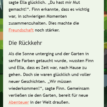
sagte Ella glücklich. „Du hast mir Mut
gemacht!“. Finn erkannte, dass es wichtig
war, in schwierigen Momenten
zusammenzuhalten
. Dies machte die
Freundschaft
noch stärker.
Die Rückkehr
Als die Sonne unterging und der Garten in
sanfte Farben getaucht wurde, wussten Finn
und Ella, dass es Zeit war, nach Hause zu
gehen. Doch sie waren glücklich und voller
neuer Geschichten. „Wir müssen
wiederkommen!“, sagte Finn. Gemeinsam
verließen sie den Garten,
bereit für neue
Abenteuer
in der Welt draußen.