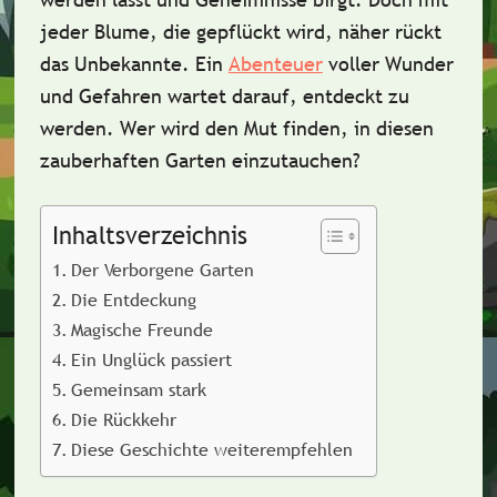
jeder Blume, die gepflückt wird, näher rückt
das Unbekannte. Ein
Abenteuer
voller Wunder
und Gefahren wartet darauf, entdeckt zu
werden. Wer wird den Mut finden, in diesen
zauberhaften Garten einzutauchen?
Inhaltsverzeichnis
Der Verborgene Garten
Die Entdeckung
Magische Freunde
Ein Unglück passiert
Gemeinsam stark
Die Rückkehr
Diese Geschichte weiterempfehlen