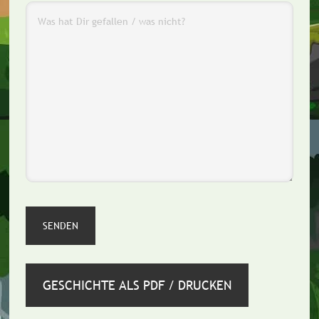
GESCHICHTE ALS PDF / DRUCKEN