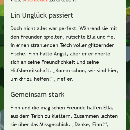
Ein Unglück passiert
Doch nicht alles war perfekt. Während sie mit
den Freunden spielten, rutschte Ella und fiel
in einen
strahlenden Teich
voller glitzernder
Fische. Finn hatte Angst, aber er erinnerte
sich an seine
Freundlichkeit
und seine
Hilfsbereitschaft
. „Komm schon, wir sind hier,
um dir zu helfen!“, rief er.
Gemeinsam stark
Finn und die magischen Freunde halfen Ella,
aus dem Teich zu klettern. Zusammen lachten
sie über das Missgeschick. „Danke, Finn!“,