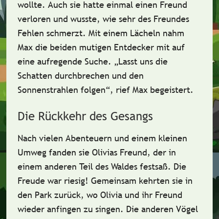
wollte. Auch sie hatte einmal einen Freund
verloren und wusste, wie sehr des Freundes
Fehlen
schmerzt. Mit einem Lächeln nahm
Max die beiden mutigen Entdecker mit auf
eine aufregende Suche. „Lasst uns die
Schatten durchbrechen und den
Sonnenstrahlen folgen“, rief Max begeistert.
Die Rückkehr des Gesangs
Nach vielen Abenteuern und einem kleinen
Umweg fanden sie Olivias Freund, der in
einem anderen Teil des Waldes festsaß. Die
Freude war riesig! Gemeinsam kehrten sie in
den Park zurück, wo Olivia und ihr Freund
wieder anfingen zu
singen
. Die anderen Vögel