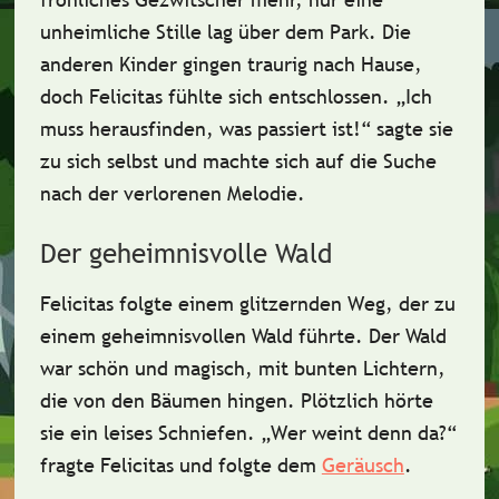
unheimliche Stille lag über dem Park. Die
anderen Kinder gingen traurig nach Hause,
doch Felicitas fühlte sich entschlossen.
„Ich
muss herausfinden, was passiert ist!“
sagte sie
zu sich selbst und machte sich auf die Suche
nach der
verlorenen Melodie
.
Der geheimnisvolle Wald
Felicitas folgte einem glitzernden Weg, der zu
einem geheimnisvollen Wald führte. Der Wald
war
schön
und
magisch
, mit bunten Lichtern,
die von den Bäumen hingen. Plötzlich hörte
sie ein leises Schniefen. „Wer weint denn da?“
fragte Felicitas und folgte dem
Geräusch
.