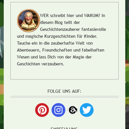
WER schreibt hier und WARUM?
In
diesem Blog teilt der
Geschichtenzauberer fantasievolle
und magische Kurzgeschichten für Kinder.
Tauche ein in die zauberhafte Welt von
Abenteuern, Freundschaften und fabelhaften
Wesen und lass Dich von der Magie der
Geschichten verzaubern.
FOLGE UNS AUF: