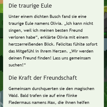
Die traurige Eule
Unter einem dichten Busch fand sie eine
traurige Eule
namens
Olivia
. „Ich kann nicht
singen, weil ich meinen besten Freund
verloren habe“, erklärte Olivia mit einem
herzzerreißenden Blick. Felicitas fühlte sofort
das
Mitgefühl
in ihrem Herzen. „Wir werden
deinen Freund finden! Lass uns gemeinsam
suchen!“
Die Kraft der Freundschaft
Gemeinsam durchquerten sie den magischen
Wald. Bald trafen sie auf eine flinke
Fledermaus
namens
Max
, die ihnen helfen