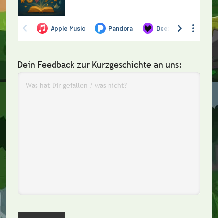
Dein Feedback zur Kurzgeschichte an uns: