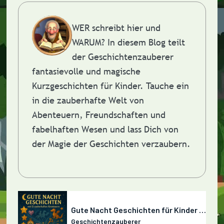
WER schreibt hier und
WARUM?
In diesem Blog teilt
der Geschichtenzauberer
fantasievolle und magische
Kurzgeschichten für Kinder. Tauche ein
in die zauberhafte Welt von
Abenteuern, Freundschaften und
fabelhaften Wesen und lass Dich von
der Magie der Geschichten verzaubern.