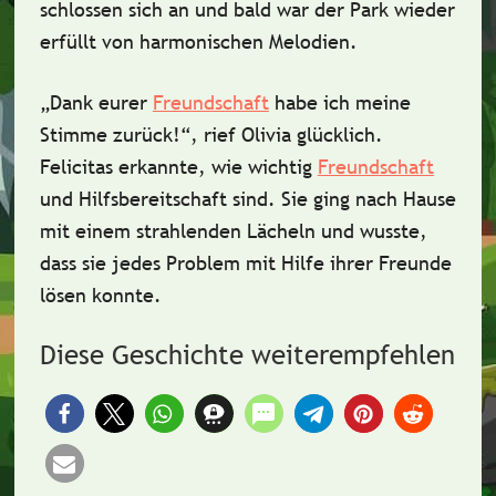
schlossen sich an und bald war der Park wieder
erfüllt von
harmonischen Melodien
.
„Dank eurer
Freundschaft
habe ich meine
Stimme zurück!“, rief Olivia glücklich.
Felicitas erkannte, wie wichtig
Freundschaft
und
Hilfsbereitschaft
sind. Sie ging nach Hause
mit einem strahlenden Lächeln und wusste,
dass sie jedes Problem mit Hilfe ihrer Freunde
lösen konnte.
Diese Geschichte weiterempfehlen