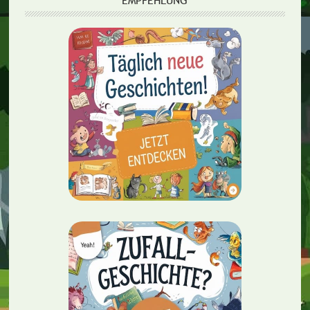
EMPFEHLUNG