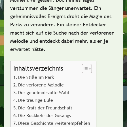
verstummen die Sänger unerwartet. Ein
geheimnisvolles Ereignis droht die Magie des
Parks zu verändern. Ein kleiner Entdecker
macht sich auf die Suche nach der verlorenen
Melodie und entdeckt dabei mehr, als er je
erwartet hätte.
Inhaltsverzeichnis
Die Stille im Park
Die verlorene Melodie
Der geheimnisvolle Wald
Die traurige Eule
Die Kraft der Freundschaft
Die Rückkehr des Gesangs
Diese Geschichte weiterempfehlen