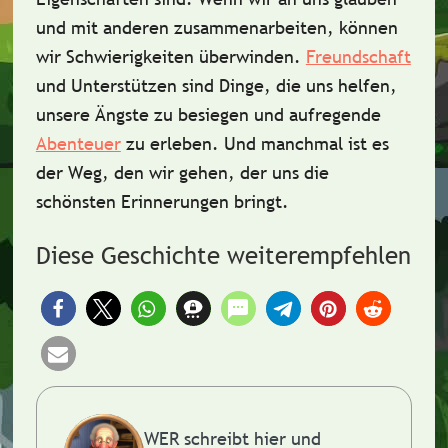
und mit anderen zusammenarbeiten, können
wir Schwierigkeiten überwinden.
Freundschaft
und Unterstützen sind Dinge, die uns helfen,
unsere Ängste zu besiegen und aufregende
Abenteuer
zu erleben. Und manchmal ist es
der Weg, den wir gehen, der uns die
schönsten Erinnerungen bringt.
Diese Geschichte weiterempfehlen
WER schreibt hier und