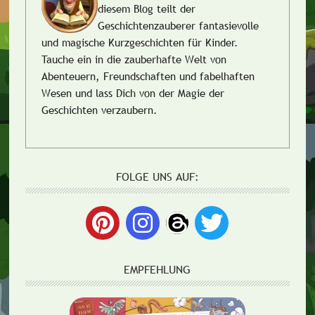
diesem Blog teilt der
Geschichtenzauberer fantasievolle
und magische Kurzgeschichten für Kinder.
Tauche ein in die zauberhafte Welt von
Abenteuern, Freundschaften und fabelhaften
Wesen und lass Dich von der Magie der
Geschichten verzaubern.
FOLGE UNS AUF:
EMPFEHLUNG