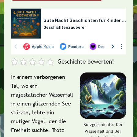
Geschichte bewerten!
In einem verborgenen
Tal, wo ein
majestätischer Wasserfall
in einen glitzernden See
stürzte, lebte ein
mutiger Vogel, der die
Kurzgeschichte: Der
Freiheit suchte. Trotz
Wasserfall Und Der