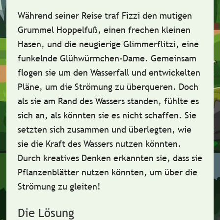
Während seiner Reise traf Fizzi den mutigen
Grummel Hoppelfuß
, einen frechen kleinen
Hasen, und die neugierige
Glimmerflitzi
, eine
funkelnde Glühwürmchen-Dame. Gemeinsam
flogen sie um den Wasserfall und entwickelten
Pläne, um die Strömung zu überqueren. Doch
als sie am Rand des Wassers standen, fühlte es
sich an, als könnten sie es nicht schaffen. Sie
setzten sich zusammen und überlegten, wie
sie die Kraft des Wassers nutzen könnten.
Durch kreatives Denken erkannten sie, dass sie
Pflanzenblätter nutzen könnten, um über die
Strömung zu gleiten!
Die Lösung