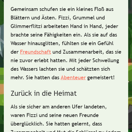
Gemeinsam schufen sie ein kleines Floß aus
Blättern und Ästen. Fizzi, Grummel und
Glimmerflitzi arbeiteten Hand in Hand, jeder
brachte seine Fähigkeiten ein. Als sie auf das
Wasser hinausglitten, fühlten sie ein Gefühl
der
Freundschaft
und Zusammenarbeit, das sie
nie zuvor erlebt hatten. Mit jeder Schwellung
des Wassers lachten sie und schätzten sich
mehr. Sie hatten das
Abenteuer
gemeistert!
Zurück in die Heimat
Als sie sicher am anderen Ufer landeten,
waren Fizzi und seine neuen Freunde
überglücklich. Sie hatten gelernt, dass