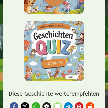
Diese Geschichte weiterempfehlen