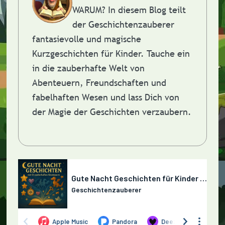
WARUM?
In diesem Blog teilt
der Geschichtenzauberer
fantasievolle und magische
Kurzgeschichten für Kinder. Tauche ein
in die zauberhafte Welt von
Abenteuern, Freundschaften und
fabelhaften Wesen und lass Dich von
der Magie der Geschichten verzaubern.