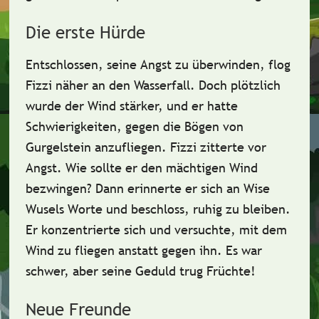
Die erste Hürde
Entschlossen, seine Angst zu überwinden, flog
Fizzi näher an den Wasserfall. Doch plötzlich
wurde der Wind stärker, und er hatte
Schwierigkeiten, gegen die Bögen von
Gurgelstein anzufliegen. Fizzi zitterte vor
Angst. Wie sollte er den mächtigen Wind
bezwingen? Dann erinnerte er sich an Wise
Wusels Worte und beschloss, ruhig zu bleiben.
Er konzentrierte sich und versuchte, mit dem
Wind zu fliegen anstatt gegen ihn. Es war
schwer, aber seine Geduld trug Früchte!
Neue Freunde