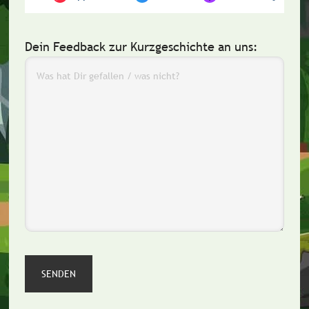
Dein Feedback zur Kurzgeschichte an uns: