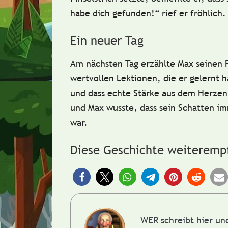
habe dich gefunden!“ rief er fröhlich.
Ein neuer Tag
Am nächsten Tag erzählte Max seinen
wertvollen Lektionen, die er gelernt h
und dass
echte Stärke
aus dem Herzen 
und Max wusste, dass sein Schatten im
war.
Diese Geschichte weiteremp
WER schreibt hier u