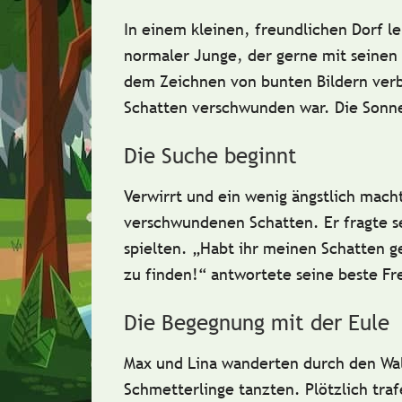
In einem kleinen, freundlichen Dorf l
normaler Junge, der gerne mit seinen 
dem Zeichnen von bunten Bildern verb
Schatten verschwunden
war. Die Sonne
Die Suche beginnt
Verwirrt und ein wenig ängstlich mach
verschwundenen Schatten. Er fragte s
spielten. „Habt ihr meinen Schatten ge
zu finden!“ antwortete seine beste Fr
Die Begegnung mit der Eule
Max und Lina wanderten durch den Wal
Schmetterlinge tanzten. Plötzlich traf