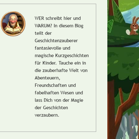
WER schreibt hier und
WARUM?
In diesem Blog
teilt der
Geschichtenzauberer
fantasievolle und
magische Kurzgeschichten
für Kinder. Tauche ein in
die zauberhafte Welt von
Abenteuern,
Freundschaften und
fabelhaften Wesen und
lass Dich von der Magie
der Geschichten
verzaubern.