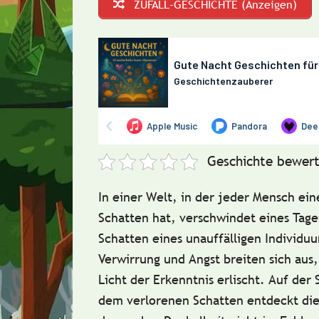
ZUFALL-GESCHICHTE (Anzeigen)
Geschichte bewert
In einer Welt, in der jeder Mensch ein
Schatten hat, verschwindet eines Tage
Schatten eines unauffälligen Individu
Verwirrung und Angst breiten sich aus,
Licht der Erkenntnis erlischt. Auf der
dem verlorenen Schatten entdeckt die