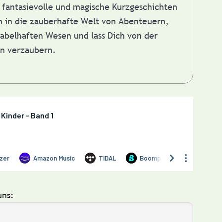
fantasievolle und magische Kurzgeschichten
in in die zauberhafte Welt von Abenteuern,
abelhaften Wesen und lass Dich von der
en verzaubern.
uns: