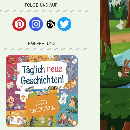
FOLGE UNS AUF:
EMPFEHLUNG