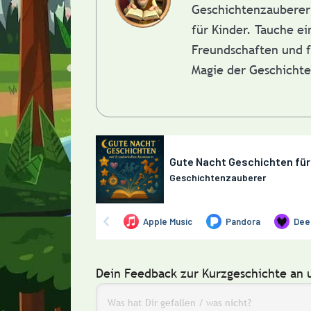
Geschichtenzauberer 
für Kinder. Tauche e
Freundschaften und f
Magie der Geschicht
Dein Feedback zur Kurzgeschichte an 