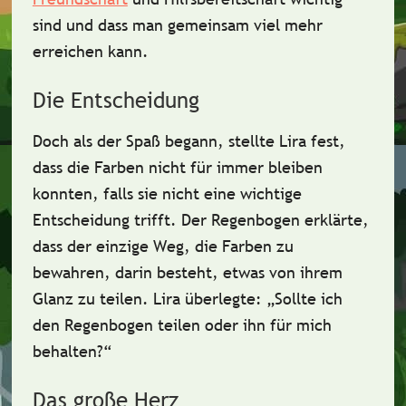
sind und dass man gemeinsam viel mehr
erreichen kann.
Die Entscheidung
Doch als der Spaß begann, stellte Lira fest,
dass die Farben
nicht für immer bleiben
konnten, falls sie nicht eine wichtige
Entscheidung trifft. Der Regenbogen erklärte,
dass der einzige Weg, die Farben zu
bewahren, darin besteht,
etwas von ihrem
Glanz
zu teilen. Lira überlegte: „Sollte ich
den Regenbogen teilen oder ihn für mich
behalten?“
Das große Herz