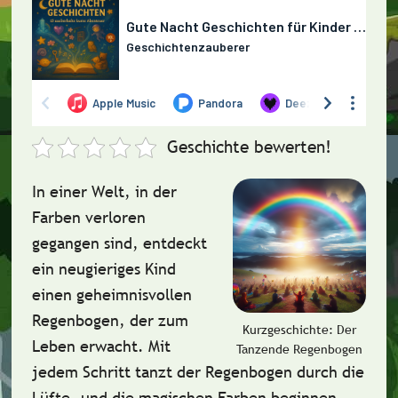
Geschichte bewerten!
In einer Welt, in der
Farben verloren
gegangen sind, entdeckt
ein neugieriges Kind
einen geheimnisvollen
Regenbogen, der zum
Kurzgeschichte: Der
Leben erwacht. Mit
Tanzende Regenbogen
jedem Schritt tanzt der Regenbogen durch die
Lüfte, und die magischen Farben beginnen,