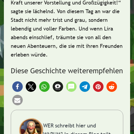
Kraft unserer
Vorstellung
und
Großzügigkeit!
“
sagte sie lächelnd. Von diesem Tag an war die
Stadt nicht mehr trist und grau, sondern
lebendig und voller Farben
. Und wenn Lira
abends einschlief, träumte sie von all den
neuen Abenteuern, die sie mit ihren Freunden
erleben würde.
Diese Geschichte weiterempfehlen
WER schreibt hier und