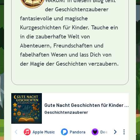
WARUM?
In diesem Blog teilt
der Geschichtenzauberer
fantasievolle und magische
Kurzgeschichten für Kinder. Tauche ein
in die zauberhafte Welt von
Abenteuern, Freundschaften und
fabelhaften Wesen und lass Dich von
der Magie der Geschichten verzaubern.