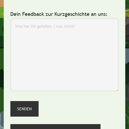
Dein Feedback zur Kurzgeschichte an uns: