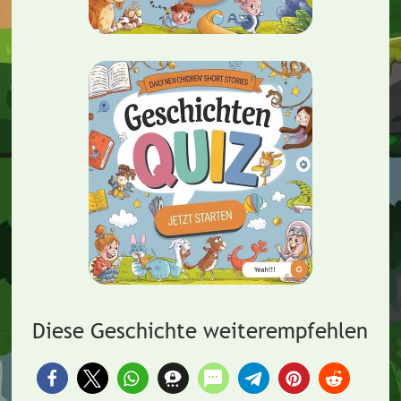
Diese Geschichte weiterempfehlen