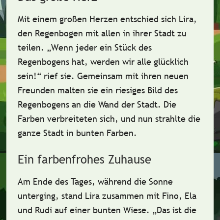
Mit einem
großen Herzen
entschied sich Lira,
den Regenbogen mit allen in ihrer Stadt zu
teilen. „Wenn jeder ein Stück des
Regenbogens hat, werden wir alle glücklich
sein!“ rief sie. Gemeinsam mit ihren neuen
Freunden malten sie ein riesiges Bild des
Regenbogens an die Wand der Stadt. Die
Farben verbreiteten sich, und nun strahlte die
ganze Stadt in bunten Farben.
Ein farbenfrohes Zuhause
Am Ende des Tages, während die Sonne
unterging, stand Lira zusammen mit Fino, Ela
und Rudi auf einer bunten Wiese. „Das ist die