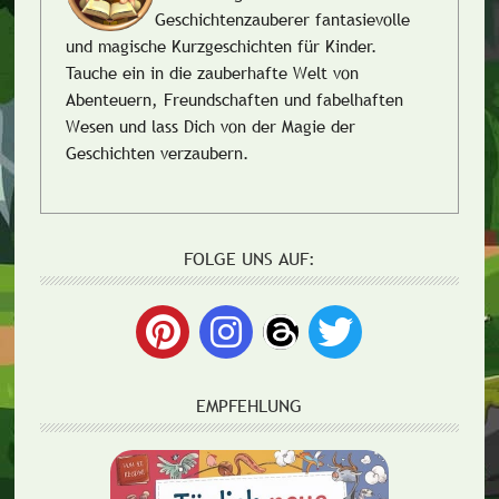
Geschichtenzauberer fantasievolle
und magische Kurzgeschichten für Kinder.
Tauche ein in die zauberhafte Welt von
Abenteuern, Freundschaften und fabelhaften
Wesen und lass Dich von der Magie der
Geschichten verzaubern.
FOLGE UNS AUF:
EMPFEHLUNG