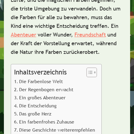
die triste Umgebung zu verwandeln. Doch um
die Farben für alle zu bewahren, muss das
Kind eine wichtige Entscheidung treffen. Ein
Abenteuer
voller Wunder,
Freundschaft
und
der Kraft der Vorstellung erwartet, während
die Natur ihre Farben zurückerobert.
Inhaltsverzeichnis
Die Farbenlose Welt
Der Regenbogen erwacht
Ein großes Abenteuer
Die Entscheidung
Das große Herz
Ein farbenfrohes Zuhause
Diese Geschichte weiterempfehlen