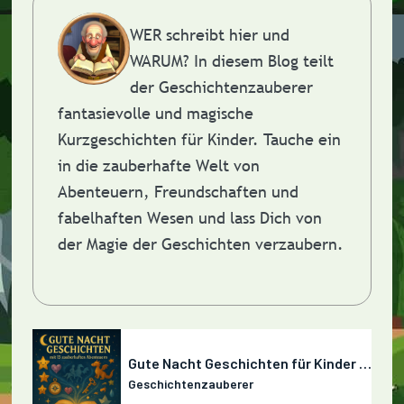
WER schreibt hier und
WARUM?
In diesem Blog teilt
der Geschichtenzauberer
fantasievolle und magische
Kurzgeschichten für Kinder. Tauche ein
in die zauberhafte Welt von
Abenteuern, Freundschaften und
fabelhaften Wesen und lass Dich von
der Magie der Geschichten verzaubern.