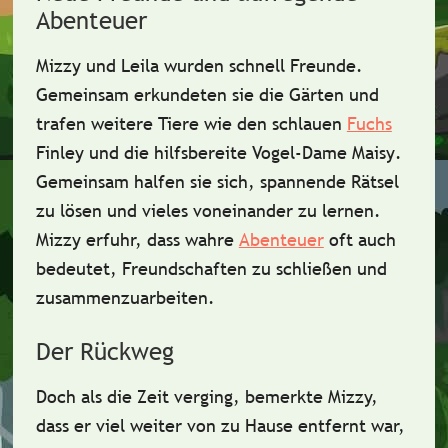
Abenteuer
Mizzy und Leila wurden schnell Freunde.
Gemeinsam erkundeten sie die Gärten und
trafen weitere Tiere wie den schlauen
Fuchs
Finley
und die hilfsbereite
Vogel-Dame Maisy
.
Gemeinsam halfen sie sich, spannende Rätsel
zu lösen und vieles voneinander zu lernen.
Mizzy erfuhr, dass wahre
Abenteuer
oft auch
bedeutet,
Freundschaften zu schließen
und
zusammenzuarbeiten.
Der Rückweg
Doch als die Zeit verging, bemerkte Mizzy,
dass er viel weiter von zu Hause entfernt war,