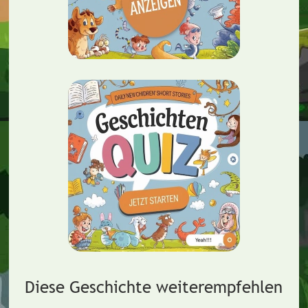
Diese Geschichte weiterempfehlen