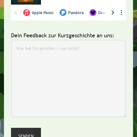
Dein Feedback zur Kurzgeschichte an uns: