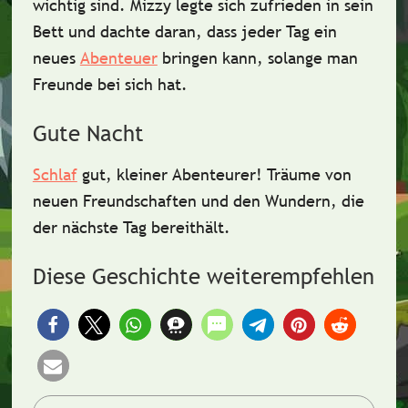
wichtig sind. Mizzy legte sich zufrieden in sein
Bett und dachte daran, dass jeder Tag ein
neues
Abenteuer
bringen kann, solange man
Freunde bei sich hat
.
Gute Nacht
Schlaf
gut, kleiner Abenteurer! Träume von
neuen Freundschaften und den Wundern, die
der nächste Tag bereithält.
Diese Geschichte weiterempfehlen