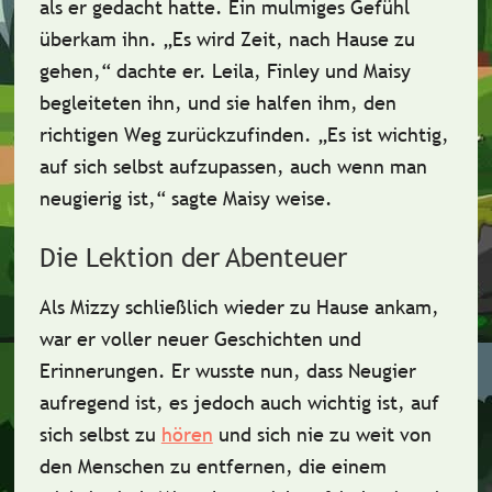
als er gedacht hatte. Ein mulmiges Gefühl
überkam ihn. „Es wird Zeit, nach Hause zu
gehen,“ dachte er. Leila, Finley und Maisy
begleiteten ihn, und sie halfen ihm, den
richtigen Weg zurückzufinden. „Es ist wichtig,
auf sich selbst aufzupassen
, auch wenn man
neugierig ist,“ sagte Maisy weise.
Die Lektion der Abenteuer
Als Mizzy schließlich wieder zu Hause ankam,
war er voller neuer Geschichten und
Erinnerungen. Er wusste nun, dass Neugier
aufregend ist, es jedoch auch wichtig ist,
auf
sich selbst zu
hören
und sich nie zu weit von
den Menschen zu entfernen, die einem