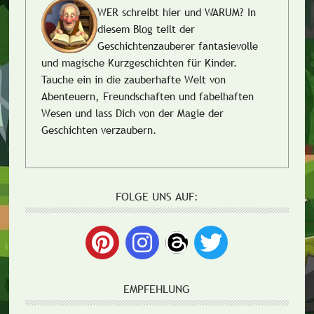
WER schreibt hier und WARUM?
In
diesem Blog teilt der
Geschichtenzauberer fantasievolle
und magische Kurzgeschichten für Kinder.
Tauche ein in die zauberhafte Welt von
Abenteuern, Freundschaften und fabelhaften
Wesen und lass Dich von der Magie der
Geschichten verzaubern.
FOLGE UNS AUF:
EMPFEHLUNG