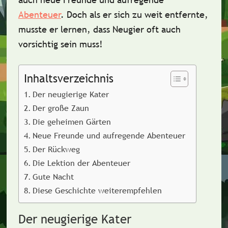
Abenteuer
. Doch als er sich zu weit entfernte,
musste er lernen, dass Neugier oft auch
vorsichtig sein muss!
Inhaltsverzeichnis
Der neugierige Kater
Der große Zaun
Die geheimen Gärten
Neue Freunde und aufregende Abenteuer
Der Rückweg
Die Lektion der Abenteuer
Gute Nacht
Diese Geschichte weiterempfehlen
Der neugierige Kater