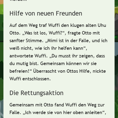
Hilfe von neuen Freunden
Auf dem Weg traf Wuffi den klugen alten Uhu
Otto. „Was ist los, Wuffi?“, fragte Otto mit
sanfter Stimme. „Mimi ist in der Falle, und ich
weiß nicht, wie ich ihr helfen kann“,
antwortete Wuffi. „Du musst ihr zeigen, dass
du mutig bist.
Gemeinsam können wir sie
befreien!
“ Überrascht von Ottos Hilfe, nickte
Wuffi entschlossen.
Die Rettungsaktion
Gemeinsam mit Otto fand Wuffi den Weg zur
Falle. „Ich werde sie von hier oben anleiten“,