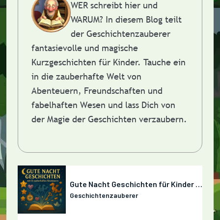
WER schreibt hier und
WARUM?
In diesem Blog teilt
der Geschichtenzauberer
fantasievolle und magische
Kurzgeschichten für Kinder. Tauche ein
in die zauberhafte Welt von
Abenteuern, Freundschaften und
fabelhaften Wesen und lass Dich von
der Magie der Geschichten verzaubern.