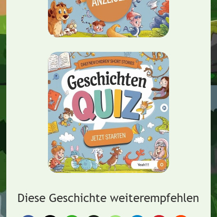
Diese Geschichte weiterempfehlen