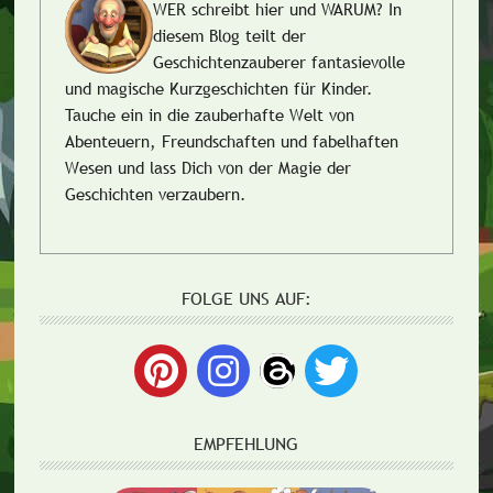
WER schreibt hier und WARUM?
In
diesem Blog teilt der
Geschichtenzauberer fantasievolle
und magische Kurzgeschichten für Kinder.
Tauche ein in die zauberhafte Welt von
Abenteuern, Freundschaften und fabelhaften
Wesen und lass Dich von der Magie der
Geschichten verzaubern.
FOLGE UNS AUF:
EMPFEHLUNG