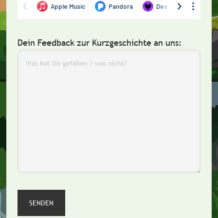
Dein Feedback zur Kurzgeschichte an uns: