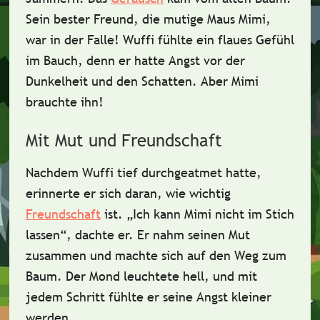
Sein bester Freund, die mutige Maus Mimi,
war in der Falle!
Wuffi fühlte ein flaues Gefühl
im Bauch, denn er hatte Angst vor der
Dunkelheit und den Schatten.
Aber Mimi
brauchte ihn!
Mit Mut und Freundschaft
Nachdem Wuffi tief durchgeatmet hatte,
erinnerte er sich daran, wie wichtig
Freundschaft
ist. „Ich kann Mimi nicht im Stich
lassen“, dachte er. Er nahm seinen Mut
zusammen und machte sich auf den Weg zum
Baum.
Der Mond leuchtete hell
, und mit
jedem Schritt fühlte er seine Angst kleiner
werden.