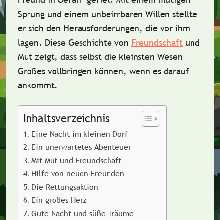
Sprung und einem unbeirrbaren Willen stellte
er sich den Herausforderungen, die vor ihm
lagen. Diese Geschichte von
Freundschaft
und
Mut zeigt, dass selbst die kleinsten Wesen
Großes vollbringen können, wenn es darauf
ankommt.
Inhaltsverzeichnis
Eine Nacht im kleinen Dorf
Ein unerwartetes Abenteuer
Mit Mut und Freundschaft
Hilfe von neuen Freunden
Die Rettungsaktion
Ein großes Herz
Gute Nacht und süße Träume