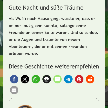
Gute Nacht und süße Träume
Als Wuffi nach Hause ging, wusste er, dass er
immer mutig sein konnte, solange seine
Freunde an seiner Seite waren. Und so schloss
er die Augen und träumte von neuen
Abenteuern,
die er mit seinen Freunden
erleben würde
.
Diese Geschichte weiterempfehlen