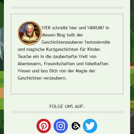
WER schreibt hier und WARUM?
In
diesem Blog teilt der
Geschichtenzauberer fantasievolle
und magische Kurzgeschichten für Kinder.
Tauche ein in die zauberhafte Welt von
Abenteuern, Freundschaften und fabelhaften
Wesen und lass Dich von der Magie der
Geschichten verzaubern.
FOLGE UNS AUF: