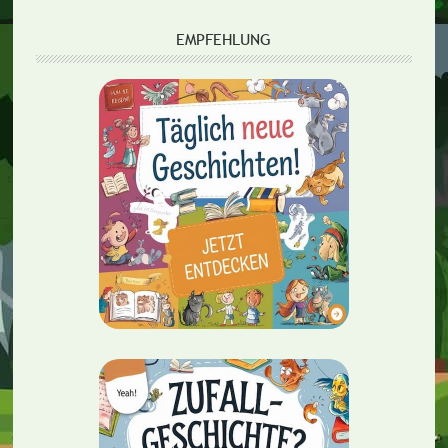
EMPFEHLUNG