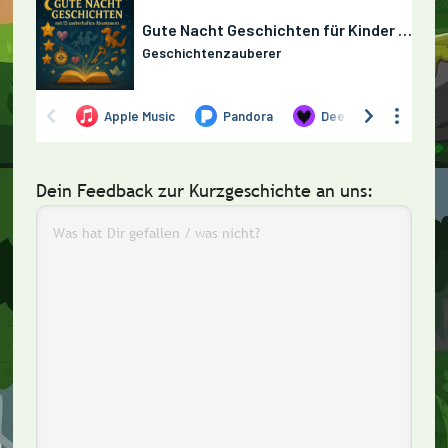
Dein Feedback zur Kurzgeschichte an uns: