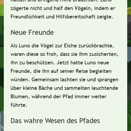
zögerte nicht und half den Vögeln, indem er
Freundlichkeit
und
Hilfsbereitschaft
zeigte.
Neue Freunde
Als Luno die Vögel zur Eiche zurückbrachte,
waren diese so froh, dass sie ihm zusicherten,
ihn zu beschützen. Jetzt hatte Luno neue
Freunde
, die ihn auf seiner Reise begleiten
würden. Gemeinsam lachten sie und sprangen
über kleine Bäche und sammelten leuchtende
Blumen, während der Pfad immer weiter
führte.
Das wahre Wesen des Pfades