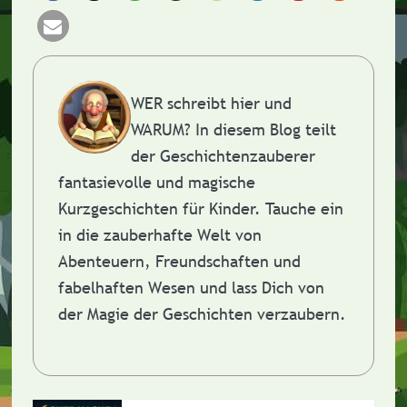
WER schreibt hier und
WARUM?
In diesem Blog teilt
der Geschichtenzauberer
fantasievolle und magische
Kurzgeschichten für Kinder. Tauche ein
in die zauberhafte Welt von
Abenteuern, Freundschaften und
fabelhaften Wesen und lass Dich von
der Magie der Geschichten verzaubern.