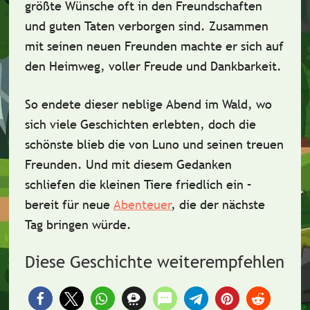
größte Wünsche oft in den
Freundschaften
und
guten Taten
verborgen sind. Zusammen
mit seinen neuen Freunden machte er sich auf
den Heimweg, voller Freude und
Dankbarkeit
.
So endete dieser neblige Abend im Wald, wo
sich viele Geschichten erlebten, doch die
schönste blieb die von Luno und seinen treuen
Freunden. Und mit diesem Gedanken
schliefen die kleinen Tiere friedlich ein –
bereit für neue
Abenteuer
, die der nächste
Tag
bringen würde.
Diese Geschichte weiterempfehlen