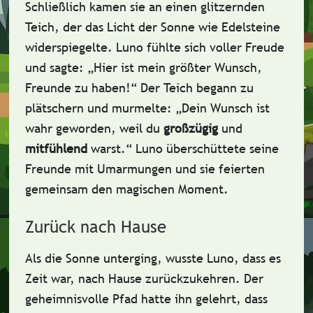
Schließlich kamen sie an einen glitzernden
Teich, der das Licht der Sonne wie Edelsteine
widerspiegelte. Luno fühlte sich voller Freude
und sagte:
„Hier ist mein größter Wunsch,
Freunde zu haben!“
Der Teich begann zu
plätschern und murmelte:
„Dein Wunsch ist
wahr geworden, weil du
großzügig
und
mitfühlend
warst.“
Luno überschüttete seine
Freunde mit Umarmungen und sie feierten
gemeinsam den magischen Moment.
Zurück nach Hause
Als die Sonne unterging, wusste Luno, dass es
Zeit war, nach Hause zurückzukehren. Der
geheimnisvolle Pfad hatte ihn gelehrt, dass