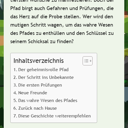
Pfad birgt auch Gefahren und Prüfungen, die
das Herz auf die Probe stellen. Wer wird den
mutigen Schritt wagen, um das wahre Wesen
des Pfades zu enthüllen und den Schlüssel zu
seinem Schicksal zu finden?
Inhaltsverzeichnis
Der geheimnisvolle Pfad
Der Schritt ins Unbekannte
Die ersten Prüfungen
Neue Freunde
Das wahre Wesen des Pfades
Zurück nach Hause
Diese Geschichte weiterempfehlen