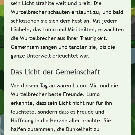
sein Licht strahlte weit und breit. Die
Wurzelbrecher schauten erstaunt zu, und bald
schlossenen sie sich dem Fest an. Mit jedem
Lächeln, das Lumo und Miri teilten,
erwachten
die Wurzelbrecher aus ihrer Traurigkeit.
Gemeinsam sangen und tanzten sie, bis die
ganze Unterwelt erleuchtet war.
Das Licht der Gemeinschaft
Von diesem Tag an waren Lumo, Miri und die
Wurzelbrecher beste Freunde. Lumo
erkannte, dass sein Licht nicht nur für ihn
leuchtete, sondern dass es Freude und
Hoffnung
in die Herzen aller brachte. Sie
halfen zusammen, die Dunkelheit zu