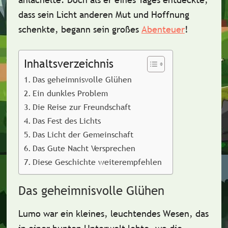
dass sein Licht anderen Mut und Hoffnung
schenkte, begann sein großes
Abenteuer
!
Inhaltsverzeichnis
Das geheimnisvolle Glühen
Ein dunkles Problem
Die Reise zur Freundschaft
Das Fest des Lichts
Das Licht der Gemeinschaft
Das Gute Nacht Versprechen
Diese Geschichte weiterempfehlen
Das geheimnisvolle Glühen
Lumo war ein
kleines, leuchtendes Wesen
, das