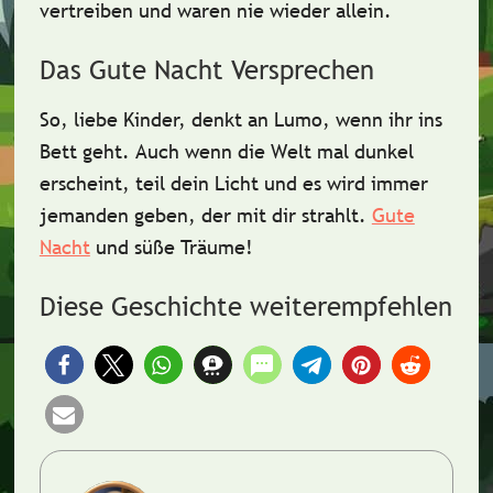
vertreiben und waren nie wieder allein.
Das Gute Nacht Versprechen
So, liebe Kinder, denkt an Lumo, wenn ihr ins
Bett geht. Auch wenn die Welt mal dunkel
erscheint,
teil dein Licht
und es wird immer
jemanden geben, der mit dir strahlt.
Gute
Nacht
und süße Träume!
Diese Geschichte weiterempfehlen