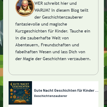
WER schreibt hier und
WARUM?
In diesem Blog teilt
der Geschichtenzauberer
fantasievolle und magische
Kurzgeschichten für Kinder. Tauche ein
in die zauberhafte Welt von
Abenteuern, Freundschaften und
fabelhaften Wesen und lass Dich von
der Magie der Geschichten verzaubern.