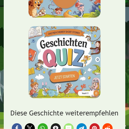
Diese Geschichte weiterempfehlen