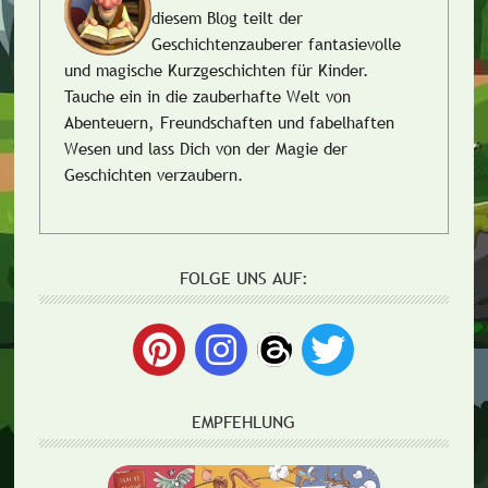
diesem Blog teilt der
Geschichtenzauberer fantasievolle
und magische Kurzgeschichten für Kinder.
Tauche ein in die zauberhafte Welt von
Abenteuern, Freundschaften und fabelhaften
Wesen und lass Dich von der Magie der
Geschichten verzaubern.
FOLGE UNS AUF:
EMPFEHLUNG