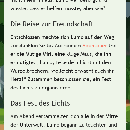
wusste, dass er helfen musste, aber wie?
Die Reise zur Freundschaft
Entschlossen machte sich Lumo auf den Weg
zur dunklen Seite. Auf seinem
Abenteuer
traf
er die
Mutige Miri
, eine kluge Maus, die ihn
ermutigte: „Lumo, teile dein Licht mit den
Wurzelbrechern, vielleicht erwacht auch ihr
Herz!“ Zusammen beschlossen sie, ein
Fest
des Lichts
zu organisieren.
Das Fest des Lichts
Am Abend versammelten sich alle in der Mitte
der Unterwelt. Lumo begann zu leuchten und