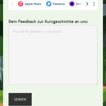
Dein Feedback zur Kurzgeschichte an uns: