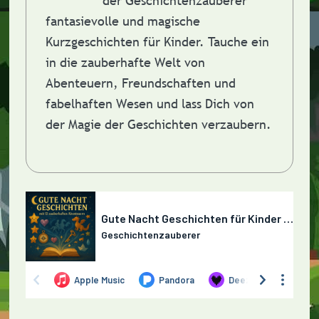
der Geschichtenzauberer
fantasievolle und magische
Kurzgeschichten für Kinder. Tauche ein
in die zauberhafte Welt von
Abenteuern, Freundschaften und
fabelhaften Wesen und lass Dich von
der Magie der Geschichten verzaubern.