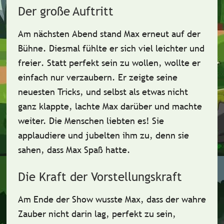
Der große Auftritt
Am nächsten Abend stand Max erneut auf der
Bühne. Diesmal fühlte er sich viel
leichter
und
freier
. Statt perfekt sein zu wollen, wollte er
einfach nur
verzaubern
. Er zeigte seine
neuesten Tricks, und selbst als etwas nicht
ganz klappte, lachte Max darüber und machte
weiter. Die Menschen liebten es! Sie
applaudiere und jubelten ihm zu, denn sie
sahen, dass Max
Spaß
hatte.
Die Kraft der Vorstellungskraft
Am Ende der Show wusste Max, dass der wahre
Zauber
nicht darin lag, perfekt zu sein,