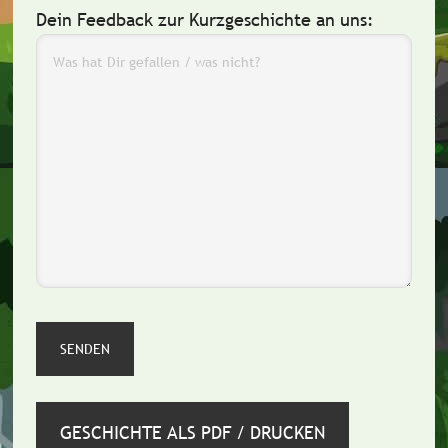
Dein Feedback zur Kurzgeschichte an uns:
GESCHICHTE ALS PDF / DRUCKEN