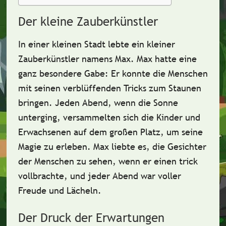
Der kleine Zauberkünstler
In einer
kleinen Stadt
lebte ein
kleiner
Zauberkünstler
namens Max. Max hatte eine
ganz besondere Gabe: Er konnte die Menschen
mit seinen
verblüffenden Tricks
zum Staunen
bringen. Jeden Abend, wenn die Sonne
unterging, versammelten sich die Kinder und
Erwachsenen auf dem großen Platz, um seine
Magie
zu erleben. Max liebte es, die Gesichter
der Menschen zu sehen, wenn er einen
trick
vollbrachte, und jeder Abend war voller
Freude
und
Lächeln
.
Der Druck der Erwartungen