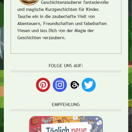
Geschichtenzauberer fantasievolle
und magische Kurzgeschichten für Kinder.
Tauche ein in die zauberhafte Welt von
Abenteuern, Freundschaften und fabelhaften
Wesen und lass Dich von der Magie der
Geschichten verzaubern.
FOLGE UNS AUF:
EMPFEHLUNG